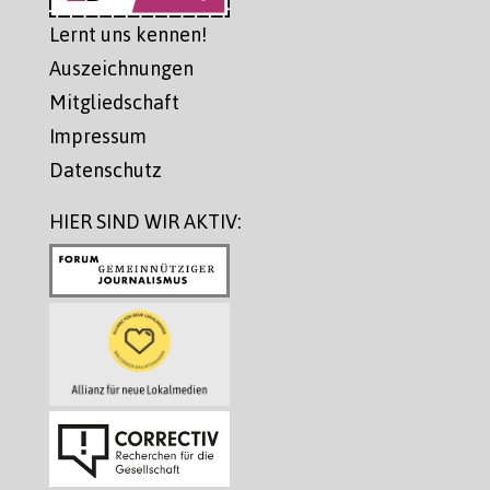
Lernt uns kennen!
Auszeichnungen
Mitgliedschaft
Impressum
Datenschutz
HIER SIND WIR AKTIV: