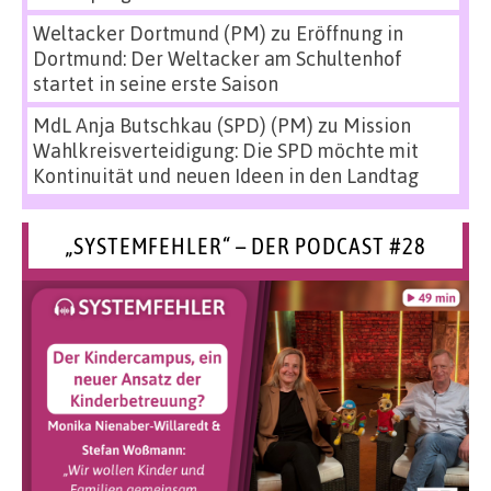
Weltacker Dortmund (PM)
zu
Eröffnung in
Dortmund: Der Weltacker am Schultenhof
startet in seine erste Saison
MdL Anja Butschkau (SPD) (PM)
zu
Mission
Wahlkreisverteidigung: Die SPD möchte mit
Kontinuität und neuen Ideen in den Landtag
„SYSTEMFEHLER“ – DER PODCAST #28