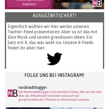
AUSGEZWITSCHERT!
Eigentlich wollten wir hier weiter unseren
Twitter-Feed präsentieren. Aber so ist das mit
Elon Musk und seinen grandiosen Ideen. Ein
Satz mit X, das war wohl nix. Unsere X-Feeds
findet ihr aber hier:
FOLGE UNS BEI INSTAGRAM!
nordstadtblogger
Die Nordstadtblogger sind Journalist:innen, die aus der und
über die #Nordstadt berichten und auch auf
gesamtstädtische Themen in #Dortmund schauen