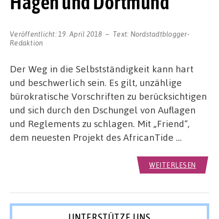
Hagen und Dortmund
Veröffentlicht:
19. April 2018
Text:
Nordstadtblogger-
Redaktion
Der Weg in die Selbstständigkeit kann hart
und beschwerlich sein. Es gilt, unzählige
bürokratische Vorschriften zu berücksichtigen
und sich durch den Dschungel von Auflagen
und Reglements zu schlagen. Mit „Friend“,
dem neuesten Projekt des AfricanTide …
WEITERLESEN
UNTERSTÜTZE UNS