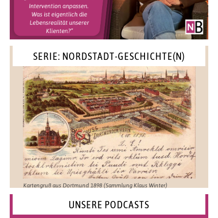
SERIE: NORDSTADT-GESCHICHTE(N)
Kartengruß aus Dortmund 1898 (Sammlung Klaus Winter)
UNSERE PODCASTS