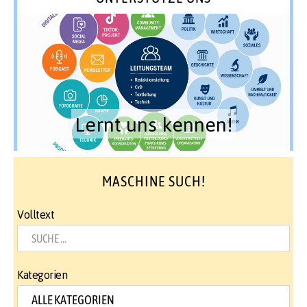
Lernt uns kennen!
MASCHINE SUCH!
Volltext
Kategorien