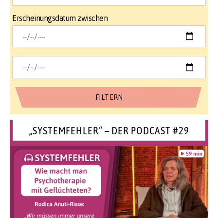
Erscheinungsdatum zwischen
„SYSTEMFEHLER“ – DER PODCAST #29