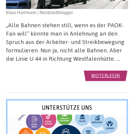
Klaus Hartmann | Nordstadtblogger
„Alle Bahnen stehen still, wenn es der PAOK-
Fan will“ könnte man in Anlehnung an den
Spruch aus der Arbeiter- und Streikbewegung
formulieren. Nun ja, nicht alle Bahnen. Aber
die Linie U 44 in Richtung Westfalenhütte. …
WEITERLESEN
UNTERSTÜTZE UNS