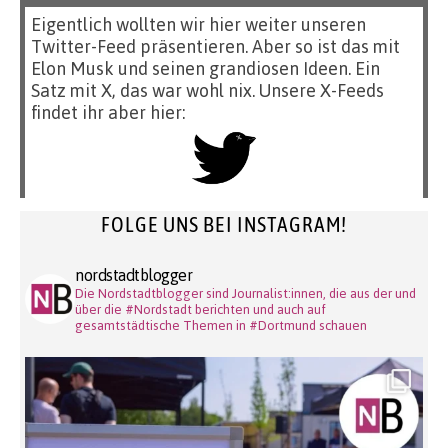
Eigentlich wollten wir hier weiter unseren
Twitter-Feed präsentieren. Aber so ist das mit
Elon Musk und seinen grandiosen Ideen. Ein
Satz mit X, das war wohl nix. Unsere X-Feeds
findet ihr aber hier:
FOLGE UNS BEI INSTAGRAM!
nordstadtblogger
Die Nordstadtblogger sind Journalist:innen, die aus der und
über die #Nordstadt berichten und auch auf
gesamtstädtische Themen in #Dortmund schauen