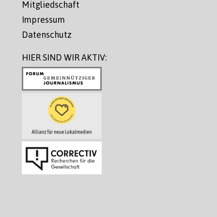
Mitgliedschaft
Impressum
Datenschutz
HIER SIND WIR AKTIV: