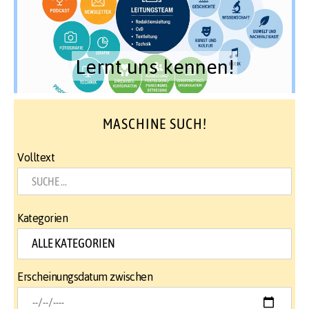
Lernt uns kennen!
MASCHINE SUCH!
Volltext
Kategorien
Erscheinungsdatum zwischen