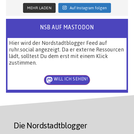
MEHR LADEN
Auf Instagram folgen
NSB AUF MASTODON
Hier wird der Nordstadtblogger Feed auf
ruhr.social angezeigt. Da er externe Ressourcen
lädt, solltest Du dem erst mit einem Klick
zustimmen.
WILL ICH SEHEN!
Die Nordstadtblogger