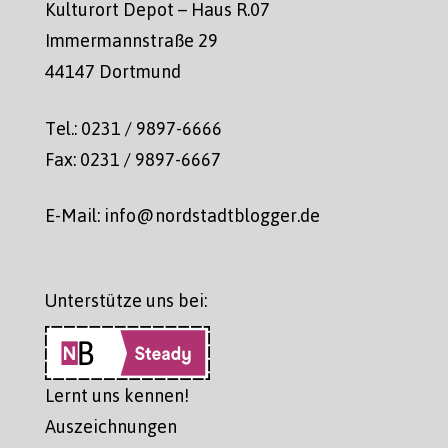
Kulturort Depot – Haus R.07
Immermannstraße 29
44147 Dortmund
Tel.: 0231 / 9897-6666
Fax: 0231 / 9897-6667
E-Mail: info@nordstadtblogger.de
Unterstütze uns bei:
Lernt uns kennen!
Auszeichnungen