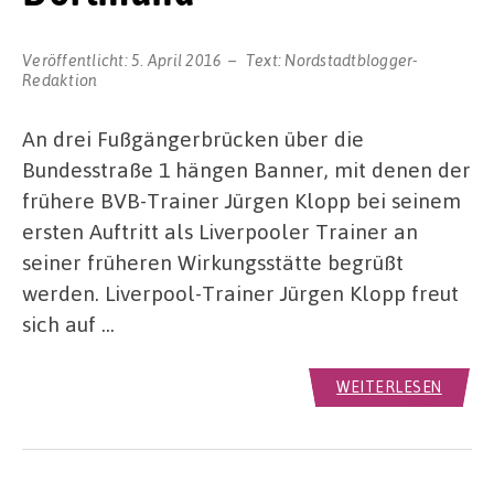
Veröffentlicht:
5. April 2016
Text:
Nordstadtblogger-
Redaktion
An drei Fußgängerbrücken über die
Bundesstraße 1 hängen Banner, mit denen der
frühere BVB-Trainer Jürgen Klopp bei seinem
ersten Auftritt als Liverpooler Trainer an
seiner früheren Wirkungsstätte begrüßt
werden. Liverpool-Trainer Jürgen Klopp freut
sich auf …
WEITERLESEN