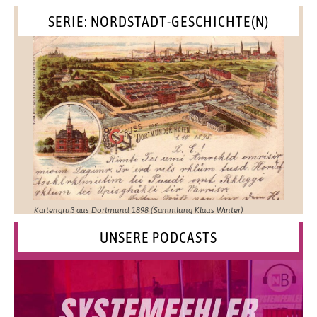
SERIE: NORDSTADT-GESCHICHTE(N)
Kartengruß aus Dortmund 1898 (Sammlung Klaus Winter)
UNSERE PODCASTS