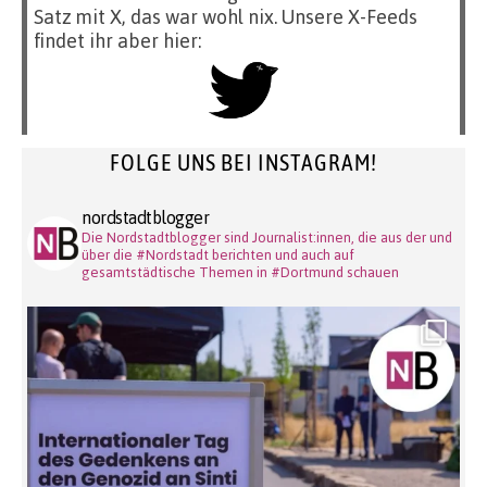
Satz mit X, das war wohl nix. Unsere X-Feeds
findet ihr aber hier:
FOLGE UNS BEI INSTAGRAM!
nordstadtblogger
Die Nordstadtblogger sind Journalist:innen, die aus der und
über die #Nordstadt berichten und auch auf
gesamtstädtische Themen in #Dortmund schauen