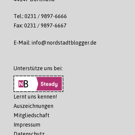
Tel.: 0231 / 9897-6666
Fax: 0231 / 9897-6667
E-Mail: info@nordstadtblogger.de
Unterstütze uns bei:
Lernt uns kennen!
Auszeichnungen
Mitgliedschaft
Impressum
Datenschutz