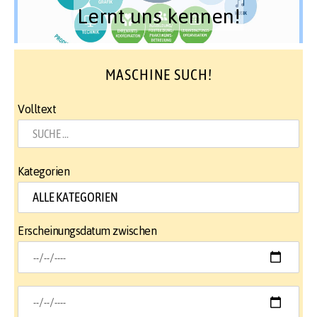
Lernt uns kennen!
MASCHINE SUCH!
Volltext
Kategorien
Erscheinungsdatum zwischen