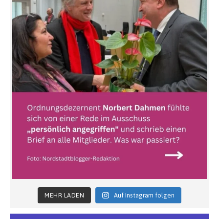
MEHR LADEN
Auf Instagram folgen