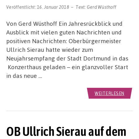
Veröffentlicht:
16. Januar 2018
Text:
Gerd Wüsthoff
Von Gerd Wüsthoff Ein Jahresrückblick und
Ausblick mit vielen guten Nachrichten und
positiven Nachrichten: Oberbürgermeister
Ullrich Sierau hatte wieder zum
Neujahrsempfang der Stadt Dortmund in das
Konzerthaus geladen – ein glanzvoller Start
in das neue …
WEITERLESEN
OB Ullrich Sierau auf dem