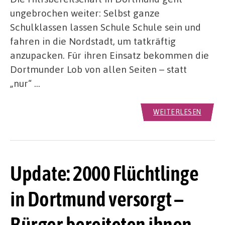
ungebrochen weiter: Selbst ganze
Schulklassen lassen Schule Schule sein und
fahren in die Nordstadt, um tatkräftig
anzupacken. Für ihren Einsatz bekommen die
Dortmunder Lob von allen Seiten – statt
„nur“ …
WEITERLESEN
Update: 2000 Flüchtlinge
in Dortmund versorgt –
Bürger bereiteten ihnen