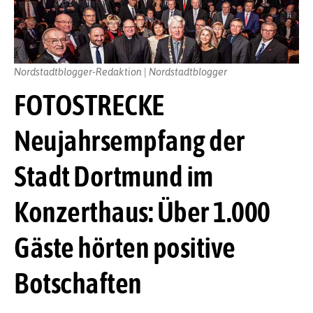
Nordstadtblogger-Redaktion | Nordstadtblogger
FOTOSTRECKE
Neujahrsempfang der
Stadt Dortmund im
Konzerthaus: Über 1.000
Gäste hörten positive
Botschaften