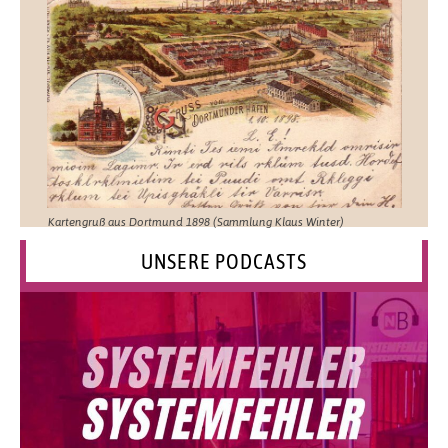
Kartengruß aus Dortmund 1898 (Sammlung Klaus Winter)
UNSERE PODCASTS