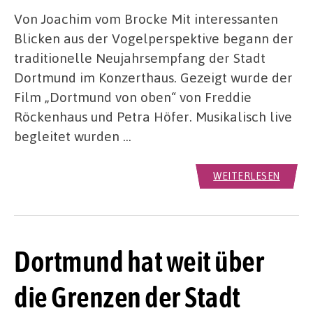
Von Joachim vom Brocke Mit interessanten
Blicken aus der Vogelperspektive begann der
traditionelle Neujahrsempfang der Stadt
Dortmund im Konzerthaus. Gezeigt wurde der
Film „Dortmund von oben“ von Freddie
Röckenhaus und Petra Höfer. Musikalisch live
begleitet wurden …
WEITERLESEN
Dortmund hat weit über
die Grenzen der Stadt