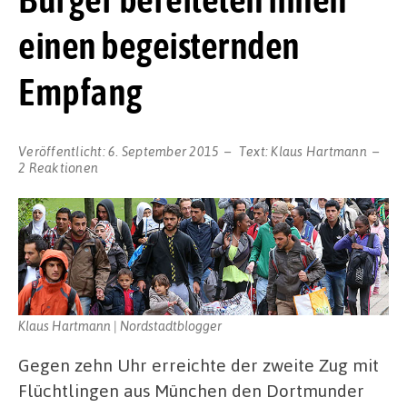
einen begeisternden
Empfang
Veröffentlicht:
6. September 2015
Text:
Klaus Hartmann
2 Reaktionen
Klaus Hartmann | Nordstadtblogger
Gegen zehn Uhr erreichte der zweite Zug mit
Flüchtlingen aus München den Dortmunder