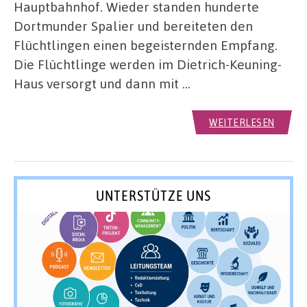
Hauptbahnhof. Wieder standen hunderte
Dortmunder Spalier und bereiteten den
Flüchtlingen einen begeisternden Empfang.
Die Flüchtlinge werden im Dietrich-Keuning-
Haus versorgt und dann mit …
WEITERLESEN
UNTERSTÜTZE UNS