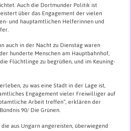
ichtet. Auch die Dortmunder Politik ist
eistert über das Engagement der vielen
en- und hauptamtlichen Helferinnen und
fer.
n auch in der Nacht zu Dienstag waren
der hunderte Menschen am Hauptbahnhof,
die Flüchtlinge zu begrüßen, und im Keuning-
leben, zu was eine Stadt in der Lage ist,
amtliches Engagement vieler Freiwilliger auf
tamtliche Arbeit treffen“, erklären der
 Bündnis 90/ Die Grünen.
die aus Ungarn angereisten, überwiegend