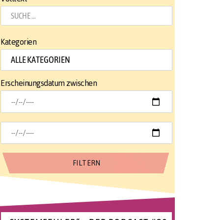
Kategorien
Erscheinungsdatum zwischen