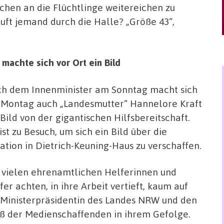
achen an die Flüchtlinge weitereichen zu
ruft jemand durch die Halle? „Größe 43“,
machte sich vor Ort ein Bild
h dem Innenminister am Sonntag macht sich
Montag auch „Landesmutter“ Hannelore Kraft
 Bild von der gigantischen Hilfsbereitschaft.
 ist zu Besuch, um sich ein Bild über die
uation in Dietrich-Keuning-Haus zu verschaffen.
 vielen ehrenamtlichen Helferinnen und
fer achten, in ihre Arbeit vertieft, kaum auf
 Ministerpräsidentin des Landes NRW und den
ß der Medienschaffenden in ihrem Gefolge.