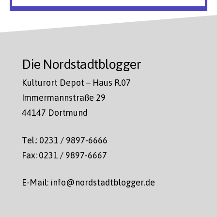
Die Nordstadtblogger
Kulturort Depot – Haus R.07
Immermannstraße 29
44147 Dortmund
Tel.: 0231 / 9897-6666
Fax: 0231 / 9897-6667
E-Mail: info@nordstadtblogger.de