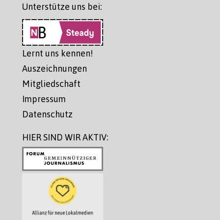
Unterstütze uns bei:
Lernt uns kennen!
Auszeichnungen
Mitgliedschaft
Impressum
Datenschutz
HIER SIND WIR AKTIV: