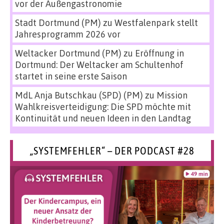
vor der Außengastronomie
Stadt Dortmund (PM)
zu
Westfalenpark stellt
Jahresprogramm 2026 vor
Weltacker Dortmund (PM)
zu
Eröffnung in
Dortmund: Der Weltacker am Schultenhof
startet in seine erste Saison
MdL Anja Butschkau (SPD) (PM)
zu
Mission
Wahlkreisverteidigung: Die SPD möchte mit
Kontinuität und neuen Ideen in den Landtag
„SYSTEMFEHLER“ – DER PODCAST #28