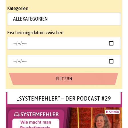
Kategorien
Erscheinungsdatum zwischen
„SYSTEMFEHLER“ – DER PODCAST #29