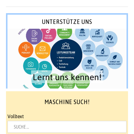
UNTERSTÜTZE UNS
Lernt uns kennen!
MASCHINE SUCH!
Volltext