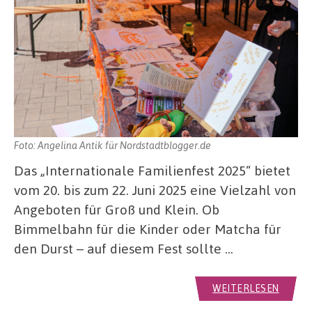
Foto: Angelina Antik für Nordstadtblogger.de
Das „Internationale Familienfest 2025“ bietet
vom 20. bis zum 22. Juni 2025 eine Vielzahl von
Angeboten für Groß und Klein. Ob
Bimmelbahn für die Kinder oder Matcha für
den Durst – auf diesem Fest sollte …
WEITERLESEN