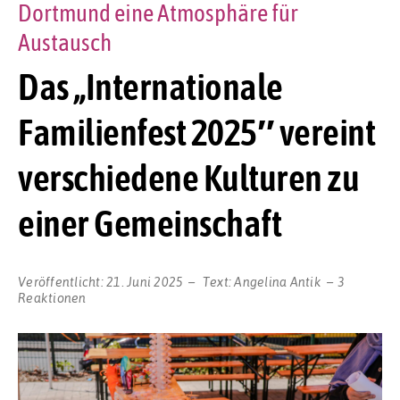
Dortmund eine Atmosphäre für
Austausch
Das „Internationale
Familienfest 2025″ vereint
verschiedene Kulturen zu
einer Gemeinschaft
Veröffentlicht:
21. Juni 2025
Text:
Angelina Antik
3
Reaktionen