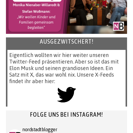
AUSGEZWITSCHERT!
Eigentlich wollten wir hier weiter unseren
Twitter-Feed präsentieren. Aber so ist das mit
Elon Musk und seinen grandiosen Ideen. Ein
Satz mit X, das war wohl nix. Unsere X-Feeds
findet ihr aber hier:
FOLGE UNS BEI INSTAGRAM!
nordstadtblogger