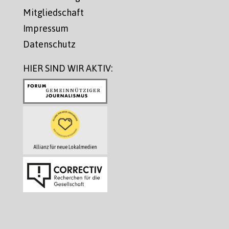
Mitgliedschaft
Impressum
Datenschutz
HIER SIND WIR AKTIV: