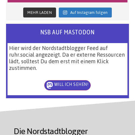
MEHR LADEN
Auf Instagram folgen
NSB AUF MASTODON
Hier wird der Nordstadtblogger Feed auf
ruhr.social angezeigt. Da er externe Ressourcen
lädt, solltest Du dem erst mit einem Klick
zustimmen.
WILL ICH SEHEN!
Die Nordstadtblogger