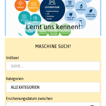
Lernt uns kennen!
MASCHINE SUCH!
Volltext
Kategorien
Erscheinungsdatum zwischen