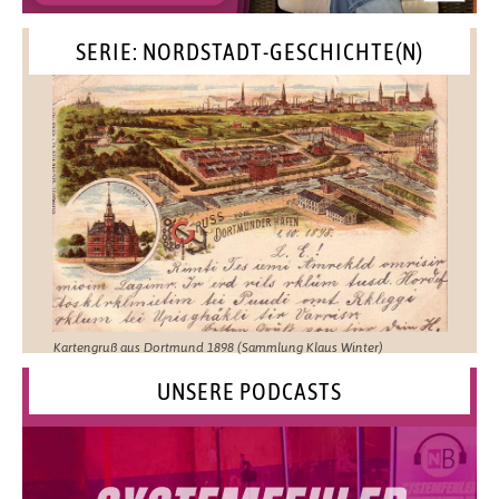
SERIE: NORDSTADT-GESCHICHTE(N)
Kartengruß aus Dortmund 1898 (Sammlung Klaus Winter)
UNSERE PODCASTS