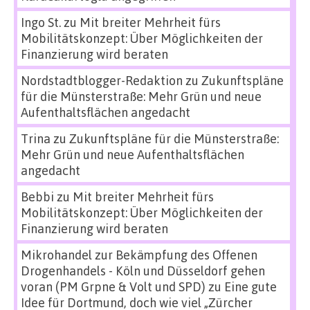
Ingo St.
zu
Mit breiter Mehrheit fürs
Mobilitätskonzept: Über Möglichkeiten der
Finanzierung wird beraten
Nordstadtblogger-Redaktion
zu
Zukunftspläne
für die Münsterstraße: Mehr Grün und neue
Aufenthaltsflächen angedacht
Trina
zu
Zukunftspläne für die Münsterstraße:
Mehr Grün und neue Aufenthaltsflächen
angedacht
Bebbi
zu
Mit breiter Mehrheit fürs
Mobilitätskonzept: Über Möglichkeiten der
Finanzierung wird beraten
Mikrohandel zur Bekämpfung des Offenen
Drogenhandels - Köln und Düsseldorf gehen
voran (PM Grpne & Volt und SPD)
zu
Eine gute
Idee für Dortmund, doch wie viel „Zürcher