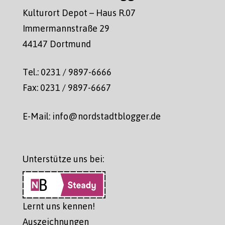
Kulturort Depot – Haus R.07
Immermannstraße 29
44147 Dortmund
Tel.: 0231 / 9897-6666
Fax: 0231 / 9897-6667
E-Mail: info@nordstadtblogger.de
Unterstütze uns bei:
Lernt uns kennen!
Auszeichnungen