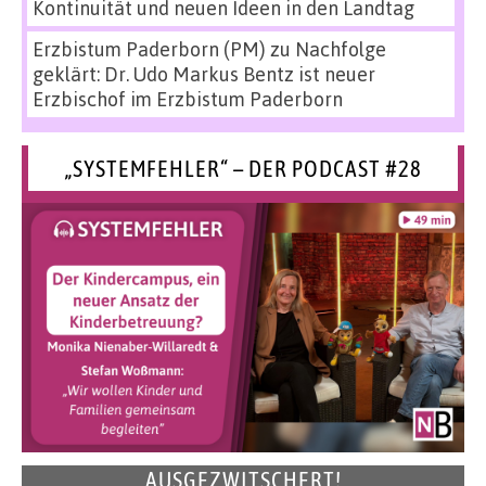
Kontinuität und neuen Ideen in den Landtag
Erzbistum Paderborn (PM)
zu
Nachfolge
geklärt: Dr. Udo Markus Bentz ist neuer
Erzbischof im Erzbistum Paderborn
„SYSTEMFEHLER“ – DER PODCAST #28
AUSGEZWITSCHERT!