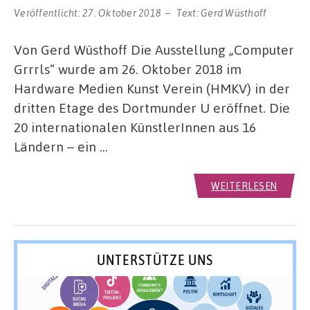
Veröffentlicht:
27. Oktober 2018
Text:
Gerd Wüsthoff
Von Gerd Wüsthoff Die Ausstellung „Computer
Grrrls“ wurde am 26. Oktober 2018 im
Hardware Medien Kunst Verein (HMKV) in der
dritten Etage des Dortmunder U eröffnet. Die
20 internationalen KünstlerInnen aus 16
Ländern – ein …
WEITERLESEN
UNTERSTÜTZE UNS