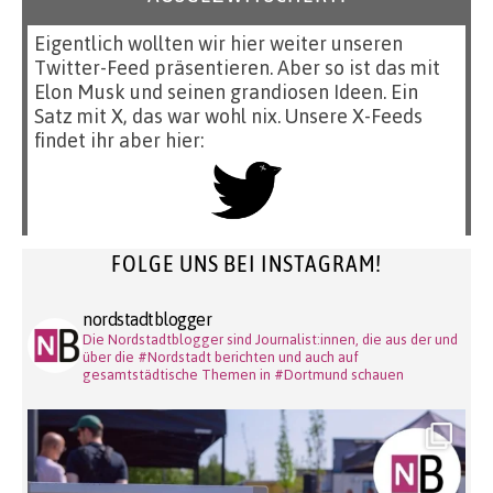
Eigentlich wollten wir hier weiter unseren
Twitter-Feed präsentieren. Aber so ist das mit
Elon Musk und seinen grandiosen Ideen. Ein
Satz mit X, das war wohl nix. Unsere X-Feeds
findet ihr aber hier:
FOLGE UNS BEI INSTAGRAM!
nordstadtblogger
Die Nordstadtblogger sind Journalist:innen, die aus der und
über die #Nordstadt berichten und auch auf
gesamtstädtische Themen in #Dortmund schauen