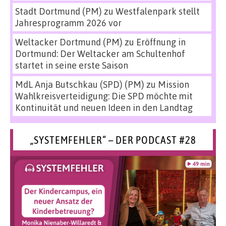
Stadt Dortmund (PM)
zu
Westfalenpark stellt
Jahresprogramm 2026 vor
Weltacker Dortmund (PM)
zu
Eröffnung in
Dortmund: Der Weltacker am Schultenhof
startet in seine erste Saison
MdL Anja Butschkau (SPD) (PM)
zu
Mission
Wahlkreisverteidigung: Die SPD möchte mit
Kontinuität und neuen Ideen in den Landtag
„SYSTEMFEHLER“ – DER PODCAST #28