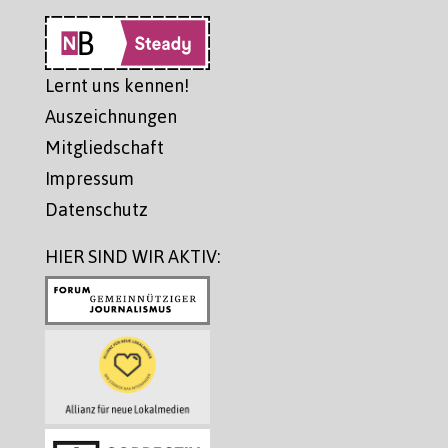
Lernt uns kennen!
Auszeichnungen
Mitgliedschaft
Impressum
Datenschutz
HIER SIND WIR AKTIV: