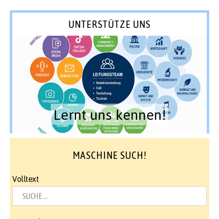
UNTERSTÜTZE UNS
Lernt uns kennen!
MASCHINE SUCH!
Volltext