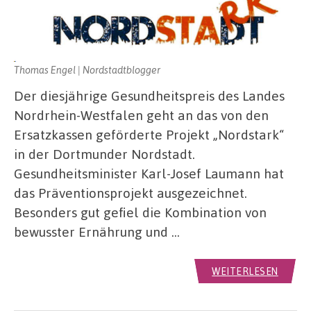
Thomas Engel | Nordstadtblogger
Der diesjährige Gesundheitspreis des Landes
Nordrhein-Westfalen geht an das von den
Ersatzkassen geförderte Projekt „Nordstark“
in der Dortmunder Nordstadt.
Gesundheitsminister Karl-Josef Laumann hat
das Präventionsprojekt ausgezeichnet.
Besonders gut gefiel die Kombination von
bewusster Ernährung und …
WEITERLESEN