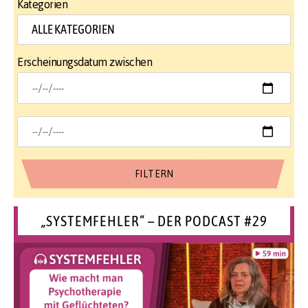
Kategorien
Erscheinungsdatum zwischen
„SYSTEMFEHLER“ – DER PODCAST #29