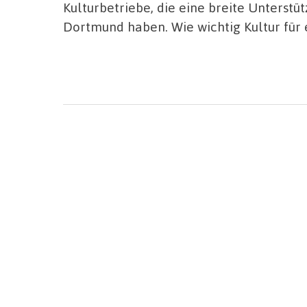
Kulturbetriebe, die eine breite Unterstü
Dortmund haben. Wie wichtig Kultur für 