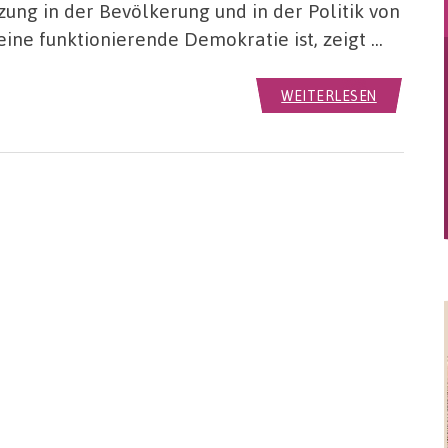
tzung in der Bevölkerung und in der Politik von
eine funktionierende Demokratie ist, zeigt …
WEITERLESEN