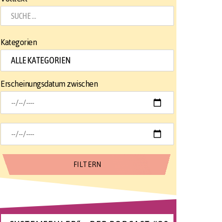
Kategorien
Erscheinungsdatum zwischen