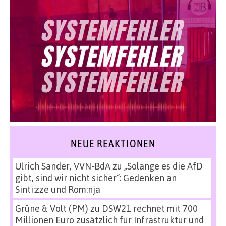
NEUE REAKTIONEN
Ulrich Sander, VVN-BdA
zu
„Solange es die AfD
gibt, sind wir nicht sicher“: Gedenken an
Sinti:zze und Rom:nja
Grüne & Volt (PM)
zu
DSW21 rechnet mit 700
Millionen Euro zusätzlich für Infrastruktur und