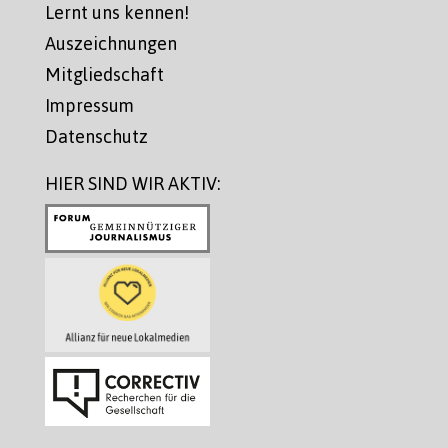
Lernt uns kennen!
Auszeichnungen
Mitgliedschaft
Impressum
Datenschutz
HIER SIND WIR AKTIV: