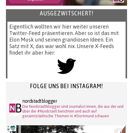
AUSGEZWITSCHERT!
Eigentlich wollten wir hier weiter unseren
Twitter-Feed präsentieren. Aber so ist das mit
Elon Musk und seinen grandiosen Ideen. Ein
Satz mit X, das war wohl nix. Unsere X-Feeds
findet ihr aber hier:
FOLGE UNS BEI INSTAGRAM!
nordstadtblogger
Die Nordstadtblogger sind Journalist:innen, die aus der und
über die #Nordstadt berichten und auch auf
gesamtstädtische Themen in #Dortmund schauen