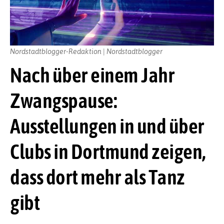
Nordstadtblogger-Redaktion | Nordstadtblogger
Nach über einem Jahr
Zwangspause:
Ausstellungen in und über
Clubs in Dortmund zeigen,
dass dort mehr als Tanz
gibt