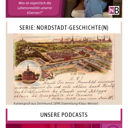
SERIE: NORDSTADT-GESCHICHTE(N)
Kartengruß aus Dortmund 1898 (Sammlung Klaus Winter)
UNSERE PODCASTS