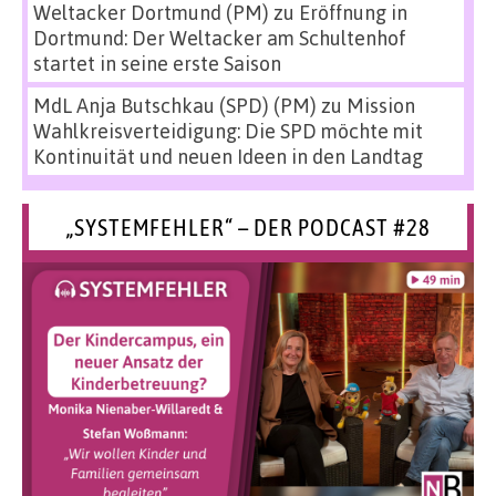
Weltacker Dortmund (PM)
zu
Eröffnung in
Dortmund: Der Weltacker am Schultenhof
startet in seine erste Saison
MdL Anja Butschkau (SPD) (PM)
zu
Mission
Wahlkreisverteidigung: Die SPD möchte mit
Kontinuität und neuen Ideen in den Landtag
„SYSTEMFEHLER“ – DER PODCAST #28