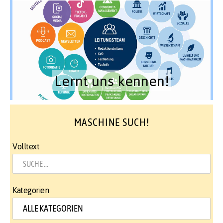
Lernt uns kennen!
MASCHINE SUCH!
Volltext
Kategorien