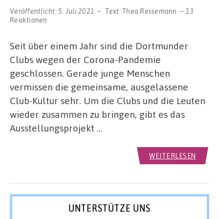
Veröffentlicht:
5. Juli 2021
Text:
Thea Ressemann
13
Reaktionen
Seit über einem Jahr sind die Dortmunder
Clubs wegen der Corona-Pandemie
geschlossen. Gerade junge Menschen
vermissen die gemeinsame, ausgelassene
Club-Kultur sehr. Um die Clubs und die Leuten
wieder zusammen zu bringen, gibt es das
Ausstellungsprojekt …
WEITERLESEN
UNTERSTÜTZE UNS