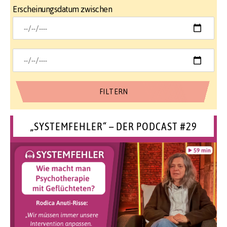
Erscheinungsdatum zwischen
„SYSTEMFEHLER“ – DER PODCAST #29