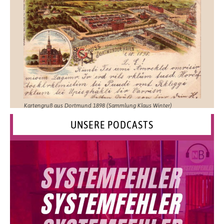
Kartengruß aus Dortmund 1898 (Sammlung Klaus Winter)
UNSERE PODCASTS