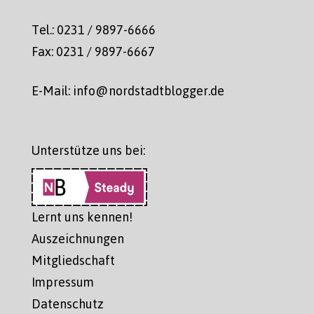
Tel.: 0231 / 9897-6666
Fax: 0231 / 9897-6667
E-Mail: info@nordstadtblogger.de
Unterstütze uns bei:
Lernt uns kennen!
Auszeichnungen
Mitgliedschaft
Impressum
Datenschutz