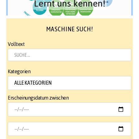
Lernt uns kennen!
MASCHINE SUCH!
Volltext
Kategorien
Erscheinungsdatum zwischen