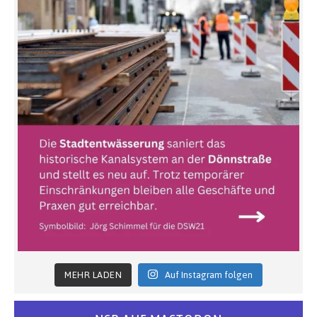
MEHR LADEN
Auf Instagram folgen