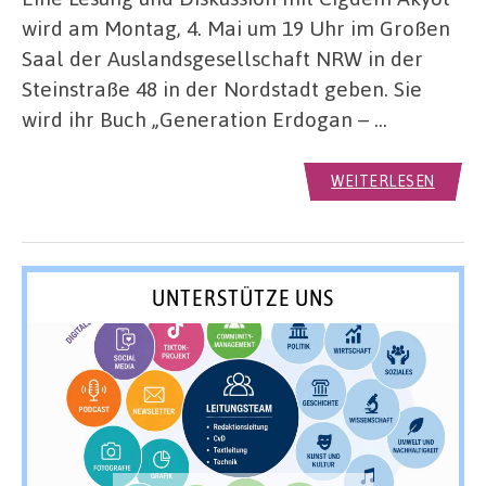
wird am Montag, 4. Mai um 19 Uhr im Großen
Saal der Auslandsgesellschaft NRW in der
Steinstraße 48 in der Nordstadt geben. Sie
wird ihr Buch „Generation Erdogan – …
WEITERLESEN
UNTERSTÜTZE UNS