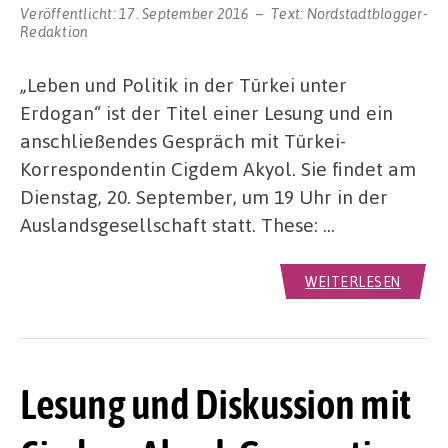
Veröffentlicht:
17. September 2016
Text:
Nordstadtblogger-
Redaktion
„Leben und Politik in der Türkei unter
Erdogan“ ist der Titel einer Lesung und ein
anschließendes Gespräch mit Türkei-
Korrespondentin Cigdem Akyol. Sie findet am
Dienstag, 20. September, um 19 Uhr in der
Auslandsgesellschaft statt. These: …
WEITERLESEN
Lesung und Diskussion mit