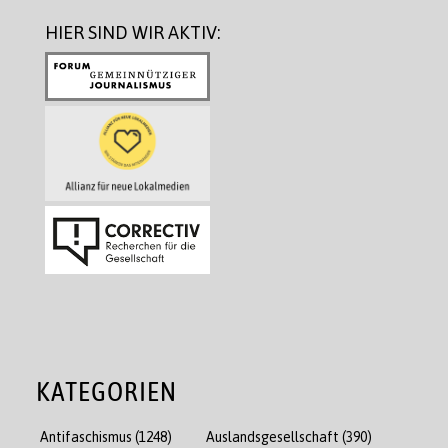
HIER SIND WIR AKTIV:
KATEGORIEN
Antifaschismus
(1248)
Auslandsgesellschaft
(390)