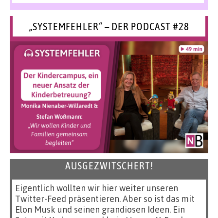
„SYSTEMFEHLER“ – DER PODCAST #28
AUSGEZWITSCHERT!
Eigentlich wollten wir hier weiter unseren
Twitter-Feed präsentieren. Aber so ist das mit
Elon Musk und seinen grandiosen Ideen. Ein