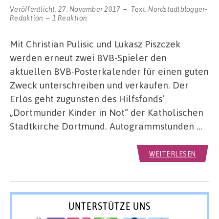
Veröffentlicht:
27. November 2017
Text:
Nordstadtblogger-
Redaktion
1 Reaktion
Mit Christian Pulisic und Lukasz Piszczek
werden erneut zwei BVB-Spieler den
aktuellen BVB-Posterkalender für einen guten
Zweck unterschreiben und verkaufen. Der
Erlös geht zugunsten des Hilfsfonds‘
„Dortmunder Kinder in Not“ der Katholischen
Stadtkirche Dortmund. Autogrammstunden …
WEITERLESEN
UNTERSTÜTZE UNS