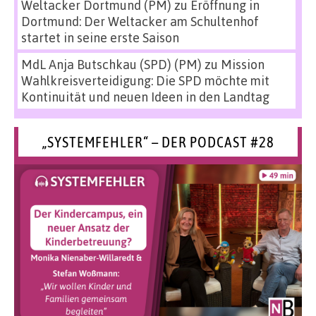
Weltacker Dortmund (PM)
zu
Eröffnung in
Dortmund: Der Weltacker am Schultenhof
startet in seine erste Saison
MdL Anja Butschkau (SPD) (PM)
zu
Mission
Wahlkreisverteidigung: Die SPD möchte mit
Kontinuität und neuen Ideen in den Landtag
„SYSTEMFEHLER“ – DER PODCAST #28