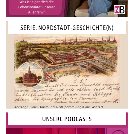
SERIE: NORDSTADT-GESCHICHTE(N)
Kartengruß aus Dortmund 1898 (Sammlung Klaus Winter)
UNSERE PODCASTS