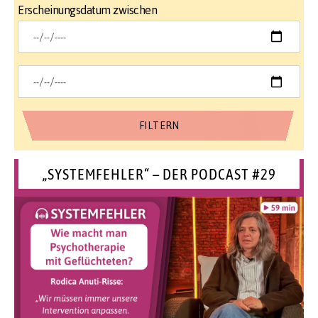
Erscheinungsdatum zwischen
„SYSTEMFEHLER“ – DER PODCAST #29