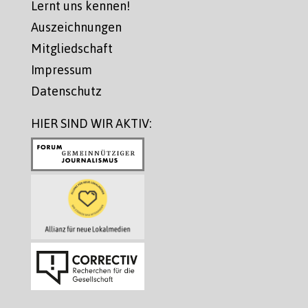
Lernt uns kennen!
Auszeichnungen
Mitgliedschaft
Impressum
Datenschutz
HIER SIND WIR AKTIV: