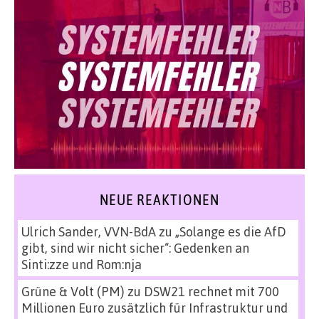
NEUE REAKTIONEN
Ulrich Sander, VVN-BdA
zu
„Solange es die AfD
gibt, sind wir nicht sicher“: Gedenken an
Sinti:zze und Rom:nja
Grüne & Volt (PM)
zu
DSW21 rechnet mit 700
Millionen Euro zusätzlich für Infrastruktur und