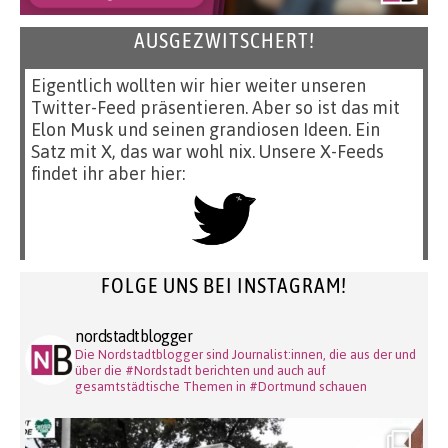
AUSGEZWITSCHERT!
Eigentlich wollten wir hier weiter unseren
Twitter-Feed präsentieren. Aber so ist das mit
Elon Musk und seinen grandiosen Ideen. Ein
Satz mit X, das war wohl nix. Unsere X-Feeds
findet ihr aber hier:
FOLGE UNS BEI INSTAGRAM!
nordstadtblogger
Die Nordstadtblogger sind Journalist:innen, die aus der und
über die #Nordstadt berichten und auch auf
gesamtstädtische Themen in #Dortmund schauen