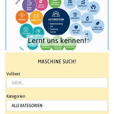
Lernt uns kennen!
MASCHINE SUCH!
Volltext
Kategorien