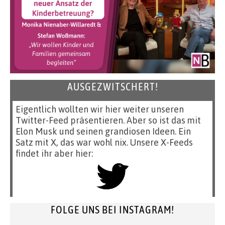
AUSGEZWITSCHERT!
Eigentlich wollten wir hier weiter unseren
Twitter-Feed präsentieren. Aber so ist das mit
Elon Musk und seinen grandiosen Ideen. Ein
Satz mit X, das war wohl nix. Unsere X-Feeds
findet ihr aber hier:
FOLGE UNS BEI INSTAGRAM!