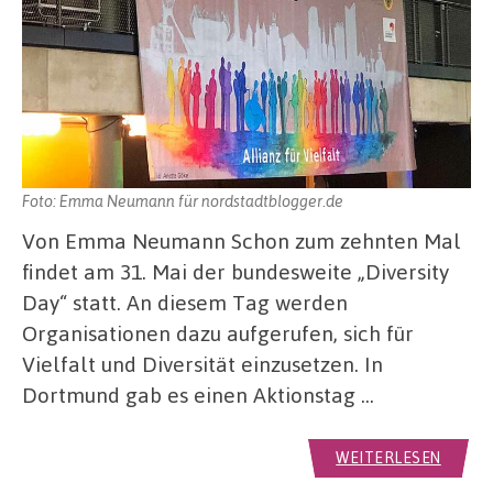
Foto: Emma Neumann für nordstadtblogger.de
Von Emma Neumann Schon zum zehnten Mal
findet am 31. Mai der bundesweite „Diversity
Day“ statt. An diesem Tag werden
Organisationen dazu aufgerufen, sich für
Vielfalt und Diversität einzusetzen. In
Dortmund gab es einen Aktionstag …
WEITERLESEN