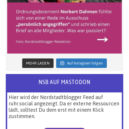
MEHR LADEN
Auf Instagram folgen
NSB AUF MASTODON
Hier wird der Nordstadtblogger Feed auf
ruhr.social angezeigt. Da er externe Ressourcen
lädt, solltest Du dem erst mit einem Klick
zustimmen.