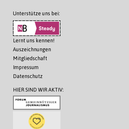
Unterstütze uns bei:
Lernt uns kennen!
Auszeichnungen
Mitgliedschaft
Impressum
Datenschutz
HIER SIND WIR AKTIV: