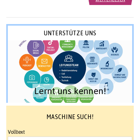
UNTERSTÜTZE UNS
Lernt uns kennen!
MASCHINE SUCH!
Volltext