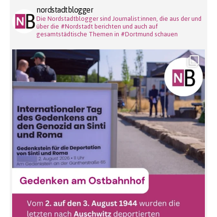
nordstadtblogger
Die Nordstadtblogger sind Journalist:innen, die aus der und
über die #Nordstadt berichten und auch auf
gesamtstädtische Themen in #Dortmund schauen