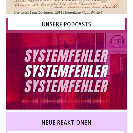
Kartengruß aus Dortmund 1898 (Sammlung Klaus Winter)
UNSERE PODCASTS
NEUE REAKTIONEN