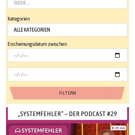
Kategorien
Erscheinungsdatum zwischen
„SYSTEMFEHLER“ – DER PODCAST #29