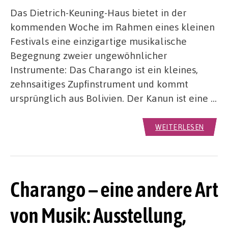
Das Dietrich-Keuning-Haus bietet in der
kommenden Woche im Rahmen eines kleinen
Festivals eine einzigartige musikalische
Begegnung zweier ungewöhnlicher
Instrumente: Das Charango ist ein kleines,
zehnsaitiges Zupfinstrument und kommt
ursprünglich aus Bolivien. Der Kanun ist eine …
WEITERLESEN
Charango – eine andere Art
von Musik: Ausstellung,