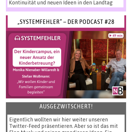
Kontinuität und neuen Ideen in den Landtag
„SYSTEMFEHLER“ – DER PODCAST #28
AUSGEZWITSCHERT!
Eigentlich wollten wir hier weiter unseren
Twitter-Feed präsentieren. Aber so ist das mit