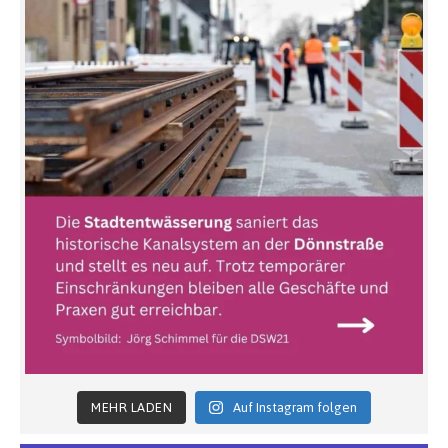
MEHR LADEN
Auf Instagram folgen