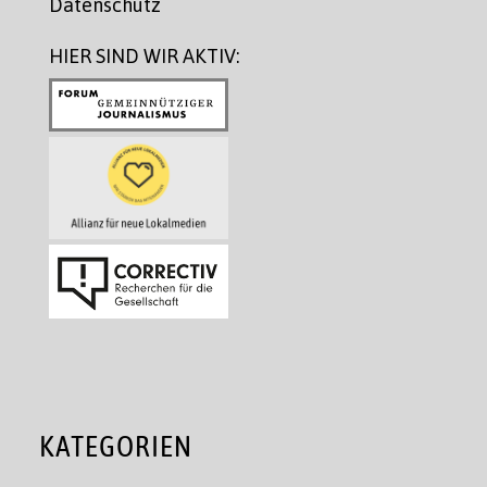
Datenschutz
HIER SIND WIR AKTIV:
KATEGORIEN