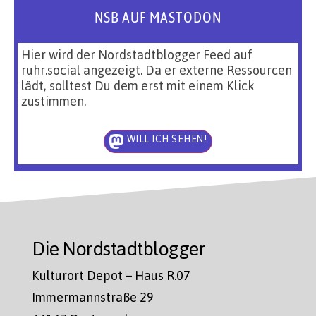
NSB AUF MASTODON
Hier wird der Nordstadtblogger Feed auf
ruhr.social angezeigt. Da er externe Ressourcen
lädt, solltest Du dem erst mit einem Klick
zustimmen.
WILL ICH SEHEN!
Die Nordstadtblogger
Kulturort Depot – Haus R.07
Immermannstraße 29