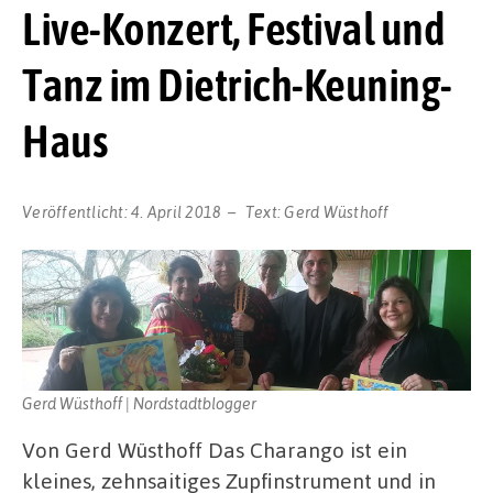
Live-Konzert, Festival und
Tanz im Dietrich-Keuning-
Haus
Veröffentlicht:
4. April 2018
Text:
Gerd Wüsthoff
Gerd Wüsthoff | Nordstadtblogger
Von Gerd Wüsthoff Das Charango ist ein
kleines, zehnsaitiges Zupfinstrument und in