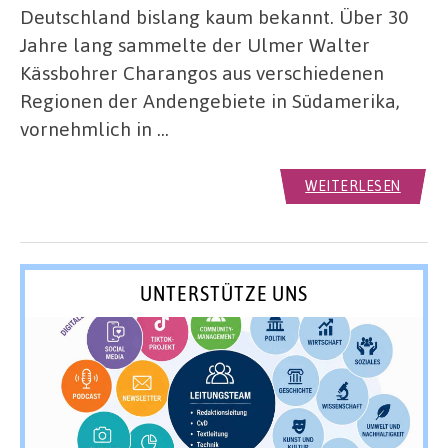
Deutschland bislang kaum bekannt. Über 30
Jahre lang sammelte der Ulmer Walter
Kässbohrer Charangos aus verschiedenen
Regionen der Andengebiete in Südamerika,
vornehmlich in …
WEITERLESEN
UNTERSTÜTZE UNS