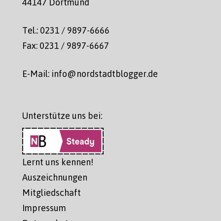
44147 Dortmund
Tel.: 0231 / 9897-6666
Fax: 0231 / 9897-6667
E-Mail: info@nordstadtblogger.de
Unterstütze uns bei:
Lernt uns kennen!
Auszeichnungen
Mitgliedschaft
Impressum