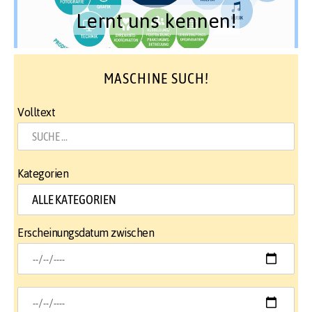
Lernt uns kennen!
MASCHINE SUCH!
Volltext
Kategorien
Erscheinungsdatum zwischen