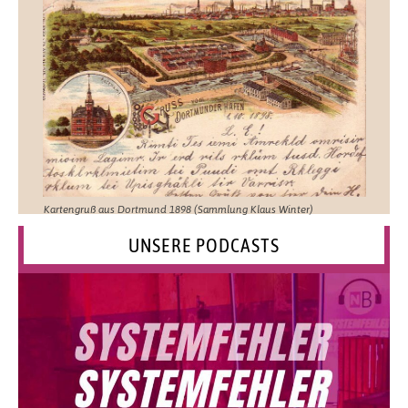
Kartengruß aus Dortmund 1898 (Sammlung Klaus Winter)
UNSERE PODCASTS