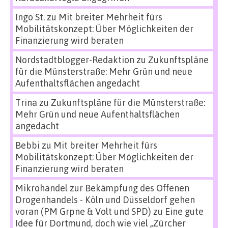
Ingo St.
zu
Mit breiter Mehrheit fürs
Mobilitätskonzept: Über Möglichkeiten der
Finanzierung wird beraten
Nordstadtblogger-Redaktion
zu
Zukunftspläne
für die Münsterstraße: Mehr Grün und neue
Aufenthaltsflächen angedacht
Trina
zu
Zukunftspläne für die Münsterstraße:
Mehr Grün und neue Aufenthaltsflächen
angedacht
Bebbi
zu
Mit breiter Mehrheit fürs
Mobilitätskonzept: Über Möglichkeiten der
Finanzierung wird beraten
Mikrohandel zur Bekämpfung des Offenen
Drogenhandels - Köln und Düsseldorf gehen
voran (PM Grpne & Volt und SPD)
zu
Eine gute
Idee für Dortmund, doch wie viel „Zürcher