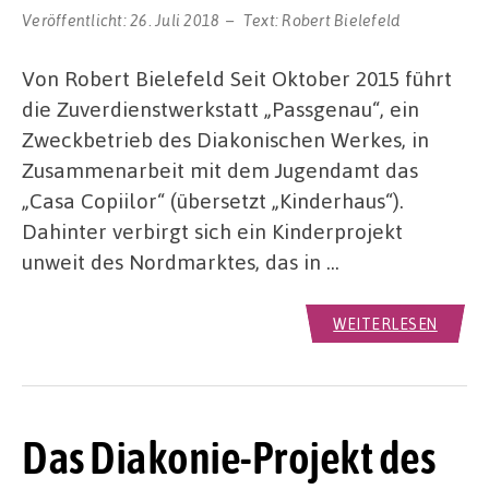
Veröffentlicht:
26. Juli 2018
Text:
Robert Bielefeld
Von Robert Bielefeld Seit Oktober 2015 führt
die Zuverdienstwerkstatt „Passgenau“, ein
Zweckbetrieb des Diakonischen Werkes, in
Zusammenarbeit mit dem Jugendamt das
„Casa Copiilor“ (übersetzt „Kinderhaus“).
Dahinter verbirgt sich ein Kinderprojekt
unweit des Nordmarktes, das in …
WEITERLESEN
Das Diakonie-Projekt des