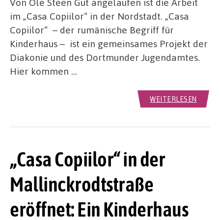
Von Ole Steen Gut angelaufen ist die Arbeit
im „Casa Copiilor“ in der Nordstadt. „Casa
Copiilor“ – der rumänische Begriff für
Kinderhaus – ist ein gemeinsames Projekt der
Diakonie und des Dortmunder Jugendamtes.
Hier kommen …
WEITERLESEN
„Casa Copiilor“ in der
Mallinckrodtstraße
eröffnet: Ein Kinderhaus