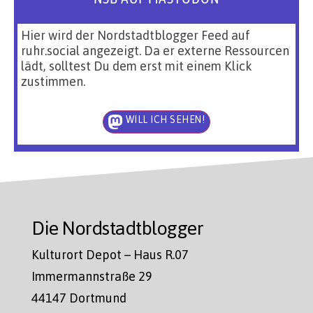
Hier wird der Nordstadtblogger Feed auf
ruhr.social angezeigt. Da er externe Ressourcen
lädt, solltest Du dem erst mit einem Klick
zustimmen.
WILL ICH SEHEN!
Die Nordstadtblogger
Kulturort Depot – Haus R.07
Immermannstraße 29
44147 Dortmund