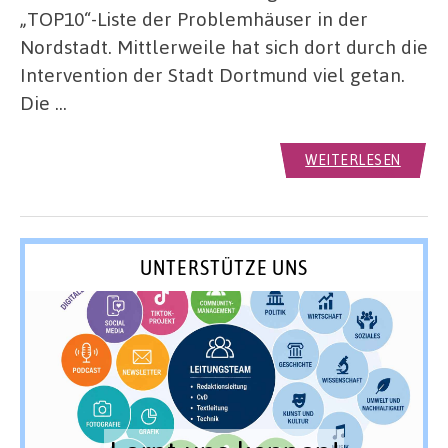
„TOP10“-Liste der Problemhäuser in der
Nordstadt. Mittlerweile hat sich dort durch die
Intervention der Stadt Dortmund viel getan.
Die …
WEITERLESEN
UNTERSTÜTZE UNS