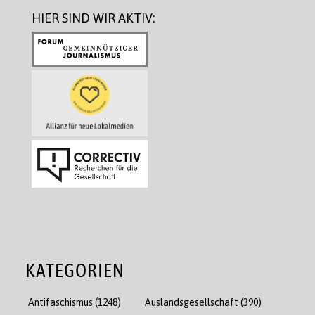
HIER SIND WIR AKTIV:
KATEGORIEN
Antifaschismus
(1248)
Auslandsgesellschaft
(390)