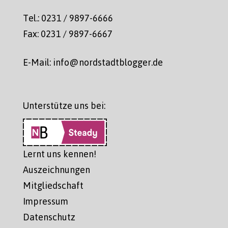
Tel.: 0231 / 9897-6666
Fax: 0231 / 9897-6667
E-Mail: info@nordstadtblogger.de
Unterstütze uns bei:
Lernt uns kennen!
Auszeichnungen
Mitgliedschaft
Impressum
Datenschutz