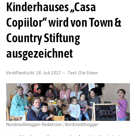
Kinderhauses „Casa
Copiilor“ wird von Town &
Country Stiftung
ausgezeichnet
Veröffentlicht:
18. Juli 2017
Text:
Ole Steen
Nordstadtblogger-Redaktion | Nordstadtblogger