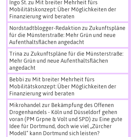
Ingo St.
zu
Mit breiter Mehrheit fürs
Mobilitätskonzept: Über Möglichkeiten der
Finanzierung wird beraten
Nordstadtblogger-Redaktion
zu
Zukunftspläne
für die Münsterstraße: Mehr Grün und neue
Aufenthaltsflächen angedacht
Trina
zu
Zukunftspläne für die Münsterstraße:
Mehr Grün und neue Aufenthaltsflächen
angedacht
Bebbi
zu
Mit breiter Mehrheit fürs
Mobilitätskonzept: Über Möglichkeiten der
Finanzierung wird beraten
Mikrohandel zur Bekämpfung des Offenen
Drogenhandels - Köln und Düsseldorf gehen
voran (PM Grpne & Volt und SPD)
zu
Eine gute
Idee für Dortmund, doch wie viel „Zürcher
Modell“ kann Dortmund sich leisten?