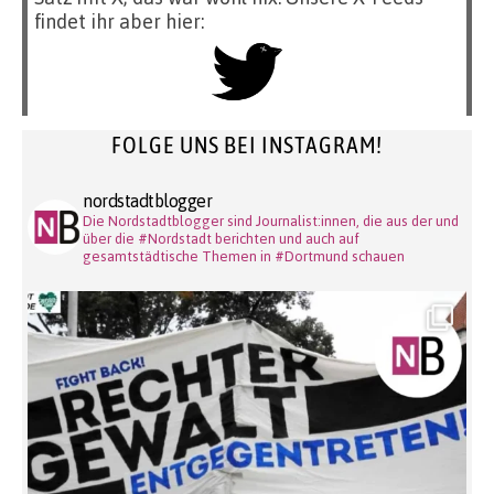
findet ihr aber hier:
FOLGE UNS BEI INSTAGRAM!
nordstadtblogger
Die Nordstadtblogger sind Journalist:innen, die aus der und
über die #Nordstadt berichten und auch auf
gesamtstädtische Themen in #Dortmund schauen