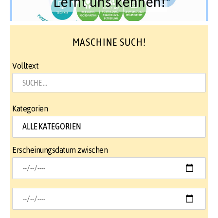
Lernt uns kennen!
MASCHINE SUCH!
Volltext
Kategorien
Erscheinungsdatum zwischen