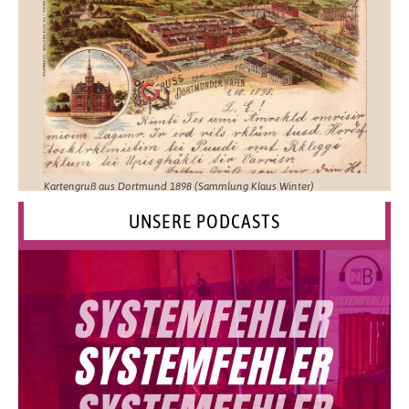
Kartengruß aus Dortmund 1898 (Sammlung Klaus Winter)
UNSERE PODCASTS