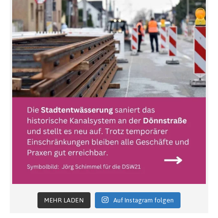
MEHR LADEN
Auf Instagram folgen