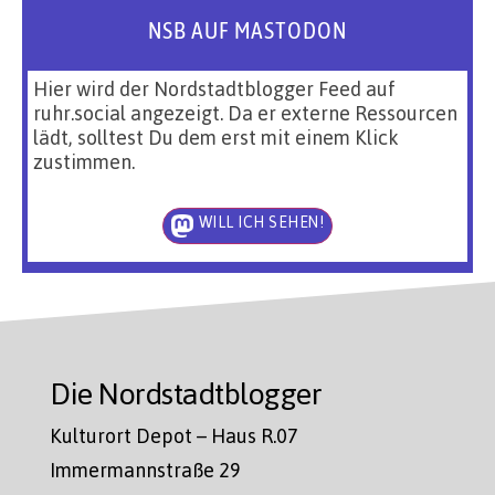
NSB AUF MASTODON
Hier wird der Nordstadtblogger Feed auf
ruhr.social angezeigt. Da er externe Ressourcen
lädt, solltest Du dem erst mit einem Klick
zustimmen.
WILL ICH SEHEN!
Die Nordstadtblogger
Kulturort Depot – Haus R.07
Immermannstraße 29