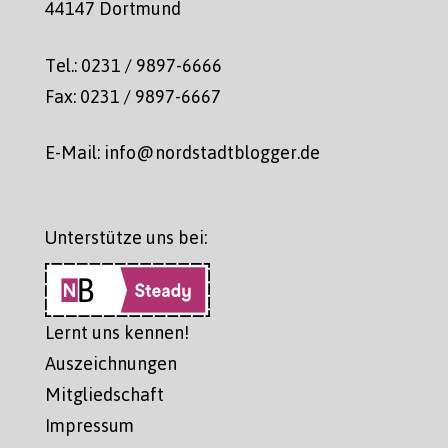
44147 Dortmund
Tel.: 0231 / 9897-6666
Fax: 0231 / 9897-6667
E-Mail: info@nordstadtblogger.de
Unterstütze uns bei:
Lernt uns kennen!
Auszeichnungen
Mitgliedschaft
Impressum