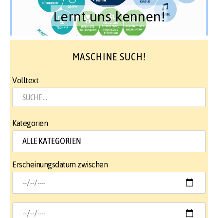
Lernt uns kennen!
MASCHINE SUCH!
Volltext
Kategorien
Erscheinungsdatum zwischen