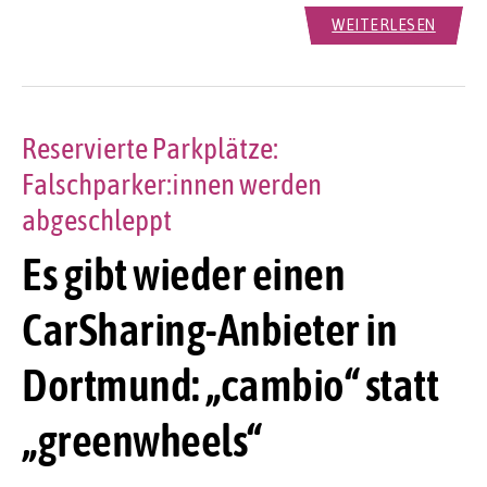
WEITERLESEN
Reservierte Parkplätze:
Falschparker:innen werden
abgeschleppt
Es gibt wieder einen
CarSharing-Anbieter in
Dortmund: „cambio“ statt
„greenwheels“