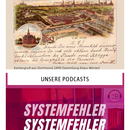
Kartengruß aus Dortmund 1898 (Sammlung Klaus Winter)
UNSERE PODCASTS