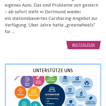
eigenes Auto. Das sind Probleme von gestern
– ab sofort steht in Dortmund wieder
ein stationsbasiertes Carsharing-Angebot zur
Verfügung. Über Jahre hatte „greenwheels“
für …
WEITERLESEN
UNTERSTÜTZE UNS