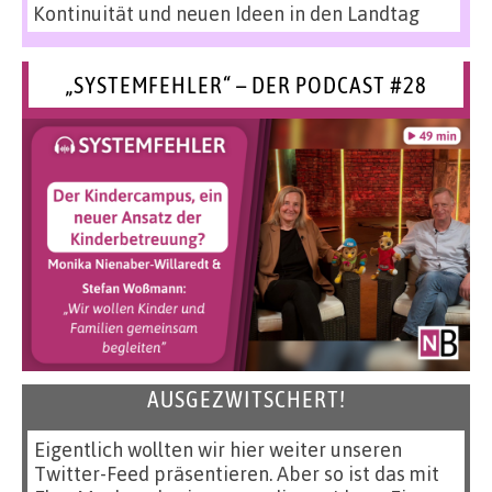
Kontinuität und neuen Ideen in den Landtag
„SYSTEMFEHLER“ – DER PODCAST #28
AUSGEZWITSCHERT!
Eigentlich wollten wir hier weiter unseren
Twitter-Feed präsentieren. Aber so ist das mit