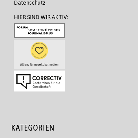
Datenschutz
HIER SIND WIR AKTIV:
KATEGORIEN