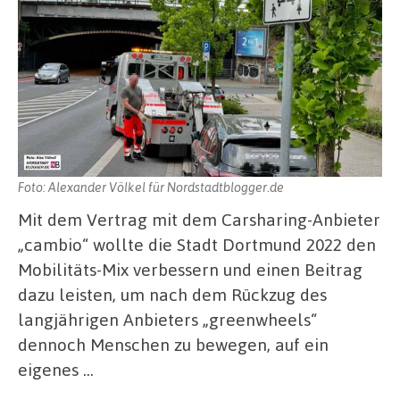
Foto: Alexander Völkel für Nordstadtblogger.de
Mit dem Vertrag mit dem Carsharing-Anbieter
„cambio“ wollte die Stadt Dortmund 2022 den
Mobilitäts-Mix verbessern und einen Beitrag
dazu leisten, um nach dem Rückzug des
langjährigen Anbieters „greenwheels“
dennoch Menschen zu bewegen, auf ein
eigenes …