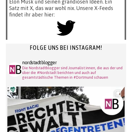
Elon Musk und seinen grandiosen Ideen. Ein
Satz mit X, das war wohl nix. Unsere X-Feeds
findet ihr aber hier:
FOLGE UNS BEI INSTAGRAM!
nordstadtblogger
Die Nordstadtblogger sind Journalist:innen, die aus der und
über die #Nordstadt berichten und auch auf
gesamtstädtische Themen in #Dortmund schauen