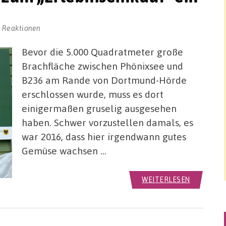
 Reaktionen
Bevor die 5.000 Quadratmeter große
Brachfläche zwischen Phönixsee und
B236 am Rande von Dortmund-Hörde
erschlossen wurde, muss es dort
einigermaßen gruselig ausgesehen
haben. Schwer vorzustellen damals, es
war 2016, dass hier irgendwann gutes
Gemüse wachsen …
WEITERLESEN