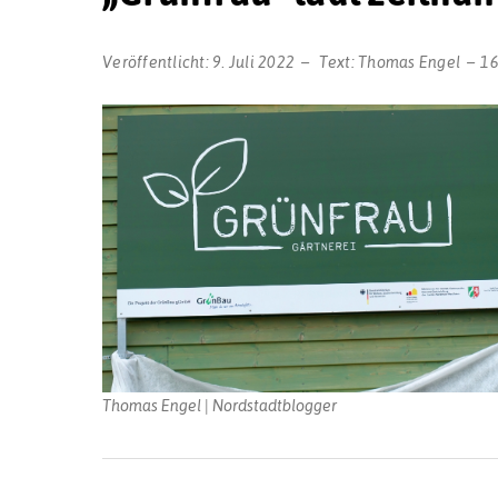
Veröffentlicht:
9. Juli 2022
Text:
Thomas Engel
16
Thomas Engel | Nordstadtblogger