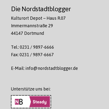
Die Nordstadtblogger
Kulturort Depot – Haus R.07
Immermannstraße 29
44147 Dortmund
Tel.: 0231 / 9897-6666
Fax: 0231 / 9897-6667
E-Mail: info@nordstadtblogger.de
Unterstütze uns bei: