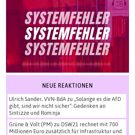
NEUE REAKTIONEN
Ulrich Sander, VVN-BdA
zu
„Solange es die AfD
gibt, sind wir nicht sicher“: Gedenken an
Sinti:zze und Rom:nja
Grüne & Volt (PM)
zu
DSW21 rechnet mit 700
Millionen Euro zusätzlich für Infrastruktur und