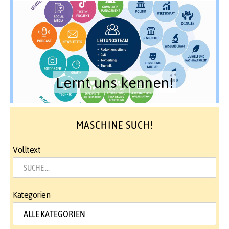
Lernt uns kennen!
MASCHINE SUCH!
Volltext
Kategorien