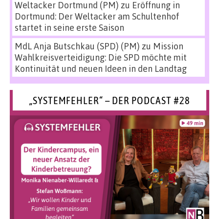
Weltacker Dortmund (PM)
zu
Eröffnung in
Dortmund: Der Weltacker am Schultenhof
startet in seine erste Saison
MdL Anja Butschkau (SPD) (PM)
zu
Mission
Wahlkreisverteidigung: Die SPD möchte mit
Kontinuität und neuen Ideen in den Landtag
„SYSTEMFEHLER“ – DER PODCAST #28