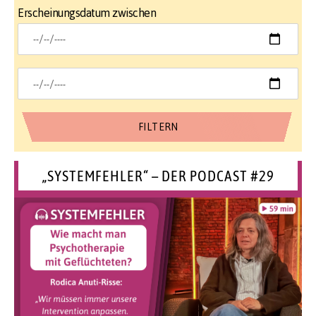
Erscheinungsdatum zwischen
„SYSTEMFEHLER“ – DER PODCAST #29