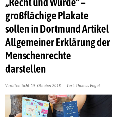
„Recht und Würde“ –
großflächige Plakate
sollen in Dortmund Artikel
Allgemeiner Erklärung der
Menschenrechte
darstellen
Veröffentlicht:
19. Oktober 2018
Text:
Thomas Engel