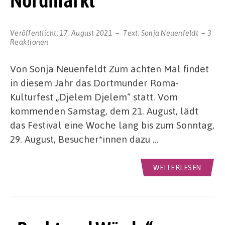
Nordmarkt
Veröffentlicht:
17. August 2021
Text:
Sonja Neuenfeldt
3
Reaktionen
Von Sonja Neuenfeldt Zum achten Mal findet
in diesem Jahr das Dortmunder Roma-
Kulturfest „Djelem Djelem“ statt. Vom
kommenden Samstag, dem 21. August, lädt
das Festival eine Woche lang bis zum Sonntag,
29. August, Besucher*innen dazu …
WEITERLESEN