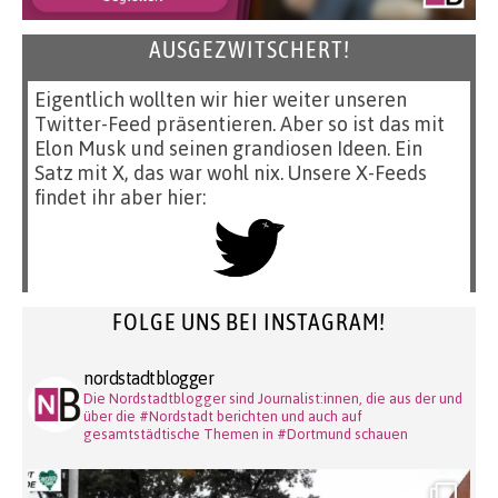
AUSGEZWITSCHERT!
Eigentlich wollten wir hier weiter unseren
Twitter-Feed präsentieren. Aber so ist das mit
Elon Musk und seinen grandiosen Ideen. Ein
Satz mit X, das war wohl nix. Unsere X-Feeds
findet ihr aber hier:
FOLGE UNS BEI INSTAGRAM!
nordstadtblogger
Die Nordstadtblogger sind Journalist:innen, die aus der und
über die #Nordstadt berichten und auch auf
gesamtstädtische Themen in #Dortmund schauen