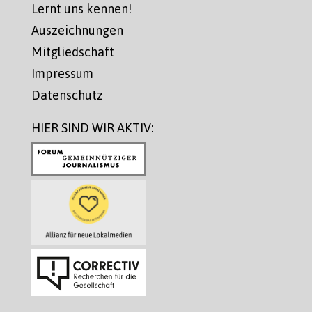
Lernt uns kennen!
Auszeichnungen
Mitgliedschaft
Impressum
Datenschutz
HIER SIND WIR AKTIV: