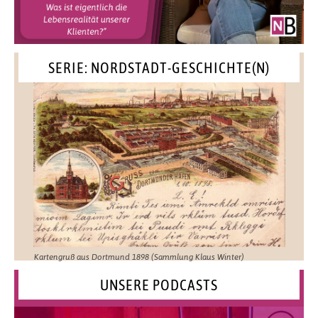
SERIE: NORDSTADT-GESCHICHTE(N)
Kartengruß aus Dortmund 1898 (Sammlung Klaus Winter)
UNSERE PODCASTS