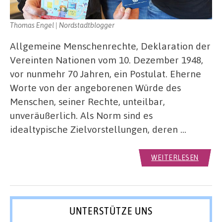
Thomas Engel | Nordstadtblogger
Allgemeine Menschenrechte, Deklaration der
Vereinten Nationen vom 10. Dezember 1948,
vor nunmehr 70 Jahren, ein Postulat. Eherne
Worte von der angeborenen Würde des
Menschen, seiner Rechte, unteilbar,
unveräußerlich. Als Norm sind es
idealtypische Zielvorstellungen, deren …
WEITERLESEN
UNTERSTÜTZE UNS