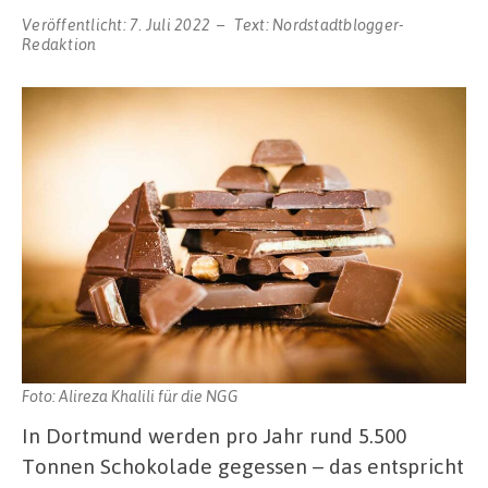
Veröffentlicht:
7. Juli 2022
Text:
Nordstadtblogger-
Redaktion
Foto: Alireza Khalili für die NGG
In Dortmund werden pro Jahr rund 5.500
Tonnen Schokolade gegessen – das entspricht