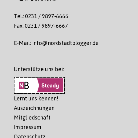
Tel.: 0231 / 9897-6666
Fax: 0231 / 9897-6667
E-Mail: info@nordstadtblogger.de
Unterstütze uns bei:
Lernt uns kennen!
Auszeichnungen
Mitgliedschaft
Impressum
Datenschutz