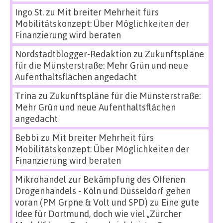
Ingo St.
zu
Mit breiter Mehrheit fürs
Mobilitätskonzept: Über Möglichkeiten der
Finanzierung wird beraten
Nordstadtblogger-Redaktion
zu
Zukunftspläne
für die Münsterstraße: Mehr Grün und neue
Aufenthaltsflächen angedacht
Trina
zu
Zukunftspläne für die Münsterstraße:
Mehr Grün und neue Aufenthaltsflächen
angedacht
Bebbi
zu
Mit breiter Mehrheit fürs
Mobilitätskonzept: Über Möglichkeiten der
Finanzierung wird beraten
Mikrohandel zur Bekämpfung des Offenen
Drogenhandels - Köln und Düsseldorf gehen
voran (PM Grpne & Volt und SPD)
zu
Eine gute
Idee für Dortmund, doch wie viel „Zürcher