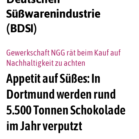
Süßwarenindustrie
(BDSI)
Gewerkschaft NGG rät beim Kauf auf
Nachhaltigkeit zu achten
Appetit auf Süßes: In
Dortmund werden rund
5.500 Tonnen Schokolade
im Jahr verputzt