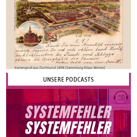
Kartengruß aus Dortmund 1898 (Sammlung Klaus Winter)
UNSERE PODCASTS