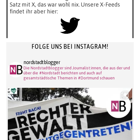
Satz mit X, das war wohl nix. Unsere X-Feeds
findet ihr aber hier:
FOLGE UNS BEI INSTAGRAM!
nordstadtblogger
Die Nordstadtblogger sind Journalist:innen, die aus der und
über die #Nordstadt berichten und auch auf
gesamtstädtische Themen in #Dortmund schauen