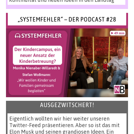
„SYSTEMFEHLER“ – DER PODCAST #28
AUSGEZWITSCHERT!
Eigentlich wollten wir hier weiter unseren
Twitter-Feed präsentieren. Aber so ist das mit
Elon Musk und seinen grandiosen Ideen. Ein