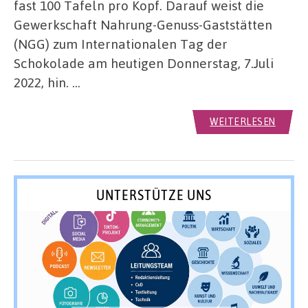
fast 100 Tafeln pro Kopf. Darauf weist die
Gewerkschaft Nahrung-Genuss-Gaststätten
(NGG) zum Internationalen Tag der
Schokolade am heutigen Donnerstag, 7.Juli
2022, hin. …
WEITERLESEN
UNTERSTÜTZE UNS