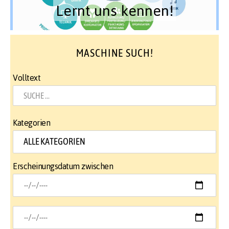
Lernt uns kennen!
MASCHINE SUCH!
Volltext
Kategorien
Erscheinungsdatum zwischen