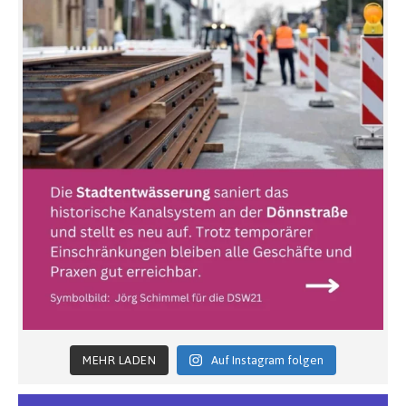
MEHR LADEN
Auf Instagram folgen