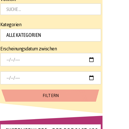
Kategorien
Erscheinungsdatum zwischen