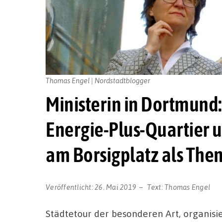
Thomas Engel | Nordstadtblogger
Ministerin in Dortmund
Energie-Plus-Quartier 
am Borsigplatz als The
Veröffentlicht:
26. Mai 2019
Text:
Thomas Engel
Städtetour der besonderen Art, organisi