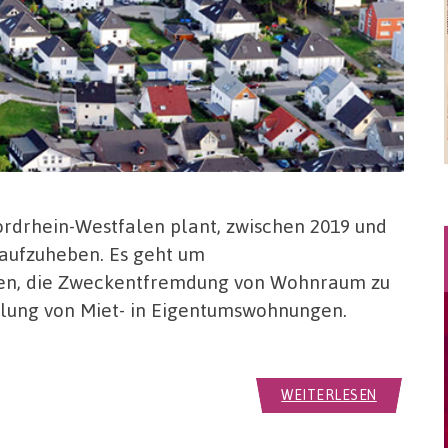
rdrhein-Westfalen plant, zwischen 2019 und
aufzuheben. Es geht um
ten, die Zweckentfremdung von Wohnraum zu
ung von Miet- in Eigentumswohnungen.
WEITERLESEN