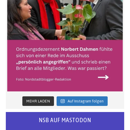
MEHR LADEN
Auf Instagram folgen
NSB AUF MASTODON