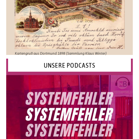
Kartengruß aus Dortmund 1898 (Sammlung Klaus Winter)
UNSERE PODCASTS