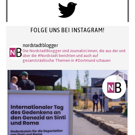
FOLGE UNS BEI INSTAGRAM!
nordstadtblogger
Die Nordstadtblogger sind Journalist:innen, die aus der und
über die #Nordstadt berichten und auch auf
gesamtstädtische Themen in #Dortmund schauen