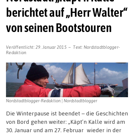
berichtet auf „Herr Walter“
von seinen Bootstouren
Veröffentlicht:
29. Januar 2015
Text:
Nordstadtblogger-
Redaktion
Nordstadtblogger-Redaktion | Nordstadtblogger
Die Winterpause ist beendet – die Geschichten
von Bord gehen weiter: „Käpt’n Kalle wird am
30. Januar und am 27. Februar wieder in der