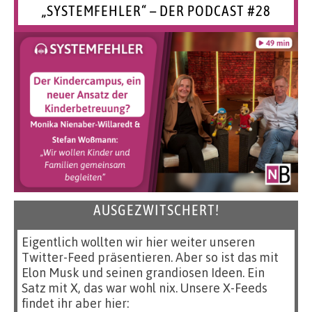
„SYSTEMFEHLER“ – DER PODCAST #28
AUSGEZWITSCHERT!
Eigentlich wollten wir hier weiter unseren
Twitter-Feed präsentieren. Aber so ist das mit
Elon Musk und seinen grandiosen Ideen. Ein
Satz mit X, das war wohl nix. Unsere X-Feeds
findet ihr aber hier: