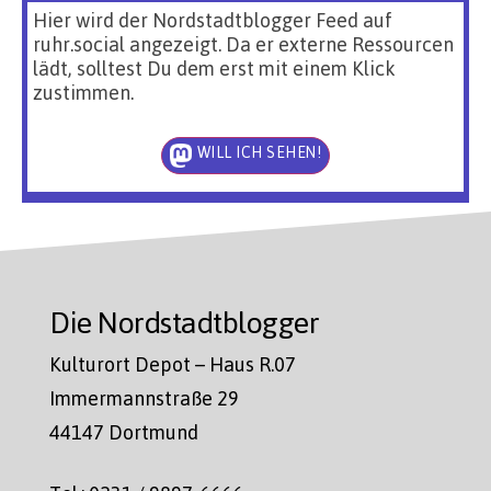
Hier wird der Nordstadtblogger Feed auf
ruhr.social angezeigt. Da er externe Ressourcen
lädt, solltest Du dem erst mit einem Klick
zustimmen.
WILL ICH SEHEN!
Die Nordstadtblogger
Kulturort Depot – Haus R.07
Immermannstraße 29
44147 Dortmund