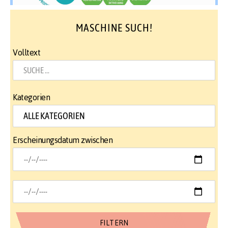
MASCHINE SUCH!
Volltext
Kategorien
Erscheinungsdatum zwischen