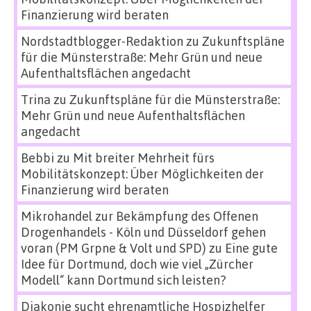
Finanzierung wird beraten
Nordstadtblogger-Redaktion
zu
Zukunftspläne
für die Münsterstraße: Mehr Grün und neue
Aufenthaltsflächen angedacht
Trina
zu
Zukunftspläne für die Münsterstraße:
Mehr Grün und neue Aufenthaltsflächen
angedacht
Bebbi
zu
Mit breiter Mehrheit fürs
Mobilitätskonzept: Über Möglichkeiten der
Finanzierung wird beraten
Mikrohandel zur Bekämpfung des Offenen
Drogenhandels - Köln und Düsseldorf gehen
voran (PM Grpne & Volt und SPD)
zu
Eine gute
Idee für Dortmund, doch wie viel „Zürcher
Modell“ kann Dortmund sich leisten?
Diakonie sucht ehrenamtliche Hospizhelfer