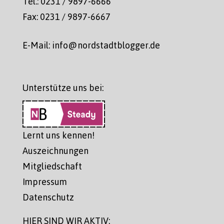
Tel.: 0231 / 9897-6666
Fax: 0231 / 9897-6667
E-Mail: info@nordstadtblogger.de
Unterstütze uns bei:
Lernt uns kennen!
Auszeichnungen
Mitgliedschaft
Impressum
Datenschutz
HIER SIND WIR AKTIV: