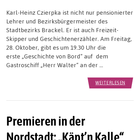
Karl-Heinz Czierpka ist nicht nur pensionierter
Lehrer und Bezirksbürgermeister des
Stadtbezirks Brackel. Er ist auch Freizeit-
Skipper und Geschichtenerzähler. Am Freitag,
28. Oktober, gibt es um 19.30 Uhr die
erste „Geschichte von Bord“ auf dem
Gastroschiff „Herr Walter“ an der …
WEITERLESEN
Premieren in der
Nordstadt: „Käpt’n Kalle“