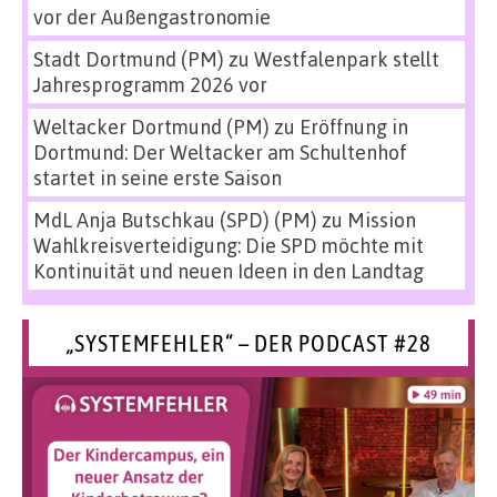
vor der Außengastronomie
Stadt Dortmund (PM)
zu
Westfalenpark stellt
Jahresprogramm 2026 vor
Weltacker Dortmund (PM)
zu
Eröffnung in
Dortmund: Der Weltacker am Schultenhof
startet in seine erste Saison
MdL Anja Butschkau (SPD) (PM)
zu
Mission
Wahlkreisverteidigung: Die SPD möchte mit
Kontinuität und neuen Ideen in den Landtag
„SYSTEMFEHLER“ – DER PODCAST #28