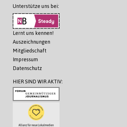
Unterstütze uns bei:
Lernt uns kennen!
Auszeichnungen
Mitgliedschaft
Impressum
Datenschutz
HIER SIND WIR AKTIV: