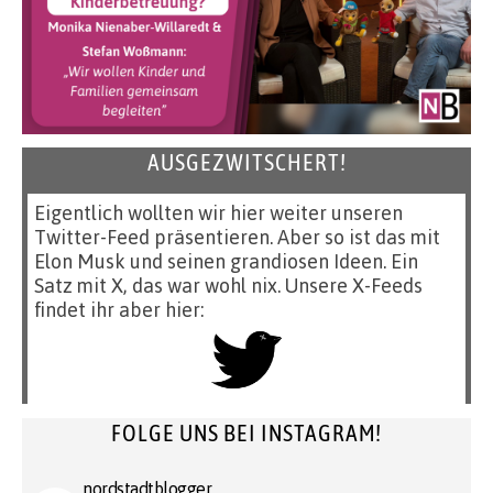
AUSGEZWITSCHERT!
Eigentlich wollten wir hier weiter unseren
Twitter-Feed präsentieren. Aber so ist das mit
Elon Musk und seinen grandiosen Ideen. Ein
Satz mit X, das war wohl nix. Unsere X-Feeds
findet ihr aber hier:
FOLGE UNS BEI INSTAGRAM!
nordstadtblogger