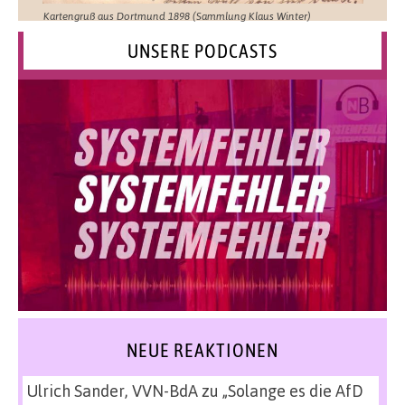
Kartengruß aus Dortmund 1898 (Sammlung Klaus Winter)
UNSERE PODCASTS
NEUE REAKTIONEN
Ulrich Sander, VVN-BdA
zu
„Solange es die AfD