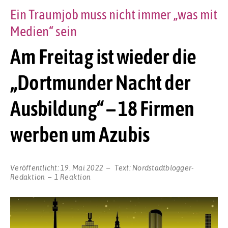
Ein Traumjob muss nicht immer „was mit
Medien“ sein
Am Freitag ist wieder die
„Dortmunder Nacht der
Ausbildung“ – 18 Firmen
werben um Azubis
Veröffentlicht:
19. Mai 2022
Text:
Nordstadtblogger-
Redaktion
1 Reaktion