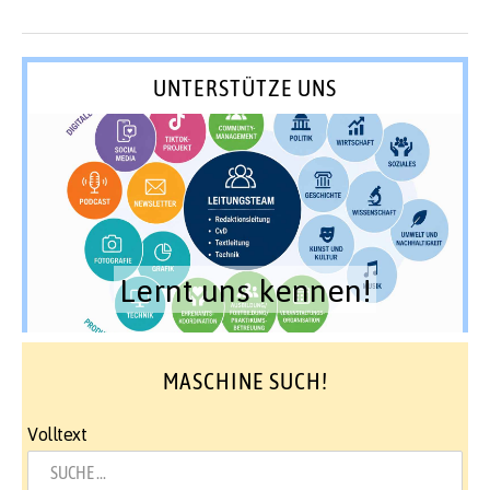
UNTERSTÜTZE UNS
Lernt uns kennen!
MASCHINE SUCH!
Volltext