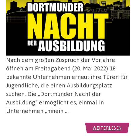
Nach dem großen Zuspruch der Vorjahre
öffnen am Freitagabend (20. Mai 2022) 18
bekannte Unternehmen erneut ihre Türen für
Jugendliche, die einen Ausbildungsplatz
suchen. Die „Dortmunder Nacht der
Ausbildung“ ermöglicht es, einmal in
Unternehmen „hinein …
WEITERLESEN