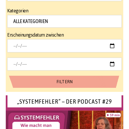
Kategorien
Erscheinungsdatum zwischen
„SYSTEMFEHLER“ – DER PODCAST #29