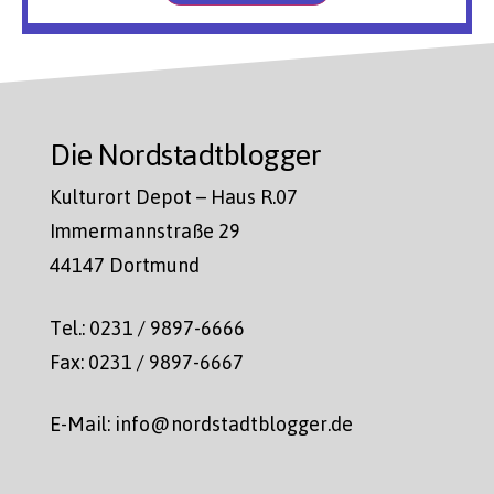
Die Nordstadtblogger
Kulturort Depot – Haus R.07
Immermannstraße 29
44147 Dortmund
Tel.: 0231 / 9897-6666
Fax: 0231 / 9897-6667
E-Mail: info@nordstadtblogger.de