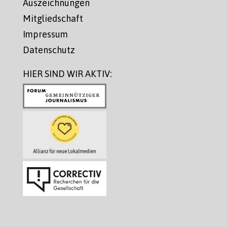
Auszeichnungen
Mitgliedschaft
Impressum
Datenschutz
HIER SIND WIR AKTIV: