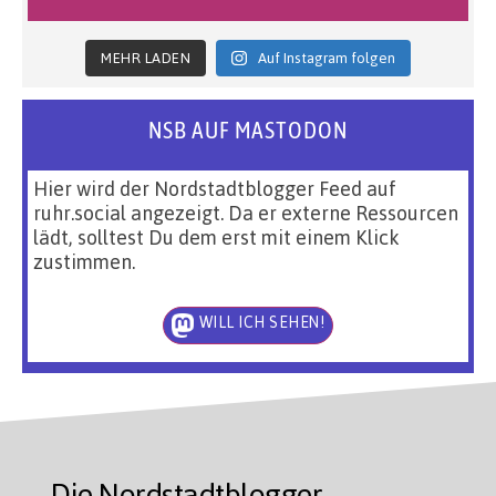
MEHR LADEN
Auf Instagram folgen
NSB AUF MASTODON
Hier wird der Nordstadtblogger Feed auf
ruhr.social angezeigt. Da er externe Ressourcen
lädt, solltest Du dem erst mit einem Klick
zustimmen.
WILL ICH SEHEN!
Die Nordstadtblogger