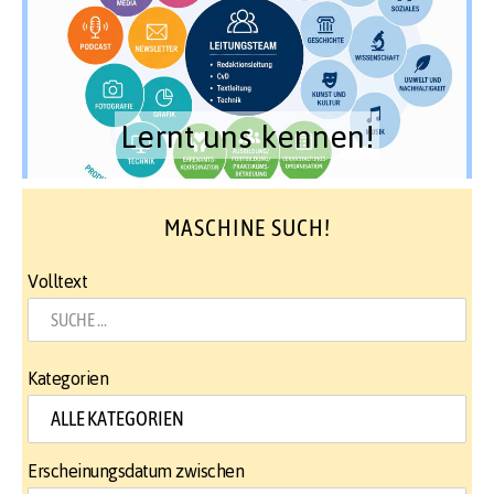
Lernt uns kennen!
MASCHINE SUCH!
Volltext
Kategorien
Erscheinungsdatum zwischen