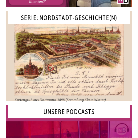
SERIE: NORDSTADT-GESCHICHTE(N)
Kartengruß aus Dortmund 1898 (Sammlung Klaus Winter)
UNSERE PODCASTS