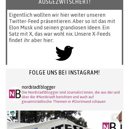
AUSGEZWITSCHERT!
Eigentlich wollten wir hier weiter unseren
Twitter-Feed präsentieren. Aber so ist das mit
Elon Musk und seinen grandiosen Ideen. Ein
Satz mit X, das war wohl nix. Unsere X-Feeds
findet ihr aber hier:
FOLGE UNS BEI INSTAGRAM!
nordstadtblogger
Die Nordstadtblogger sind Journalist:innen, die aus der und
über die #Nordstadt berichten und auch auf
gesamtstädtische Themen in #Dortmund schauen