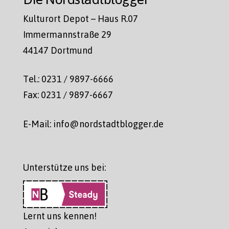
Kulturort Depot – Haus R.07
Immermannstraße 29
44147 Dortmund
Tel.: 0231 / 9897-6666
Fax: 0231 / 9897-6667
E-Mail: info@nordstadtblogger.de
Unterstütze uns bei:
Lernt uns kennen!