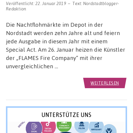
Veröffentlicht:
22. Januar 2019
Text:
Nordstadtblogger-
Redaktion
Die Nachtflohmärkte im Depot in der
Nordstadt werden zehn Jahre alt und feiern
jede Ausgabe in diesem Jahr mit einem
Special Act. Am 26. Januar heizen die Künstler
der „FLAMES Fire Company“ mit ihrer
unvergleichlichen …
WEITERLESEN
UNTERSTÜTZE UNS