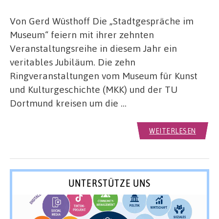
Von Gerd Wüsthoff Die „Stadtgespräche im
Museum“ feiern mit ihrer zehnten
Veranstaltungsreihe in diesem Jahr ein
veritables Jubiläum. Die zehn
Ringveranstaltungen vom Museum für Kunst
und Kulturgeschichte (MKK) und der TU
Dortmund kreisen um die …
WEITERLESEN
UNTERSTÜTZE UNS