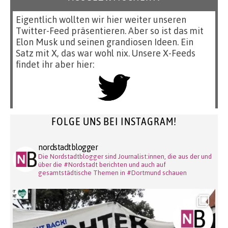
Eigentlich wollten wir hier weiter unseren
Twitter-Feed präsentieren. Aber so ist das mit
Elon Musk und seinen grandiosen Ideen. Ein
Satz mit X, das war wohl nix. Unsere X-Feeds
findet ihr aber hier:
FOLGE UNS BEI INSTAGRAM!
nordstadtblogger
Die Nordstadtblogger sind Journalist:innen, die aus der und
über die #Nordstadt berichten und auch auf
gesamtstädtische Themen in #Dortmund schauen