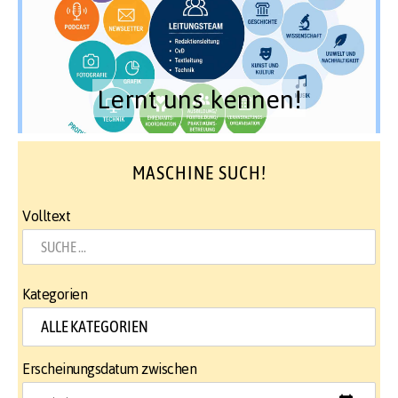
Lernt uns kennen!
MASCHINE SUCH!
Volltext
Kategorien
Erscheinungsdatum zwischen