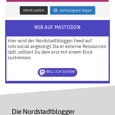
MEHR LADEN
Auf Instagram folgen
NSB AUF MASTODON
Hier wird der Nordstadtblogger Feed auf
ruhr.social angezeigt. Da er externe Ressourcen
lädt, solltest Du dem erst mit einem Klick
zustimmen.
WILL ICH SEHEN!
Die Nordstadtblogger