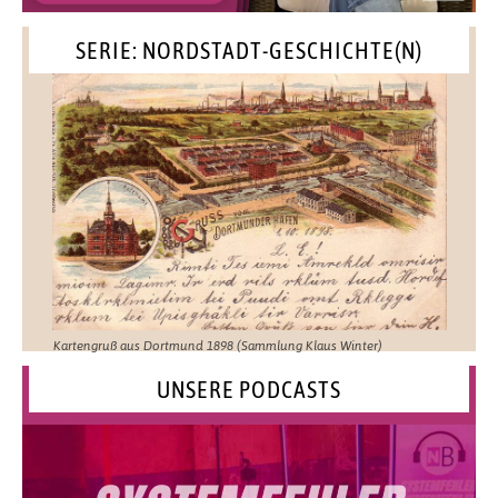
SERIE: NORDSTADT-GESCHICHTE(N)
Kartengruß aus Dortmund 1898 (Sammlung Klaus Winter)
UNSERE PODCASTS