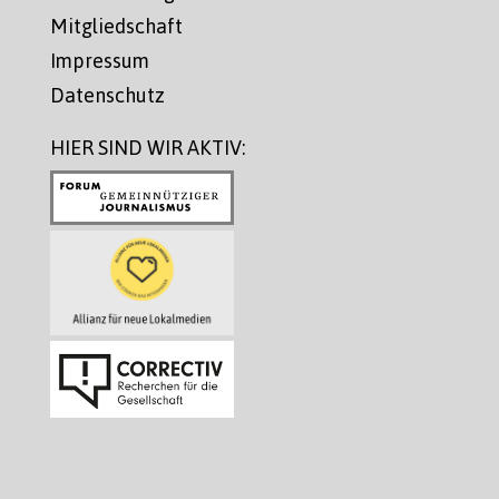
Mitgliedschaft
Impressum
Datenschutz
HIER SIND WIR AKTIV: