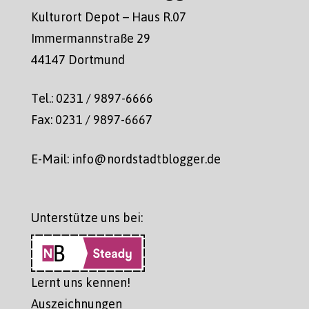
Kulturort Depot – Haus R.07
Immermannstraße 29
44147 Dortmund
Tel.: 0231 / 9897-6666
Fax: 0231 / 9897-6667
E-Mail: info@nordstadtblogger.de
Unterstütze uns bei:
Lernt uns kennen!
Auszeichnungen