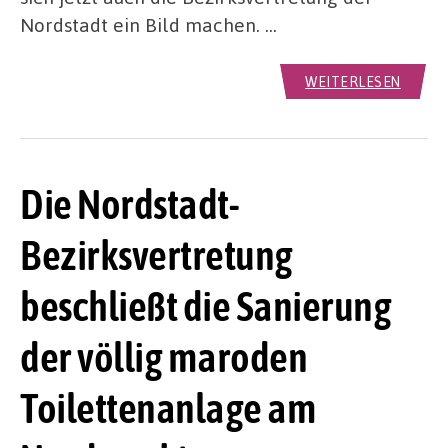
Nordstadt ein Bild machen. …
WEITERLESEN
Die Nordstadt-
Bezirksvertretung
beschließt die Sanierung
der völlig maroden
Toilettenanlage am