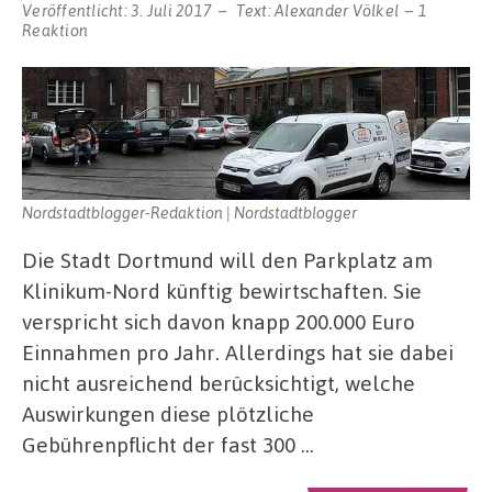
Veröffentlicht:
3. Juli 2017
Text:
Alexander Völkel
1
Reaktion
Nordstadtblogger-Redaktion | Nordstadtblogger
Die Stadt Dortmund will den Parkplatz am
Klinikum-Nord künftig bewirtschaften. Sie
verspricht sich davon knapp 200.000 Euro
Einnahmen pro Jahr. Allerdings hat sie dabei
nicht ausreichend berücksichtigt, welche
Auswirkungen diese plötzliche
Gebührenpflicht der fast 300 …