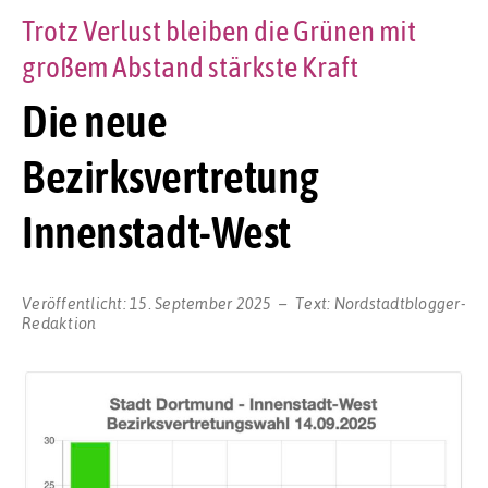
Trotz Verlust bleiben die Grünen mit
großem Abstand stärkste Kraft
Die neue
Bezirksvertretung
Innenstadt-West
Veröffentlicht:
15. September 2025
Text:
Nordstadtblogger-
Redaktion