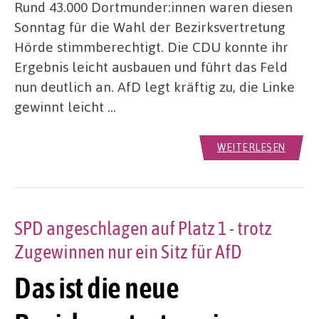
Rund 43.000 Dortmunder:innen waren diesen
Sonntag für die Wahl der Bezirksvertretung
Hörde stimmberechtigt. Die CDU konnte ihr
Ergebnis leicht ausbauen und führt das Feld
nun deutlich an. AfD legt kräftig zu, die Linke
gewinnt leicht …
WEITERLESEN
SPD angeschlagen auf Platz 1 - trotz
Zugewinnen nur ein Sitz für AfD
Das ist die neue