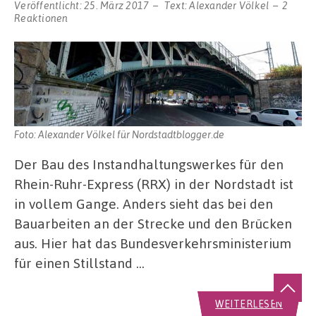
Veröffentlicht:
25. März 2017
Text:
Alexander Völkel
2
Reaktionen
Foto: Alexander Völkel für Nordstadtblogger.de
Der Bau des Instandhaltungswerkes für den
Rhein-Ruhr-Express (RRX) in der Nordstadt ist
in vollem Gange. Anders sieht das bei den
Bauarbeiten an der Strecke und den Brücken
aus. Hier hat das Bundesverkehrsministerium
für einen Stillstand …
WEITERLESEN