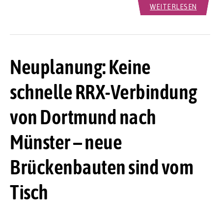
WEITERLESEN
Neuplanung: Keine
schnelle RRX-Verbindung
von Dortmund nach
Münster – neue
Brückenbauten sind vom
Tisch