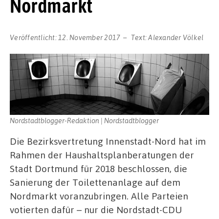
Nordmarkt
Veröffentlicht:
12. November 2017
Text:
Alexander Völkel
Nordstadtblogger-Redaktion | Nordstadtblogger
Die Bezirksvertretung Innenstadt-Nord hat im
Rahmen der Haushaltsplanberatungen der
Stadt Dortmund für 2018 beschlossen, die
Sanierung der Toilettenanlage auf dem
Nordmarkt voranzubringen. Alle Parteien
votierten dafür – nur die Nordstadt-CDU