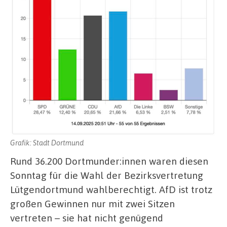
Grafik: Stadt Dortmund
Rund 36.200 Dortmunder:innen waren diesen
Sonntag für die Wahl der Bezirksvertretung
Lütgendortmund wahlberechtigt. AfD ist trotz
großen Gewinnen nur mit zwei Sitzen
vertreten – sie hat nicht genügend