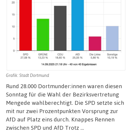
Grafik: Stadt Dortmund
Rund 28.000 Dortmunder:innen waren diesen
Sonntag für die Wahl der Bezirksvertretung
Mengede wahlberechtigt. Die SPD setzte sich
mit nur zwei Prozentpunkten Vorsprung zur
AfD auf Platz eins durch. Knappes Rennen
zwischen SPD und AfD Trotz …