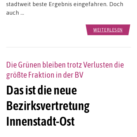
stadtweit beste Ergebnis eingefahren. Doch
auch …
WEITERLESEN
Die Grünen bleiben trotz Verlusten die
größte Fraktion in der BV
Das ist die neue
Bezirksvertretung
Innenstadt-Ost