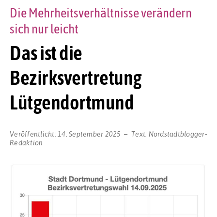
Die Mehrheitsverhältnisse verändern
sich nur leicht
Das ist die
Bezirksvertretung
Lütgendortmund
Veröffentlicht:
14. September 2025
Text:
Nordstadtblogger-
Redaktion