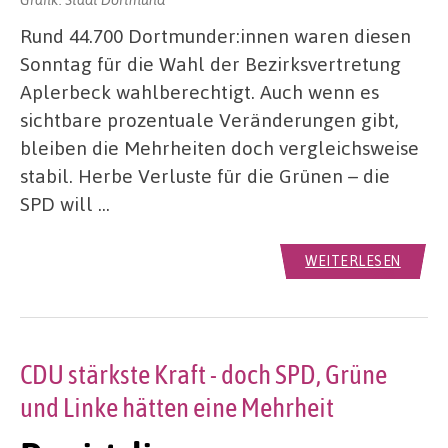
Rund 44.700 Dortmunder:innen waren diesen
Sonntag für die Wahl der Bezirksvertretung
Aplerbeck wahlberechtigt. Auch wenn es
sichtbare prozentuale Veränderungen gibt,
bleiben die Mehrheiten doch vergleichsweise
stabil. Herbe Verluste für die Grünen – die
SPD will …
WEITERLESEN
CDU stärkste Kraft - doch SPD, Grüne
und Linke hätten eine Mehrheit