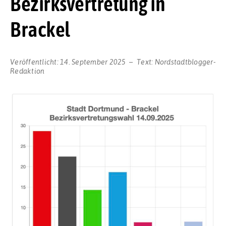
Bezirksvertretung in
Brackel
Veröffentlicht:
14. September 2025
Text:
Nordstadtblogger-
Redaktion