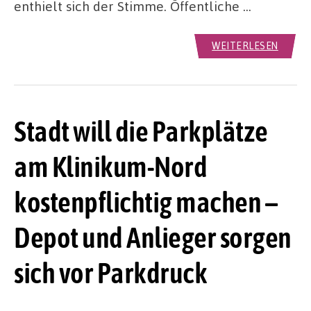
enthielt sich der Stimme. Öffentliche …
WEITERLESEN
Stadt will die Parkplätze
am Klinikum-Nord
kostenpflichtig machen –
Depot und Anlieger sorgen
sich vor Parkdruck