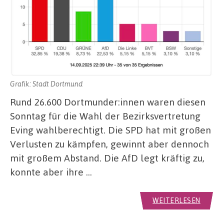
Grafik: Stadt Dortmund
Rund 26.600 Dortmunder:innen waren diesen
Sonntag für die Wahl der Bezirksvertretung
Eving wahlberechtigt. Die SPD hat mit großen
Verlusten zu kämpfen, gewinnt aber dennoch
mit großem Abstand. Die AfD legt kräftig zu,
konnte aber ihre …
WEITERLESEN