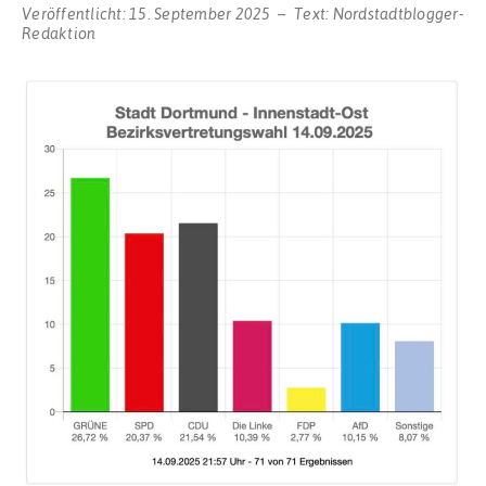
Veröffentlicht:
15. September 2025
Text:
Nordstadtblogger-
Redaktion