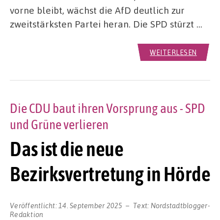
vorne bleibt, wächst die AfD deutlich zur
zweitstärksten Partei heran. Die SPD stürzt …
WEITERLESEN
Die CDU baut ihren Vorsprung aus - SPD
und Grüne verlieren
Das ist die neue
Bezirksvertretung in Hörde
Veröffentlicht:
14. September 2025
Text:
Nordstadtblogger-
Redaktion