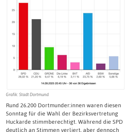
Grafik: Stadt Dortmund
Rund 26.200 Dortmunder:innen waren diesen
Sonntag für die Wahl der Bezirksvertretung
Huckarde stimmberechtigt. Während die SPD
deutlich an Stimmen verliert, aber dennoch