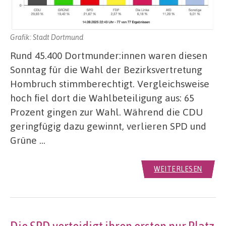
Grafik: Stadt Dortmund
Rund 45.400 Dortmunder:innen waren diesen
Sonntag für die Wahl der Bezirksvertretung
Hombruch stimmberechtigt. Vergleichsweise
hoch fiel dort die Wahlbeteiligung aus: 65
Prozent gingen zur Wahl. Während die CDU
geringfügig dazu gewinnt, verlieren SPD und
Grüne …
WEITERLESEN