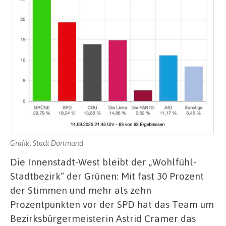
Grafik: Stadt Dortmund
Die Innenstadt-West bleibt der „Wohlfühl-
Stadtbezirk“ der Grünen: Mit fast 30 Prozent
der Stimmen und mehr als zehn
Prozentpunkten vor der SPD hat das Team um
Bezirksbürgermeisterin Astrid Cramer das