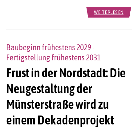
WEITERLESEN
Baubeginn frühestens 2029 -
Fertigstellung frühestens 2031
Frust in der Nordstadt: Die
Neugestaltung der
Münsterstraße wird zu
einem Dekadenprojekt