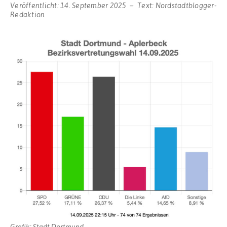
Veröffentlicht:
14. September 2025
Text:
Nordstadtblogger-
Redaktion
Grafik: Stadt Dortmund