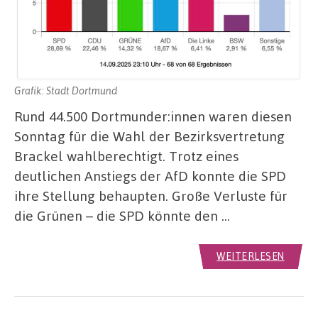
Grafik: Stadt Dortmund
Rund 44.500 Dortmunder:innen waren diesen
Sonntag für die Wahl der Bezirksvertretung
Brackel wahlberechtigt. Trotz eines
deutlichen Anstiegs der AfD konnte die SPD
ihre Stellung behaupten. Große Verluste für
die Grünen – die SPD könnte den …
WEITERLESEN