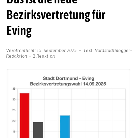
Bezirksvertretung für
Eving
Veröffentlicht:
15. September 2025
Text:
Nordstadtblogger-
Redaktion
1 Reaktion