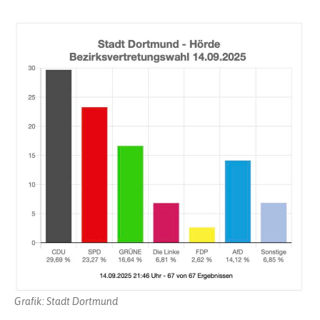
Grafik: Stadt Dortmund