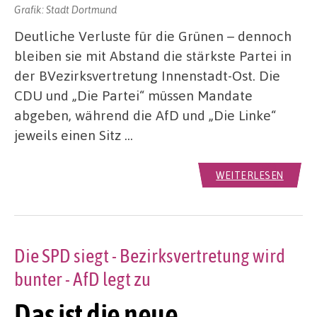
Grafik: Stadt Dortmund
Deutliche Verluste für die Grünen – dennoch
bleiben sie mit Abstand die stärkste Partei in
der BVezirksvertretung Innenstadt-Ost. Die
CDU und „Die Partei“ müssen Mandate
abgeben, während die AfD und „Die Linke“
jeweils einen Sitz …
WEITERLESEN
Die SPD siegt - Bezirksvertretung wird
bunter - AfD legt zu
Das ist die neue