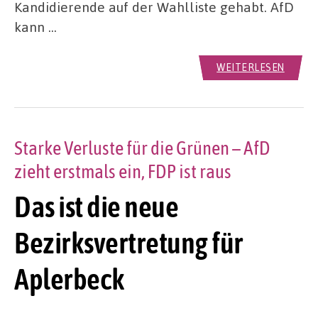
Kandidierende auf der Wahlliste gehabt. AfD
kann …
WEITERLESEN
Starke Verluste für die Grünen – AfD
zieht erstmals ein, FDP ist raus
Das ist die neue
Bezirksvertretung für
Aplerbeck