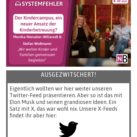
AUSGEZWITSCHERT!
Eigentlich wollten wir hier weiter unseren
Twitter-Feed präsentieren. Aber so ist das mit
Elon Musk und seinen grandiosen Ideen. Ein
Satz mit X, das war wohl nix. Unsere X-Feeds
findet ihr aber hier: