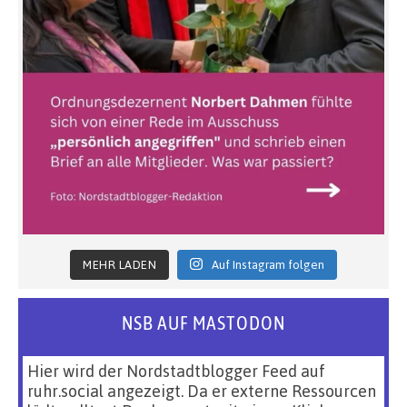
MEHR LADEN
Auf Instagram folgen
NSB AUF MASTODON
Hier wird der Nordstadtblogger Feed auf
ruhr.social angezeigt. Da er externe Ressourcen