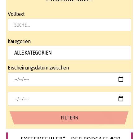
Volltext
Kategorien
Erscheinungsdatum zwischen