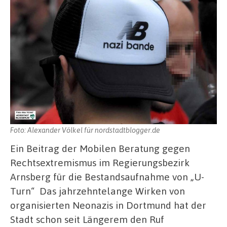
Foto: Alexander Völkel für nordstadtblogger.de
Ein Beitrag der Mobilen Beratung gegen
Rechtsextremismus im Regierungsbezirk
Arnsberg für die Bestandsaufnahme von „U-
Turn“ Das jahrzehntelange Wirken von
organisierten Neonazis in Dortmund hat der
Stadt schon seit Längerem den Ruf