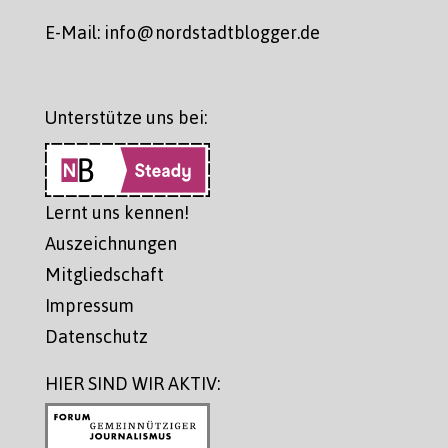
E-Mail: info@nordstadtblogger.de
Unterstütze uns bei:
Lernt uns kennen!
Auszeichnungen
Mitgliedschaft
Impressum
Datenschutz
HIER SIND WIR AKTIV: