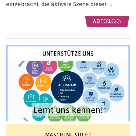
eingebracht, die aktivste Szene dieser …
WEITERLESEN
UNTERSTÜTZE UNS
Lernt uns kennen!
MASCHINE SUCH!