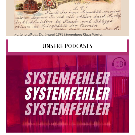
Kartengruß aus Dortmund 1898 (Sammlung Klaus Winter)
UNSERE PODCASTS