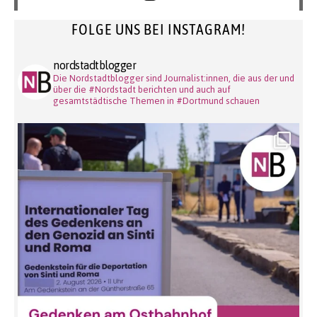
FOLGE UNS BEI INSTAGRAM!
nordstadtblogger
Die Nordstadtblogger sind Journalist:innen, die aus der und
über die #Nordstadt berichten und auch auf
gesamtstädtische Themen in #Dortmund schauen