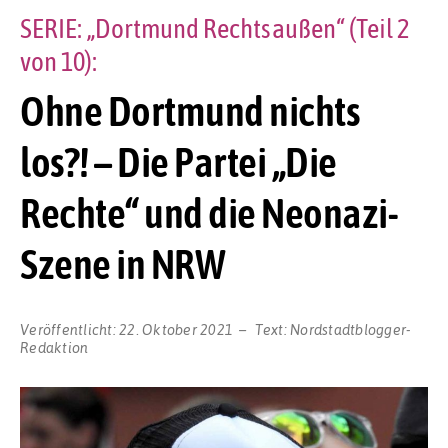
SERIE: „Dortmund Rechtsaußen“ (Teil 2
von 10):
Ohne Dortmund nichts
los?! – Die Partei „Die
Rechte“ und die Neonazi-
Szene in NRW
Veröffentlicht:
22. Oktober 2021
Text:
Nordstadtblogger-
Redaktion