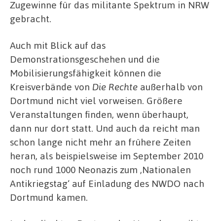
Zugewinne für das militante Spektrum in NRW
gebracht.
Auch mit Blick auf das
Demonstrationsgeschehen und die
Mobilisierungsfähigkeit können die
Kreisverbände von
Die Rechte
außerhalb von
Dortmund nicht viel vorweisen. Größere
Veranstaltungen finden, wenn überhaupt,
dann nur dort statt. Und auch da reicht man
schon lange nicht mehr an frühere Zeiten
heran, als beispielsweise im September 2010
noch rund 1000 Neonazis zum ‚Nationalen
Antikriegstag‘ auf Einladung des NWDO nach
Dortmund kamen.