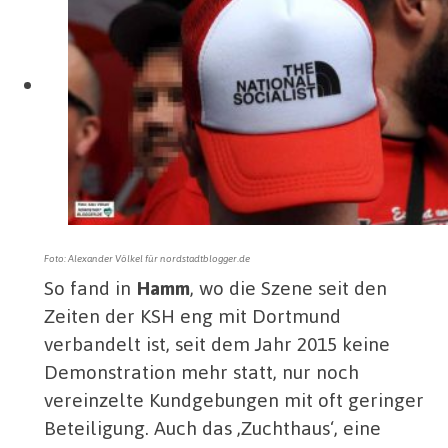
Foto: Alexander Völkel für nordstadtblogger.de
So fand in
Hamm
, wo die Szene seit den
Zeiten der KSH eng mit Dortmund
verbandelt ist, seit dem Jahr 2015 keine
Demonstration mehr statt, nur noch
vereinzelte Kundgebungen mit oft geringer
Beteiligung. Auch das ‚Zuchthaus‘, eine