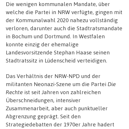
Die wenigen kommunalen Mandate, über
welche die Partei in NRW verfügte, gingen mit
der Kommunalwahl 2020 nahezu vollständig
verloren, darunter auch die Stadtratsmandate
in Bochum und Dortmund. In Westfalen
konnte einzig der ehemalige
Landesvorsitzende Stephan Haase seinen
Stadtratssitz in Lüdenscheid verteidigen.
Das Verhältnis der NRW-NPD und der
militanten Neonazi-Szene um die Partei
Die
Rechte
ist seit Jahren von zahlreichen
Überschneidungen, intensiver
Zusammenarbeit, aber auch punktueller
Abgrenzung geprägt. Seit den
Strategiedebatten der 1970er Jahre hadert