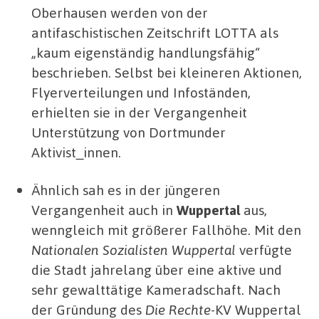
Oberhausen werden von der
antifaschistischen Zeitschrift LOTTA als
„kaum eigenständig handlungsfähig“
beschrieben. Selbst bei kleineren Aktionen,
Flyerverteilungen und Infoständen,
erhielten sie in der Vergangenheit
Unterstützung von Dortmunder
Aktivist_innen.
Ähnlich sah es in der jüngeren
Vergangenheit auch in
Wuppertal
aus,
wenngleich mit größerer Fallhöhe. Mit den
Nationalen Sozialisten Wuppertal
verfügte
die Stadt jahrelang über eine aktive und
sehr gewalttätige Kameradschaft. Nach
der Gründung des
Die Rechte
-KV Wuppertal