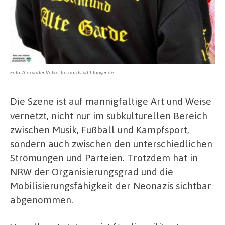
Foto: Alexander Völkel für nordstadtblogger.de
Die Szene ist auf mannigfaltige Art und Weise
vernetzt, nicht nur im subkulturellen Bereich
zwischen Musik, Fußball und Kampfsport,
sondern auch zwischen den unterschiedlichen
Strömungen und Parteien. Trotzdem hat in
NRW der Organisierungsgrad und die
Mobilisierungsfähigkeit der Neonazis sichtbar
abgenommen.