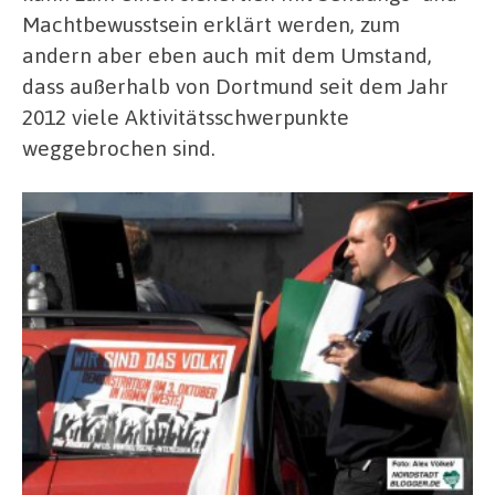
Machtbewusstsein erklärt werden, zum
andern aber eben auch mit dem Umstand,
dass außerhalb von Dortmund seit dem Jahr
2012 viele Aktivitätsschwerpunkte
weggebrochen sind.