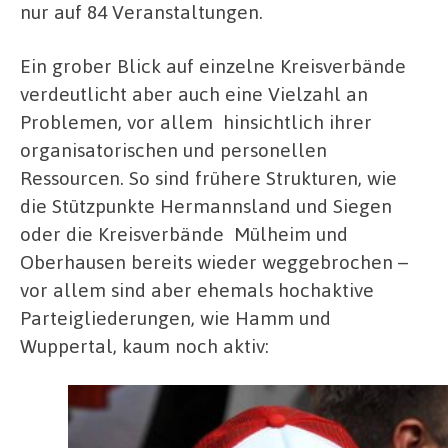
nur auf 84 Veranstaltungen.
Ein grober Blick auf einzelne Kreisverbände
verdeutlicht aber auch eine Vielzahl an
Problemen, vor allem
hinsichtlich ihrer
organisatorischen und personellen
Ressourcen. So sind frühere Strukturen, wie
die Stützpunkte Hermannsland und Siegen
oder die Kreisverbände
Mülheim und
Oberhausen bereits wieder weggebrochen –
vor allem sind aber ehemals hochaktive
Parteigliederungen, wie Hamm und
Wuppertal, kaum noch aktiv: