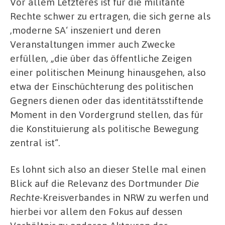
Vor allem Letzteres ist für die militante
Rechte schwer zu ertragen, die sich gerne als
‚moderne SA‘ inszeniert und deren
Veranstaltungen immer auch Zwecke
erfüllen, „die über das öffentliche Zeigen
einer politischen Meinung hinausgehen, also
etwa der Einschüchterung des politischen
Gegners dienen oder das identitätsstiftende
Moment in den Vordergrund stellen, das für
die Konstituierung als politische Bewegung
zentral ist“.
Es lohnt sich also an dieser Stelle mal einen
Blick auf die Relevanz des Dortmunder
Die
Rechte
-Kreisverbandes in NRW zu werfen und
hierbei vor allem den Fokus auf dessen