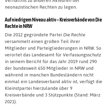
Verhältnis zu anderen Akteuren der
neonazistischen Rechten zu legen.
Auf niedrigem Niveau aktiv – Kreisverbände von Die
Rechte in NRW
Die 2012 gegründete Partei
Die Rechte
versammelt einen großen Teil ihrer
Mitglieder und Parteigliederungen in NRW. So
verortet das Landesamt für Verfassungsschutz
in seinem Bericht für das Jahr 2019 rund 290
der bundesweit 650 Mitglieder in NRW und
während in manchen Bundesländern nicht
einmal ein Landesverband aktiv ist, verfügt die
Kleinstpartei hierzulande über 9
Kreisverbände und 3 Stützpunkte (Stand: März
2021).