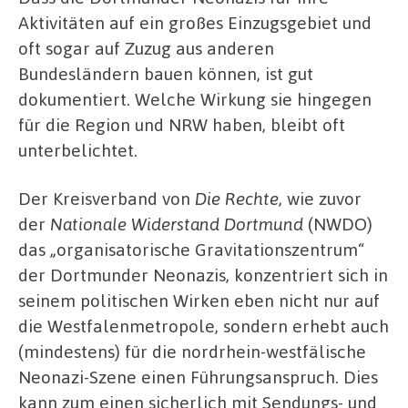
Aktivitäten auf ein großes Einzugsgebiet und
oft sogar auf Zuzug aus anderen
Bundesländern bauen können, ist gut
dokumentiert. Welche Wirkung sie hingegen
für die Region und NRW haben, bleibt oft
unterbelichtet.
Der Kreisverband von
Die Rechte
, wie zuvor
der
Nationale Widerstand Dortmund
(NWDO)
das „organisatorische Gravitationszentrum“
der Dortmunder Neonazis, konzentriert sich in
seinem politischen Wirken eben nicht nur auf
die Westfalenmetropole, sondern erhebt auch
(mindestens) für die nordrhein-westfälische
Neonazi-Szene einen Führungsanspruch. Dies
kann zum einen sicherlich mit Sendungs- und