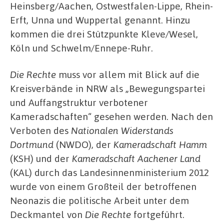
Heinsberg/Aachen, Ostwestfalen-Lippe, Rhein-
Erft, Unna und Wuppertal genannt. Hinzu
kommen die drei Stützpunkte Kleve/Wesel,
Köln und Schwelm/Ennepe-Ruhr.
Die Rechte
muss vor allem mit Blick auf die
Kreisverbände in NRW als „Bewegungspartei
und Auffangstruktur verbotener
Kameradschaften“ gesehen werden. Nach den
Verboten des
Nationalen Widerstands
Dortmund
(NWDO), der
Kameradschaft Hamm
(KSH) und der
Kameradschaft Aachener Land
(KAL) durch das Landesinnenministerium 2012
wurde von einem Großteil der betroffenen
Neonazis die politische Arbeit unter dem
Deckmantel von
Die Rechte
fortgeführt.