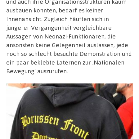
und auch ihre Organisationsstrukturen kaum
ausbauen konnten, bedarf es keiner
Innenansicht. Zugleich häuften sich in
jüngerer Vergangenheit vergleichbare
Aussagen von Neonazi-Funktionären, die
ansonsten keine Gelegenheit auslassen, jede
noch so schlecht besuchte Demonstration und
ein paar beklebte Laternen zur ‚Nationalen
Bewegung‘ auszurufen.