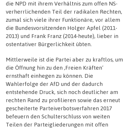
die NPD mit ihrem Verhältnis zum offen NS-
verherrlichenden Teil der radikalen Rechten,
zumal sich viele ihrer Funktionäre, vor allem
die Bundesvorsitzenden Holger Apfel (2011-
2013) und Frank Franz (2014-heute), lieber in
ostentativer Bürgerlichkeit übten.
Mittlerweile ist die Partei aber zu kraftlos, um
die Öffnung hin zu den ‚Freien Kräften‘
ernsthaft einhegen zu können. Die
Wahlerfolge der AfD und der dadurch
entstehende Druck, sich noch deutlicher am
rechten Rand zu profilieren sowie das erneut
gescheiterte Parteiverbotsverfahren 2017
befeuern den Schulterschluss von weiten
Teilen der Parteigliederungen mit offen