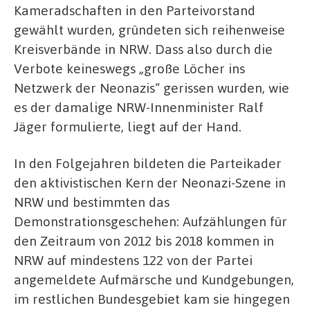
Kameradschaften in den Parteivorstand
gewählt wurden, gründeten sich reihenweise
Kreisverbände in NRW. Dass also durch die
Verbote keineswegs „große Löcher ins
Netzwerk der Neonazis“ gerissen wurden, wie
es der damalige NRW-Innenminister Ralf
Jäger formulierte, liegt auf der Hand.
In den Folgejahren bildeten die Parteikader
den aktivistischen Kern der Neonazi-Szene in
NRW und bestimmten das
Demonstrationsgeschehen: Aufzählungen für
den Zeitraum von 2012 bis 2018 kommen in
NRW auf mindestens 122 von der Partei
angemeldete Aufmärsche und Kundgebungen,
im restlichen Bundesgebiet kam sie hingegen