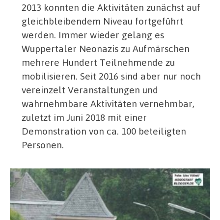
2013 konnten die Aktivitäten zunächst auf
gleichbleibendem Niveau fortgeführt
werden. Immer wieder gelang es
Wuppertaler Neonazis zu Aufmärschen
mehrere Hundert Teilnehmende zu
mobilisieren. Seit 2016 sind aber nur noch
vereinzelt Veranstaltungen und
wahrnehmbare Aktivitäten vernehmbar,
zuletzt im Juni 2018 mit einer
Demonstration von ca. 100 beteiligten
Personen.