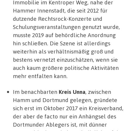
Immobilie im Kentroper Weg, nahe der
Hammer Innenstadt, die seit 2012 für
dutzende Rechtsrock-Konzerte und
Schulungsveranstaltungen genutzt wurde,
musste 2019 auf behördliche Anordnung
hin schließen. Die Szene ist allerdings
weiterhin als verhältnismäßig groß und
bestens vernetzt einzuschätzen, wenn sie
auch kaum größere politische Aktivitäten
mehr entfalten kann.
Im benachbarten
Kreis Unna
, zwischen
Hamm und Dortmund gelegen, gründete
sich erst im Oktober 2017 ein Kreisverband,
der aber de facto nur ein Anhängsel des
Dortmunder Ablegers ist, mit dünner