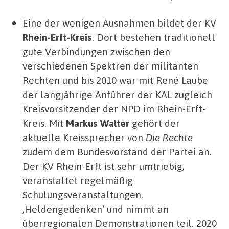
Eine der wenigen Ausnahmen bildet der KV
Rhein-Erft-Kreis
. Dort bestehen traditionell
gute Verbindungen zwischen den
verschiedenen Spektren der militanten
Rechten und bis 2010 war mit René Laube
der langjährige Anführer der KAL zugleich
Kreisvorsitzender der NPD im Rhein-Erft-
Kreis. Mit
Markus Walter
gehört der
aktuelle Kreissprecher von
Die Rechte
zudem dem Bundesvorstand der Partei an.
Der KV Rhein-Erft ist sehr umtriebig,
veranstaltet regelmäßig
Schulungsveranstaltungen,
‚Heldengedenken‘ und nimmt an
überregionalen Demonstrationen teil. 2020