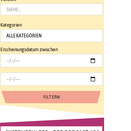
Kategorien
Erscheinungsdatum zwischen