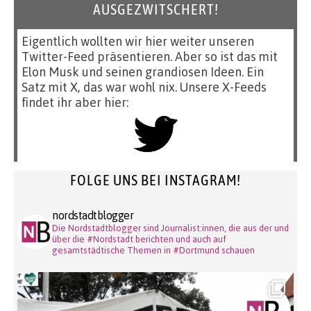
AUSGEZWITSCHERT!
Eigentlich wollten wir hier weiter unseren
Twitter-Feed präsentieren. Aber so ist das mit
Elon Musk und seinen grandiosen Ideen. Ein
Satz mit X, das war wohl nix. Unsere X-Feeds
findet ihr aber hier:
FOLGE UNS BEI INSTAGRAM!
nordstadtblogger
Die Nordstadtblogger sind Journalist:innen, die aus der und
über die #Nordstadt berichten und auch auf
gesamtstädtische Themen in #Dortmund schauen