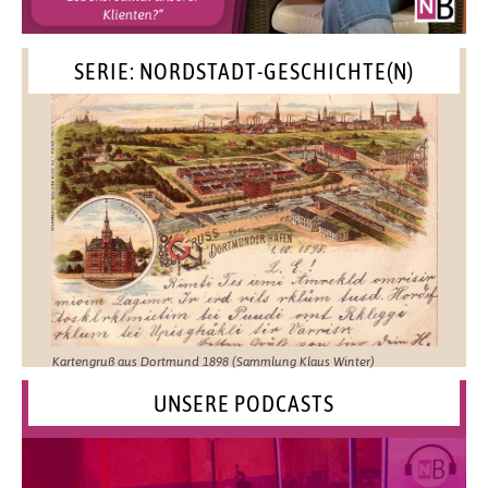
SERIE: NORDSTADT-GESCHICHTE(N)
Kartengruß aus Dortmund 1898 (Sammlung Klaus Winter)
UNSERE PODCASTS