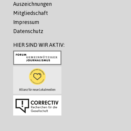
Auszeichnungen
Mitgliedschaft
Impressum
Datenschutz
HIER SIND WIR AKTIV: