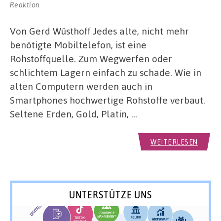
Reaktion
Von Gerd Wüsthoff Jedes alte, nicht mehr
benötigte Mobiltelefon, ist eine
Rohstoffquelle. Zum Wegwerfen oder
schlichtem Lagern einfach zu schade. Wie in
alten Computern werden auch in
Smartphones hochwertige Rohstoffe verbaut.
Seltene Erden, Gold, Platin, …
WEITERLESEN
UNTERSTÜTZE UNS