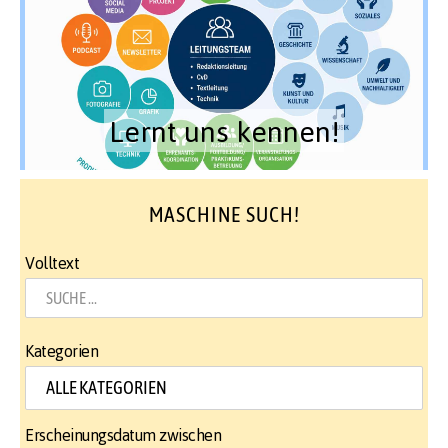
Lernt uns kennen!
MASCHINE SUCH!
Volltext
Kategorien
Erscheinungsdatum zwischen