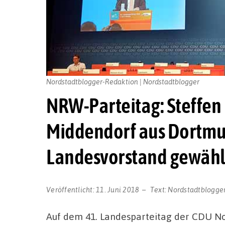
Nordstadtblogger-Redaktion | Nordstadtblogger
NRW-Parteitag: Steffen
Middendorf aus Dortmu
Landesvorstand gewähl
Veröffentlicht:
11. Juni 2018
Text:
Nordstadtblogge
Auf dem 41. Landesparteitag der CDU Nor