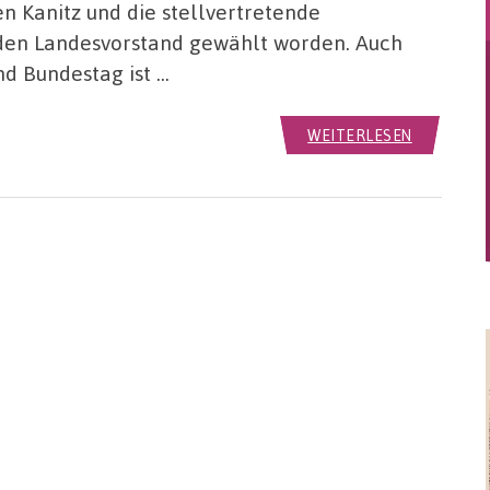
n Kanitz und die stellvertretende
 den Landesvorstand gewählt worden. Auch
d Bundestag ist …
WEITERLESEN