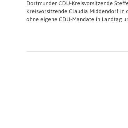
Dortmunder CDU-Kreisvorsitzende Steffe
Kreisvorsitzende Claudia Middendorf in
ohne eigene CDU-Mandate in Landtag un