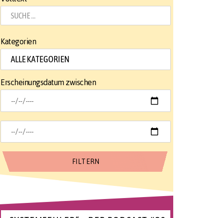
Kategorien
Erscheinungsdatum zwischen