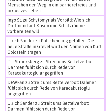
Menschen den Weg in ein barrierefreies und
inklusives Leben
Ingo St.
zu
Schytomyr als Vorbild: Wie sich
Dortmund auf Krisen und Schutzräume
vorbereiten will
Ulrich Sander
zu
Entscheidung gefallen: Die
neue Straße in Grevel wird den Namen von Kurt
Goldstein tragen
Till Strucksberg
zu
Streit ums Bettelverbot:
Dahmen fühlt sich durch Rede von
Karacakurtoglu angegriffen
DEWFan
zu
Streit ums Bettelverbot: Dahmen
fühlt sich durch Rede von Karacakurtoglu
angegriffen
Ulrich Sander
zu
Streit ums Bettelverbot:
Dahmen fühlt sich durch Rede von