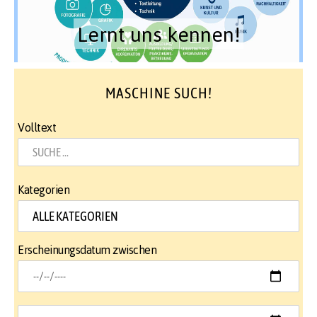
Lernt uns kennen!
MASCHINE SUCH!
Volltext
Kategorien
Erscheinungsdatum zwischen