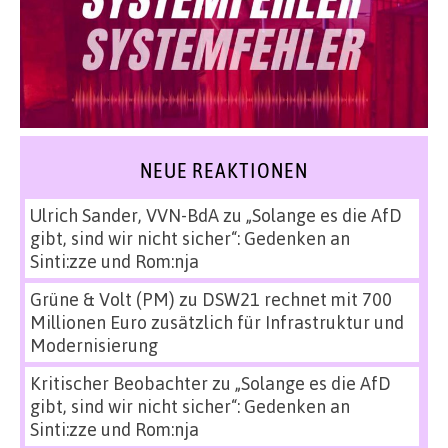
NEUE REAKTIONEN
Ulrich Sander, VVN-BdA
zu
„Solange es die AfD
gibt, sind wir nicht sicher“: Gedenken an
Sinti:zze und Rom:nja
Grüne & Volt (PM)
zu
DSW21 rechnet mit 700
Millionen Euro zusätzlich für Infrastruktur und
Modernisierung
Kritischer Beobachter
zu
„Solange es die AfD
gibt, sind wir nicht sicher“: Gedenken an
Sinti:zze und Rom:nja