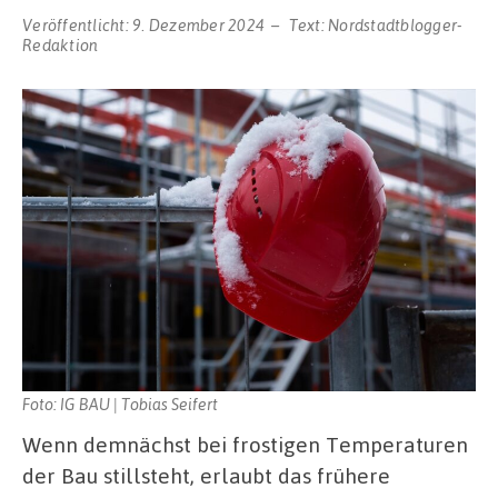
Veröffentlicht:
9. Dezember 2024
Text:
Nordstadtblogger-
Redaktion
Foto: IG BAU | Tobias Seifert
Wenn demnächst bei frostigen Temperaturen
der Bau stillsteht, erlaubt das frühere