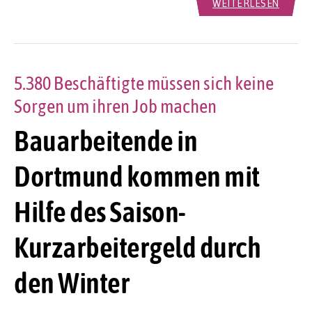
WEITERLESEN
5.380 Beschäftigte müssen sich keine
Sorgen um ihren Job machen
Bauarbeitende in
Dortmund kommen mit
Hilfe des Saison-
Kurzarbeitergeld durch
den Winter