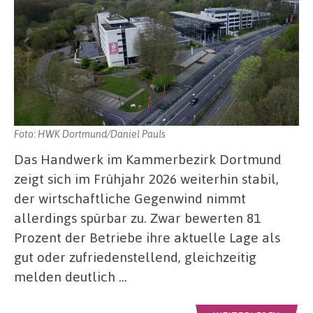
Foto: HWK Dortmund/Daniel Pauls
Das Handwerk im Kammerbezirk Dortmund
zeigt sich im Frühjahr 2026 weiterhin stabil,
der wirtschaftliche Gegenwind nimmt
allerdings spürbar zu. Zwar bewerten 81
Prozent der Betriebe ihre aktuelle Lage als
gut oder zufriedenstellend, gleichzeitig
melden deutlich …