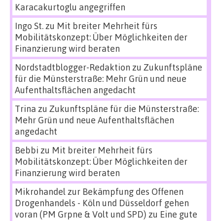
Karacakurtoglu angegriffen
Ingo St.
zu
Mit breiter Mehrheit fürs
Mobilitätskonzept: Über Möglichkeiten der
Finanzierung wird beraten
Nordstadtblogger-Redaktion
zu
Zukunftspläne
für die Münsterstraße: Mehr Grün und neue
Aufenthaltsflächen angedacht
Trina
zu
Zukunftspläne für die Münsterstraße:
Mehr Grün und neue Aufenthaltsflächen
angedacht
Bebbi
zu
Mit breiter Mehrheit fürs
Mobilitätskonzept: Über Möglichkeiten der
Finanzierung wird beraten
Mikrohandel zur Bekämpfung des Offenen
Drogenhandels - Köln und Düsseldorf gehen
voran (PM Grpne & Volt und SPD)
zu
Eine gute