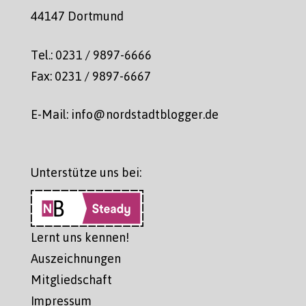
44147 Dortmund
Tel.: 0231 / 9897-6666
Fax: 0231 / 9897-6667
E-Mail: info@nordstadtblogger.de
Unterstütze uns bei:
Lernt uns kennen!
Auszeichnungen
Mitgliedschaft
Impressum