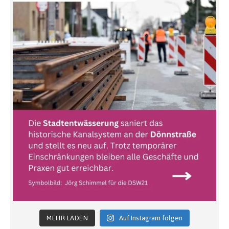
MEHR LADEN
Auf Instagram folgen