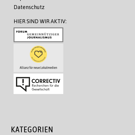
Datenschutz
HIER SIND WIR AKTIV:
KATEGORIEN