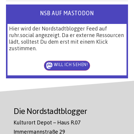
NSB AUF MASTODON
Hier wird der Nordstadtblogger Feed auf
ruhr.social angezeigt. Da er externe Ressourcen
lädt, solltest Du dem erst mit einem Klick
zustimmen.
WILL ICH SEHEN!
Die Nordstadtblogger
Kulturort Depot – Haus R.07
Immermannstraße 29