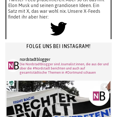
Elon Musk und seinen grandiosen Ideen. Ein
Satz mit X, das war wohl nix. Unsere X-Feeds
findet ihr aber hier:
FOLGE UNS BEI INSTAGRAM!
nordstadtblogger
Die Nordstadtblogger sind Journalist:innen, die aus der und
über die #Nordstadt berichten und auch auf
gesamtstädtische Themen in #Dortmund schauen