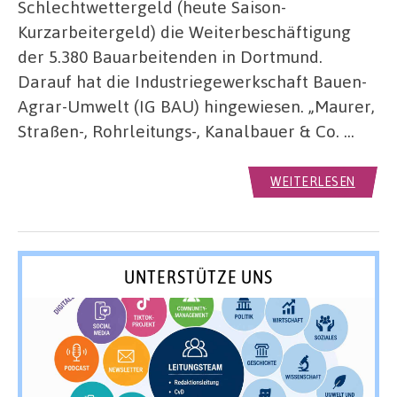
Schlechtwettergeld (heute Saison-
Kurzarbeitergeld) die Weiterbeschäftigung
der 5.380 Bauarbeitenden in Dortmund.
Darauf hat die Industriegewerkschaft Bauen-
Agrar-Umwelt (IG BAU) hingewiesen. „Maurer,
Straßen-, Rohrleitungs-, Kanalbauer & Co. …
WEITERLESEN
UNTERSTÜTZE UNS