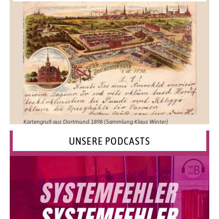
Kartengruß aus Dortmund 1898 (Sammlung Klaus Winter)
UNSERE PODCASTS