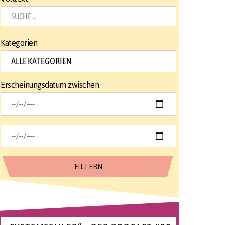
Kategorien
Erscheinungsdatum zwischen