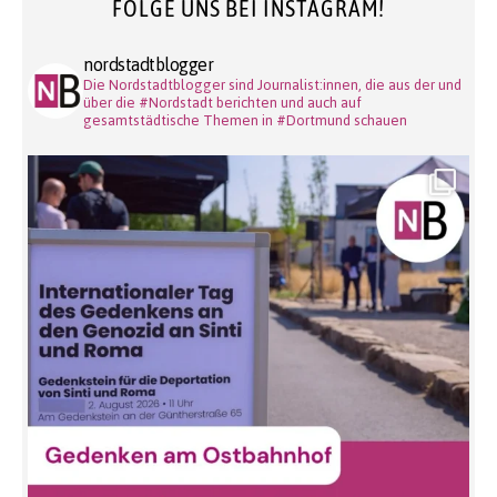
FOLGE UNS BEI INSTAGRAM!
nordstadtblogger
Die Nordstadtblogger sind Journalist:innen, die aus der und
über die #Nordstadt berichten und auch auf
gesamtstädtische Themen in #Dortmund schauen