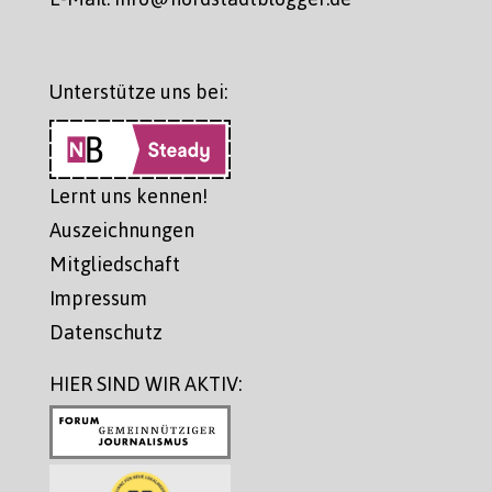
Unterstütze uns bei:
Lernt uns kennen!
Auszeichnungen
Mitgliedschaft
Impressum
Datenschutz
HIER SIND WIR AKTIV: