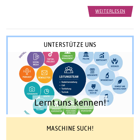
WEITERLESEN
UNTERSTÜTZE UNS
Lernt uns kennen!
MASCHINE SUCH!