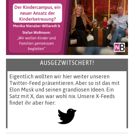
AUSGEZWITSCHERT!
Eigentlich wollten wir hier weiter unseren
Twitter-Feed präsentieren. Aber so ist das mit
Elon Musk und seinen grandiosen Ideen. Ein
Satz mit X, das war wohl nix. Unsere X-Feeds
findet ihr aber hier: