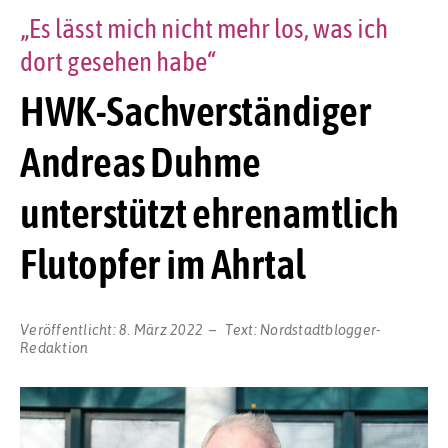
„Es lässt mich nicht mehr los, was ich
dort gesehen habe“
HWK-Sachverständiger
Andreas Duhme
unterstützt ehrenamtlich
Flutopfer im Ahrtal
Veröffentlicht:
8. März 2022
Text:
Nordstadtblogger-
Redaktion