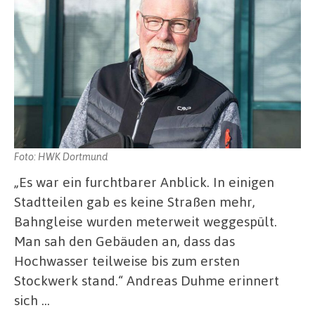
Foto: HWK Dortmund
„Es war ein furchtbarer Anblick. In einigen
Stadtteilen gab es keine Straßen mehr,
Bahngleise wurden meterweit weggespült.
Man sah den Gebäuden an, dass das
Hochwasser teilweise bis zum ersten
Stockwerk stand.“ Andreas Duhme erinnert
sich …