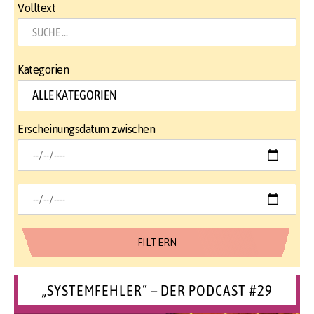
Volltext
Kategorien
Erscheinungsdatum zwischen
„SYSTEMFEHLER“ – DER PODCAST #29