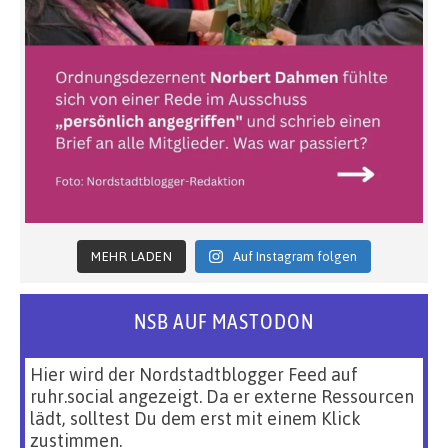
MEHR LADEN
Auf Instagram folgen
NSB AUF MASTODON
Hier wird der Nordstadtblogger Feed auf
ruhr.social angezeigt. Da er externe Ressourcen
lädt, solltest Du dem erst mit einem Klick
zustimmen.