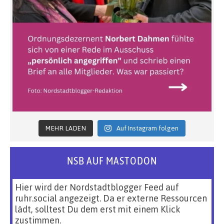
MEHR LADEN
Auf Instagram folgen
NSB AUF MASTODON
Hier wird der Nordstadtblogger Feed auf
ruhr.social angezeigt. Da er externe Ressourcen
lädt, solltest Du dem erst mit einem Klick
zustimmen.