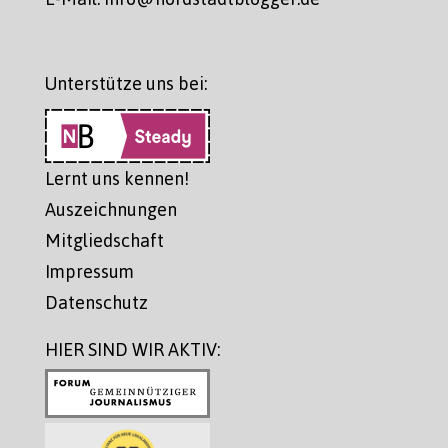
Unterstütze uns bei:
Lernt uns kennen!
Auszeichnungen
Mitgliedschaft
Impressum
Datenschutz
HIER SIND WIR AKTIV: