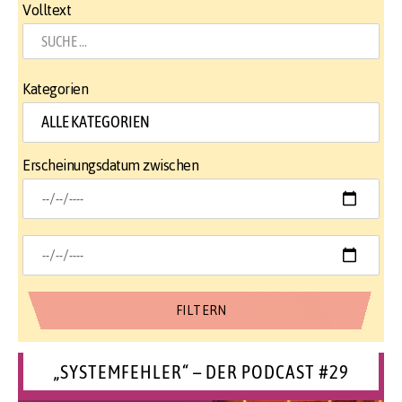
Volltext
Kategorien
Erscheinungsdatum zwischen
„SYSTEMFEHLER“ – DER PODCAST #29