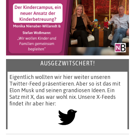
AUSGEZWITSCHERT!
Eigentlich wollten wir hier weiter unseren
Twitter-Feed präsentieren. Aber so ist das mit
Elon Musk und seinen grandiosen Ideen. Ein
Satz mit X, das war wohl nix. Unsere X-Feeds
findet ihr aber hier: