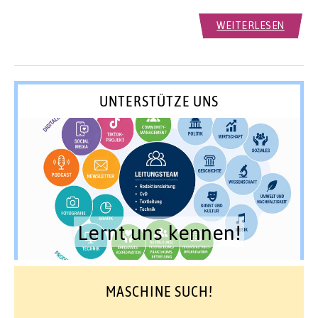
WEITERLESEN
UNTERSTÜTZE UNS
Lernt uns kennen!
MASCHINE SUCH!