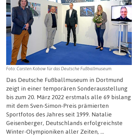
Foto: Carsten Kobow für das Deutsche Fußballmuseum
Das Deutsche Fußballmuseum in Dortmund
zeigt in einer temporären Sonderausstellung
bis zum 20. März 2022 erstmals alle 69 bislang
mit dem Sven-Simon-Preis prämierten
Sportfotos des Jahres seit 1999. Natalie
Geisenberger, Deutschlands erfolgreichste
Winter-Olympioniken aller Zeiten, …