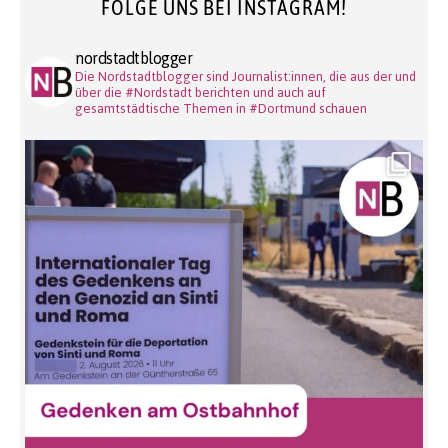
FOLGE UNS BEI INSTAGRAM!
nordstadtblogger
Die Nordstadtblogger sind Journalist:innen, die aus der und
über die #Nordstadt berichten und auch auf
gesamtstädtische Themen in #Dortmund schauen