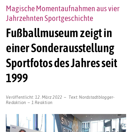
Magische Momentaufnahmen aus vier
Jahrzehnten Sportgeschichte
Fußballmuseum zeigt in
einer Sonderausstellung
Sportfotos des Jahres seit
1999
Veröffentlicht:
12. März 2022
Text:
Nordstadtblogger-
Redaktion
1 Reaktion