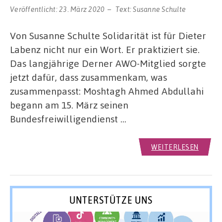
Veröffentlicht:
23. März 2020
Text:
Susanne Schulte
Von Susanne Schulte Solidarität ist für Dieter
Labenz nicht nur ein Wort. Er praktiziert sie.
Das langjährige Derner AWO-Mitglied sorgte
jetzt dafür, dass zusammenkam, was
zusammenpasst: Moshtagh Ahmed Abdullahi
begann am 15. März seinen
Bundesfreiwilligendienst …
WEITERLESEN
UNTERSTÜTZE UNS