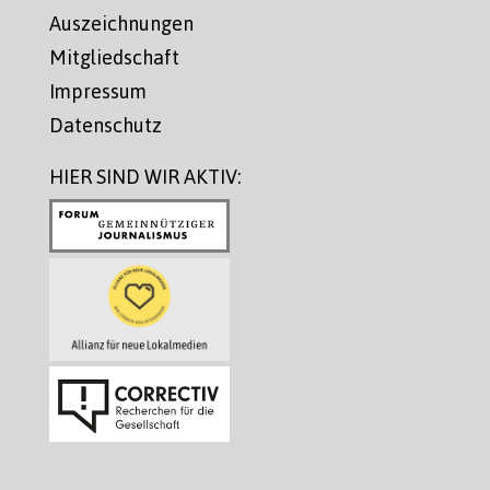
Auszeichnungen
Mitgliedschaft
Impressum
Datenschutz
HIER SIND WIR AKTIV: