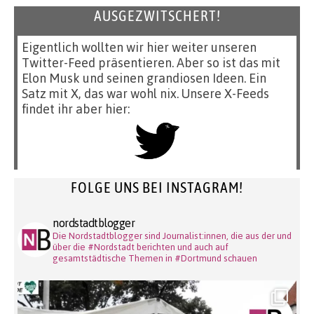
AUSGEZWITSCHERT!
Eigentlich wollten wir hier weiter unseren
Twitter-Feed präsentieren. Aber so ist das mit
Elon Musk und seinen grandiosen Ideen. Ein
Satz mit X, das war wohl nix. Unsere X-Feeds
findet ihr aber hier:
FOLGE UNS BEI INSTAGRAM!
nordstadtblogger
Die Nordstadtblogger sind Journalist:innen, die aus der und
über die #Nordstadt berichten und auch auf
gesamtstädtische Themen in #Dortmund schauen