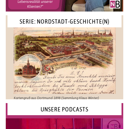
SERIE: NORDSTADT-GESCHICHTE(N)
Kartengruß aus Dortmund 1898 (Sammlung Klaus Winter)
UNSERE PODCASTS