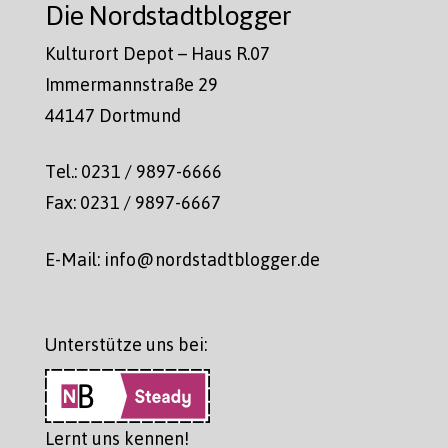
Die Nordstadtblogger
Kulturort Depot – Haus R.07
Immermannstraße 29
44147 Dortmund
Tel.: 0231 / 9897-6666
Fax: 0231 / 9897-6667
E-Mail: info@nordstadtblogger.de
Unterstütze uns bei:
Lernt uns kennen!