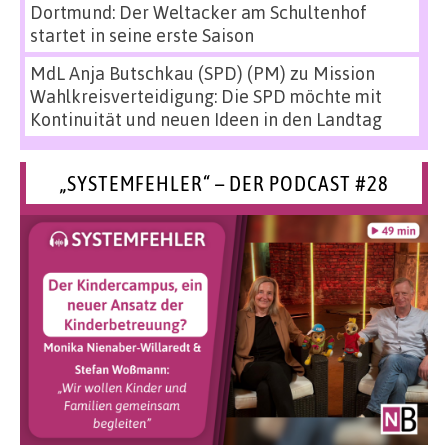
Dortmund: Der Weltacker am Schultenhof
startet in seine erste Saison
MdL Anja Butschkau (SPD) (PM)
zu
Mission
Wahlkreisverteidigung: Die SPD möchte mit
Kontinuität und neuen Ideen in den Landtag
„SYSTEMFEHLER“ – DER PODCAST #28