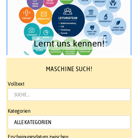
Lernt uns kennen!
MASCHINE SUCH!
Volltext
Kategorien
Erscheinungsdatum zwischen