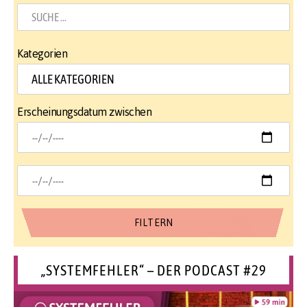
Kategorien
Erscheinungsdatum zwischen
„SYSTEMFEHLER“ – DER PODCAST #29