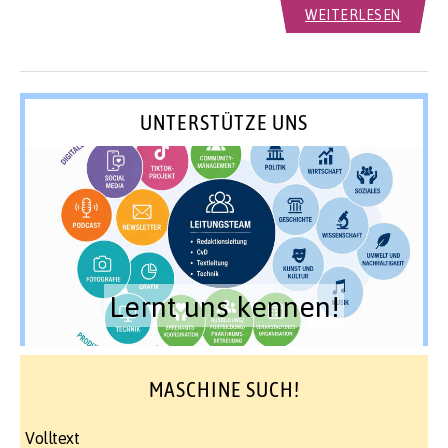
WEITERLESEN
UNTERSTÜTZE UNS
Lernt uns kennen!
MASCHINE SUCH!
Volltext