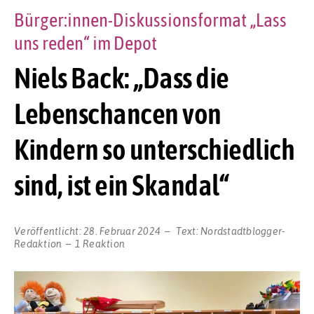
Bürger:innen-Diskussionsformat „Lass
uns reden“ im Depot
Niels Back: „Dass die
Lebenschancen von
Kindern so unterschiedlich
sind, ist ein Skandal“
Veröffentlicht:
28. Februar 2024
Text:
Nordstadtblogger-
Redaktion
1 Reaktion