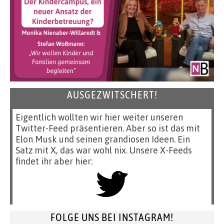
AUSGEZWITSCHERT!
Eigentlich wollten wir hier weiter unseren
Twitter-Feed präsentieren. Aber so ist das mit
Elon Musk und seinen grandiosen Ideen. Ein
Satz mit X, das war wohl nix. Unsere X-Feeds
findet ihr aber hier:
FOLGE UNS BEI INSTAGRAM!