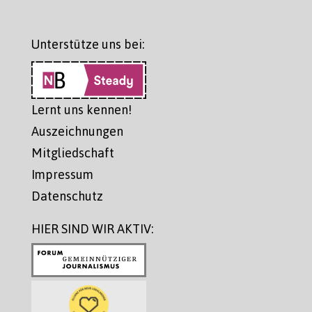
Unterstütze uns bei:
Lernt uns kennen!
Auszeichnungen
Mitgliedschaft
Impressum
Datenschutz
HIER SIND WIR AKTIV: