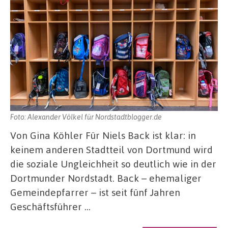
Foto: Alexander Völkel für Nordstadtblogger.de
Von Gina Köhler Für Niels Back ist klar: in
keinem anderen Stadtteil von Dortmund wird
die soziale Ungleichheit so deutlich wie in der
Dortmunder Nordstadt. Back – ehemaliger
Gemeindepfarrer – ist seit fünf Jahren
Geschäftsführer …