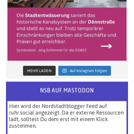
MEHR LADEN
Auf Instagram folgen
NSB AUF MASTODON
Hier wird der Nordstadtblogger Feed auf
ruhr.social angezeigt. Da er externe Ressourcen
lädt, solltest Du dem erst mit einem Klick
zustimmen.