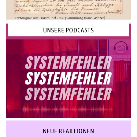
Kartengruß aus Dortmund 1898 (Sammlung Klaus Winter)
UNSERE PODCASTS
NEUE REAKTIONEN