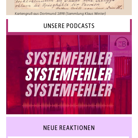
Kartengruß aus Dortmund 1898 (Sammlung Klaus Winter)
UNSERE PODCASTS
NEUE REAKTIONEN