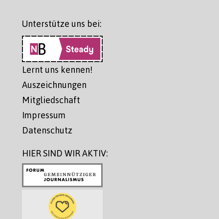
Unterstütze uns bei:
Lernt uns kennen!
Auszeichnungen
Mitgliedschaft
Impressum
Datenschutz
HIER SIND WIR AKTIV: