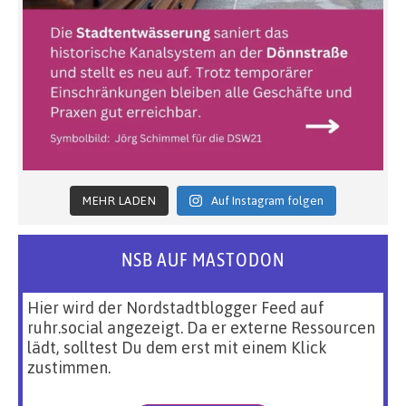
MEHR LADEN
Auf Instagram folgen
NSB AUF MASTODON
Hier wird der Nordstadtblogger Feed auf
ruhr.social angezeigt. Da er externe Ressourcen
lädt, solltest Du dem erst mit einem Klick
zustimmen.