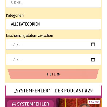
Kategorien
Erscheinungsdatum zwischen
„SYSTEMFEHLER“ – DER PODCAST #29