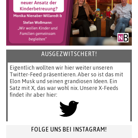
AUSGEZWITSCHERT!
Eigentlich wollten wir hier weiter unseren
Twitter-Feed präsentieren. Aber so ist das mit
Elon Musk und seinen grandiosen Ideen. Ein
Satz mit X, das war wohl nix. Unsere X-Feeds
findet ihr aber hier:
FOLGE UNS BEI INSTAGRAM!