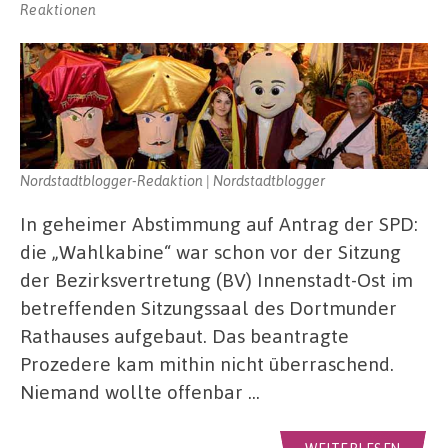
Reaktionen
Nordstadtblogger-Redaktion | Nordstadtblogger
In geheimer Abstimmung auf Antrag der SPD:
die „Wahlkabine“ war schon vor der Sitzung
der Bezirksvertretung (BV) Innenstadt-Ost im
betreffenden Sitzungssaal des Dortmunder
Rathauses aufgebaut. Das beantragte
Prozedere kam mithin nicht überraschend.
Niemand wollte offenbar …