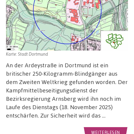
Karte: Stadt Dortmund
An der Ardeystraße in Dortmund ist ein
britischer 250-Kilogramm-Blindgänger aus
dem Zweiten Weltkrieg gefunden worden. Der
Kampfmittelbeseitigungsdienst der
Bezirksregierung Arnsberg wird ihn noch im
Laufe des Dienstags (18. November 2025)
entschärfen. Zur Sicherheit wird das …
WEITERLESEN