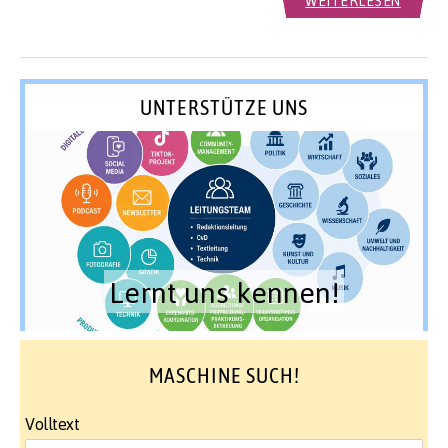
WEITERLESEN
UNTERSTÜTZE UNS
Lernt uns kennen!
MASCHINE SUCH!
Volltext