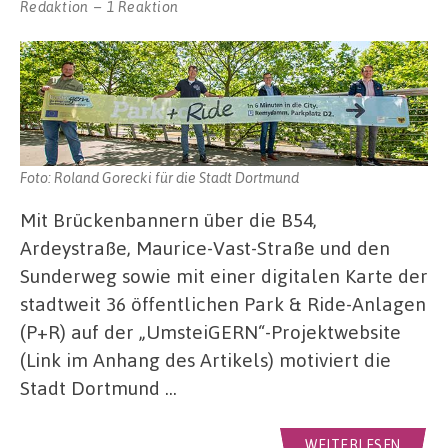
Redaktion
1 Reaktion
Foto: Roland Gorecki für die Stadt Dortmund
Mit Brückenbannern über die B54,
Ardeystraße, Maurice-Vast-Straße und den
Sunderweg sowie mit einer digitalen Karte der
stadtweit 36 öffentlichen Park & Ride-Anlagen
(P+R) auf der „UmsteiGERN“-Projektwebsite
(Link im Anhang des Artikels) motiviert die
Stadt Dortmund …
WEITERLESEN