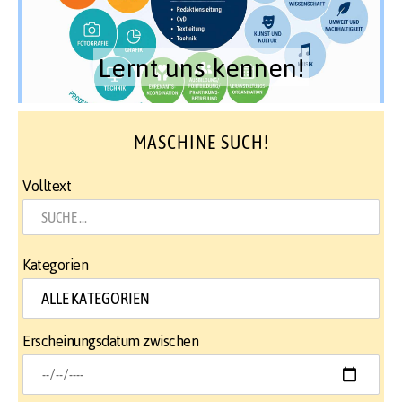
Lernt uns kennen!
MASCHINE SUCH!
Volltext
Kategorien
Erscheinungsdatum zwischen