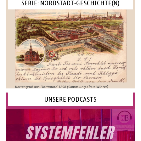
SERIE: NORDSTADT-GESCHICHTE(N)
Kartengruß aus Dortmund 1898 (Sammlung Klaus Winter)
UNSERE PODCASTS