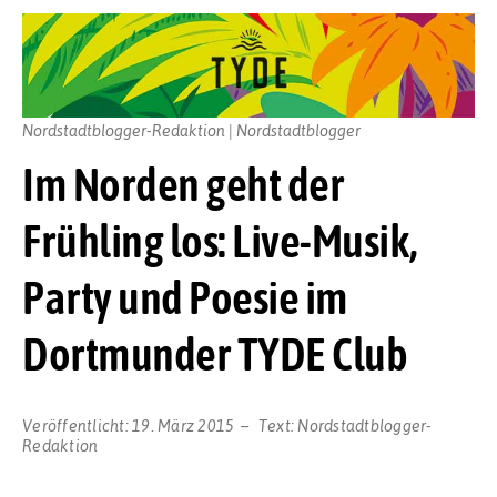
Nordstadtblogger-Redaktion | Nordstadtblogger
Im Norden geht der
Frühling los: Live-Musik,
Party und Poesie im
Dortmunder TYDE Club
Veröffentlicht:
19. März 2015
Text:
Nordstadtblogger-
Redaktion