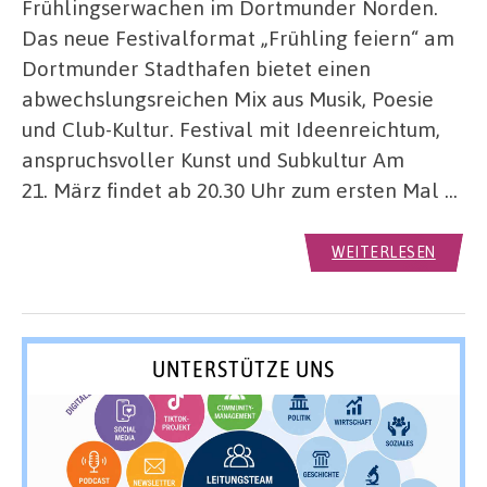
Frühlingserwachen im Dortmunder Norden.
Das neue Festivalformat „Frühling feiern“ am
Dortmunder Stadthafen bietet einen
abwechslungsreichen Mix aus Musik, Poesie
und Club-Kultur. Festival mit Ideenreichtum,
anspruchsvoller Kunst und Subkultur Am
21. März findet ab 20.30 Uhr zum ersten Mal …
WEITERLESEN
UNTERSTÜTZE UNS