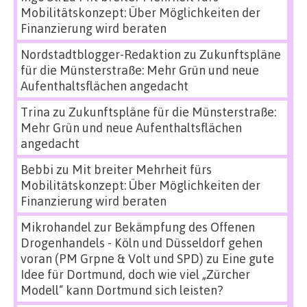
Mobilitätskonzept: Über Möglichkeiten der
Finanzierung wird beraten
Nordstadtblogger-Redaktion
zu
Zukunftspläne
für die Münsterstraße: Mehr Grün und neue
Aufenthaltsflächen angedacht
Trina
zu
Zukunftspläne für die Münsterstraße:
Mehr Grün und neue Aufenthaltsflächen
angedacht
Bebbi
zu
Mit breiter Mehrheit fürs
Mobilitätskonzept: Über Möglichkeiten der
Finanzierung wird beraten
Mikrohandel zur Bekämpfung des Offenen
Drogenhandels - Köln und Düsseldorf gehen
voran (PM Grpne & Volt und SPD)
zu
Eine gute
Idee für Dortmund, doch wie viel „Zürcher
Modell“ kann Dortmund sich leisten?