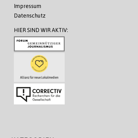
Impressum
Datenschutz
HIER SIND WIR AKTIV: