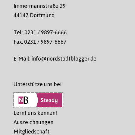
Immermannstraße 29
44147 Dortmund
Tel.: 0231 / 9897-6666
Fax: 0231 / 9897-6667
E-Mail: info@nordstadtblogger.de
Unterstütze uns bei:
Lernt uns kennen!
Auszeichnungen
Mitgliedschaft