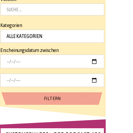
Kategorien
Erscheinungsdatum zwischen