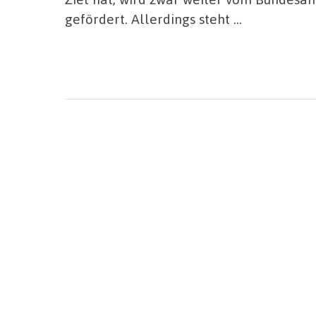
gefördert. Allerdings steht …