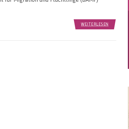
WEITERLESEN