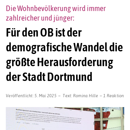
Die Wohnbevölkerung wird immer
zahlreicher und jünger:
Für den OB ist der
demografische Wandel die
größte Herausforderung
der Stadt Dortmund
Veröffentlicht:
5. Mai 2025
Text:
Romina Hille
1 Reaktion