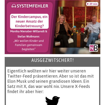
AUSGEZWITSCHERT!
Eigentlich wollten wir hier weiter unseren
Twitter-Feed präsentieren. Aber so ist das mit
Elon Musk und seinen grandiosen Ideen. Ein
Satz mit X, das war wohl nix. Unsere X-Feeds
findet ihr aber hier: