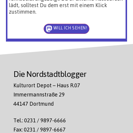
lädt, solltest Du dem erst mit einem Klick
zustimmen.
WILL ICH SEHEN!
Die Nordstadtblogger
Kulturort Depot – Haus R.07
Immermannstraße 29
44147 Dortmund
Tel.: 0231 / 9897-6666
Fax: 0231 / 9897-6667