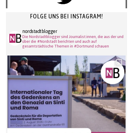
FOLGE UNS BEI INSTAGRAM!
nordstadtblogger
Die Nordstadtblogger sind Journalist:innen, die aus der und
über die #Nordstadt berichten und auch auf
gesamtstädtische Themen in #Dortmund schauen