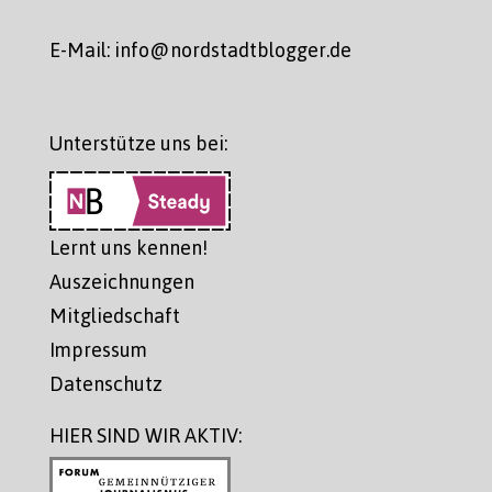
E-Mail: info@nordstadtblogger.de
Unterstütze uns bei:
Lernt uns kennen!
Auszeichnungen
Mitgliedschaft
Impressum
Datenschutz
HIER SIND WIR AKTIV: