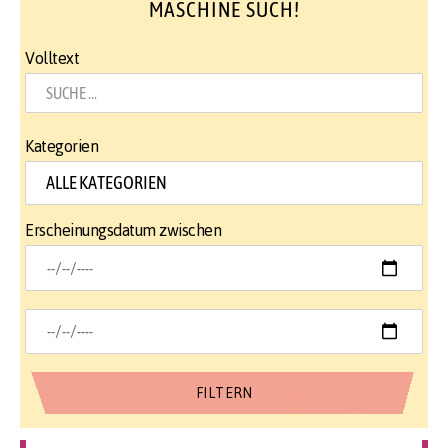
MASCHINE SUCH!
Volltext
Kategorien
Erscheinungsdatum zwischen