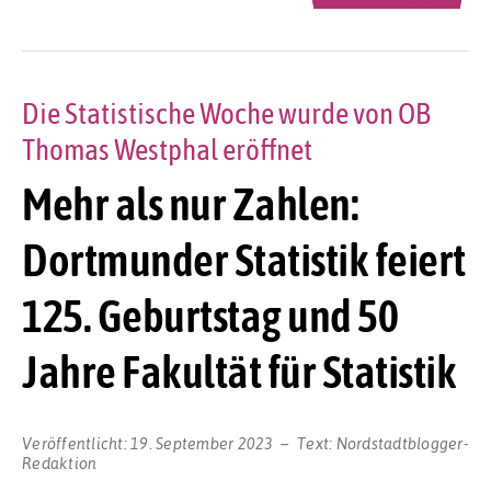
Die Statistische Woche wurde von OB
Thomas Westphal eröffnet
Mehr als nur Zahlen:
Dortmunder Statistik feiert
125. Geburtstag und 50
Jahre Fakultät für Statistik
Veröffentlicht:
19. September 2023
Text:
Nordstadtblogger-
Redaktion