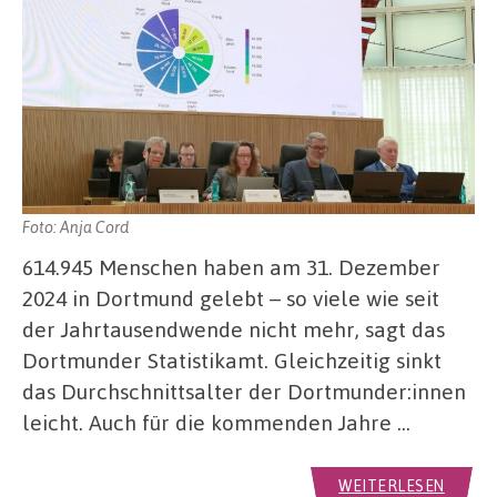
Foto: Anja Cord
614.945 Menschen haben am 31. Dezember
2024 in Dortmund gelebt – so viele wie seit
der Jahrtausendwende nicht mehr, sagt das
Dortmunder Statistikamt. Gleichzeitig sinkt
das Durchschnittsalter der Dortmunder:innen
leicht. Auch für die kommenden Jahre …
WEITERLESEN