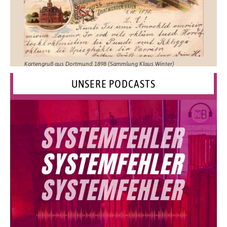
Kartengruß aus Dortmund 1898 (Sammlung Klaus Winter)
UNSERE PODCASTS