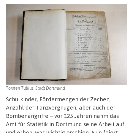
Torsten Tullius, Stadt Dortmund
Schulkinder, Fördermengen der Zechen,
Anzahl der Tanzvergnügen, aber auch der
Bombenangriffe – vor 125 Jahren nahm das
Amt für Statistik in Dortmund seine Arbeit auf
und erhob, was wichtig erschien. Nun feiert