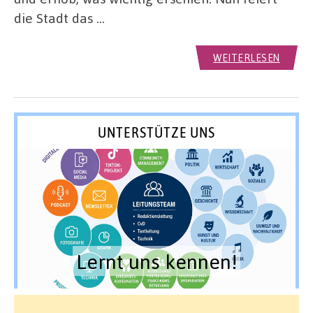
die Stadt das …
WEITERLESEN
UNTERSTÜTZE UNS
Lernt uns kennen!