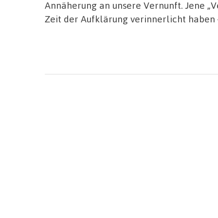
Annäherung an unsere Vernunft. Jene „Ve
Zeit der Aufklärung verinnerlicht haben 