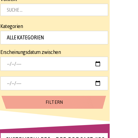
Kategorien
Erscheinungsdatum zwischen