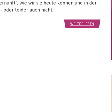
rnunft“, wie wir sie heute kennen und in der
– oder leider auch nicht. …
WEITERLESEN