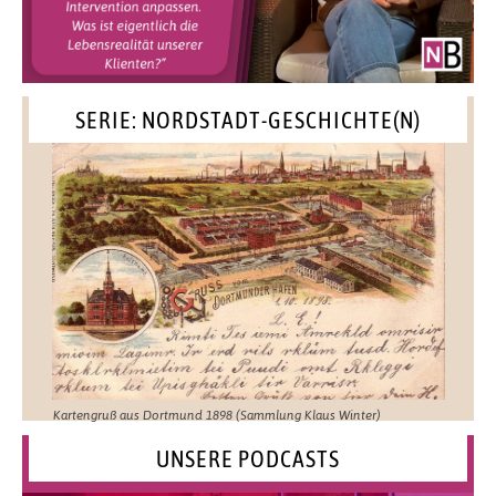
SERIE: NORDSTADT-GESCHICHTE(N)
Kartengruß aus Dortmund 1898 (Sammlung Klaus Winter)
UNSERE PODCASTS