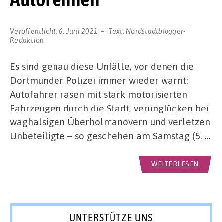
Veröffentlicht:
6. Juni 2021
Text:
Nordstadtblogger-
Redaktion
Es sind genau diese Unfälle, vor denen die
Dortmunder Polizei immer wieder warnt:
Autofahrer rasen mit stark motorisierten
Fahrzeugen durch die Stadt, verunglücken bei
waghalsigen Überholmanövern und verletzen
Unbeteiligte – so geschehen am Samstag (5. …
WEITERLESEN
UNTERSTÜTZE UNS