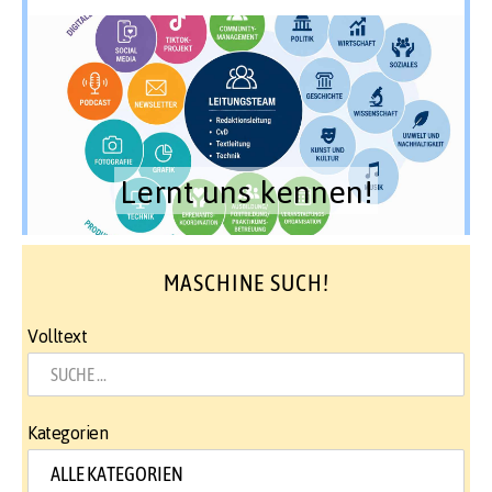
Lernt uns kennen!
MASCHINE SUCH!
Volltext
Kategorien