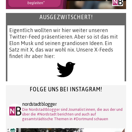
AUSGEZWITSCHERT!
Eigentlich wollten wir hier weiter unseren
Twitter-Feed präsentieren. Aber so ist das mit
Elon Musk und seinen grandiosen Ideen. Ein
Satz mit X, das war wohl nix. Unsere X-Feeds
findet ihr aber hier:
FOLGE UNS BEI INSTAGRAM!
nordstadtblogger
Die Nordstadtblogger sind Journalist:innen, die aus der und
über die #Nordstadt berichten und auch auf
gesamtstädtische Themen in #Dortmund schauen