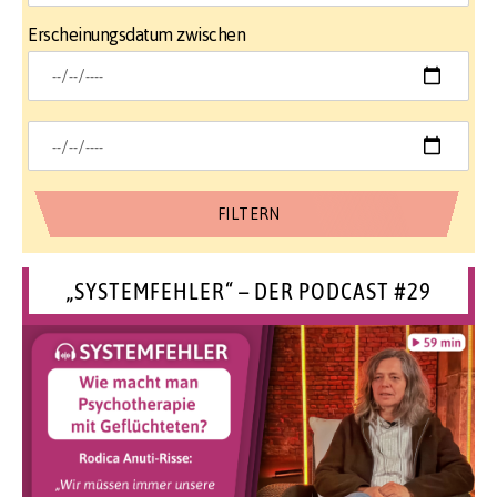
Erscheinungsdatum zwischen
„SYSTEMFEHLER“ – DER PODCAST #29