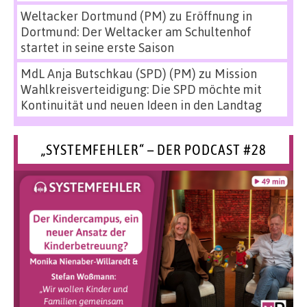
Weltacker Dortmund (PM)
zu
Eröffnung in
Dortmund: Der Weltacker am Schultenhof
startet in seine erste Saison
MdL Anja Butschkau (SPD) (PM)
zu
Mission
Wahlkreisverteidigung: Die SPD möchte mit
Kontinuität und neuen Ideen in den Landtag
„SYSTEMFEHLER“ – DER PODCAST #28