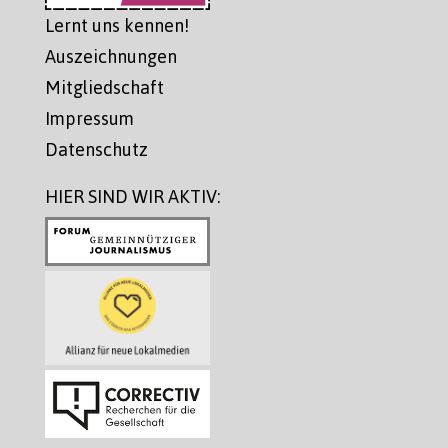
Lernt uns kennen!
Auszeichnungen
Mitgliedschaft
Impressum
Datenschutz
HIER SIND WIR AKTIV: