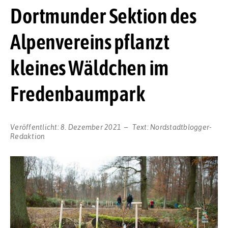
Dortmunder Sektion des
Alpenvereins pflanzt
kleines Wäldchen im
Fredenbaumpark
Veröffentlicht:
8. Dezember 2021
Text:
Nordstadtblogger-
Redaktion