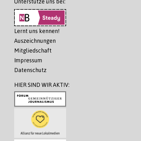
Unterstütze uns bei:
Lernt uns kennen!
Auszeichnungen
Mitgliedschaft
Impressum
Datenschutz
HIER SIND WIR AKTIV: