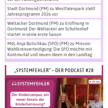
Stadt Dortmund (PM)
zu
Westfalenpark stellt
Jahresprogramm 2026 vor
Weltacker Dortmund (PM)
zu
Eröffnung in
Dortmund: Der Weltacker am Schultenhof
startet in seine erste Saison
MdL Anja Butschkau (SPD) (PM)
zu
Mission
Wahlkreisverteidigung: Die SPD möchte mit
Kontinuität und neuen Ideen in den Landtag
„SYSTEMFEHLER“ – DER PODCAST #28