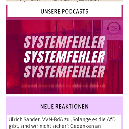
UNSERE PODCASTS
NEUE REAKTIONEN
Ulrich Sander, VVN-BdA
zu
„Solange es die AfD
gibt, sind wir nicht sicher“: Gedenken an