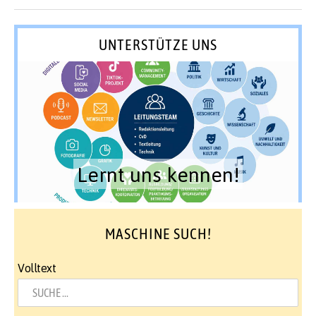
UNTERSTÜTZE UNS
Lernt uns kennen!
MASCHINE SUCH!
Volltext