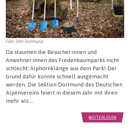
Foto: DAV Dortmund
Da staunten die Besucher:innen und
Anwohner:innen des Fredenbaumparks nicht
schlecht: Alphornklänge aus dem Park! Der
Grund dafür konnte schnell ausgemacht
werden. Die Sektion Dortmund des Deutschen
Alpenvereins feiert in diesem Jahr mit ihren
mehr als …
WEITERLESEN