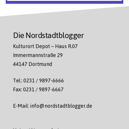
Die Nordstadtblogger
Kulturort Depot – Haus R.07
Immermannstraße 29
44147 Dortmund
Tel.: 0231 / 9897-6666
Fax: 0231 / 9897-6667
E-Mail: info@nordstadtblogger.de