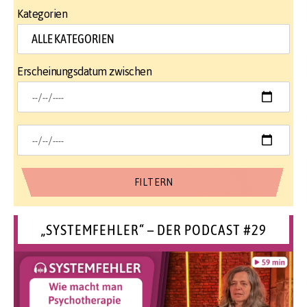
Kategorien
Erscheinungsdatum zwischen
„SYSTEMFEHLER“ – DER PODCAST #29