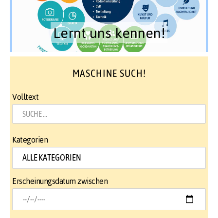
Lernt uns kennen!
MASCHINE SUCH!
Volltext
Kategorien
Erscheinungsdatum zwischen