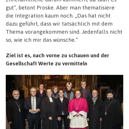
gut“, betont Proske. Aber man thematisiere
die Integration kaum noch. „Das hat nicht
dazu geführt, dass wir tatsächlich mit dem
Thema vorangekommen sind. Jedenfalls nicht
so, wie ich mir das wünsche.“
Ziel ist es, nach vorne zu schauen und der
Gesellschaft Werte zu vermitteln