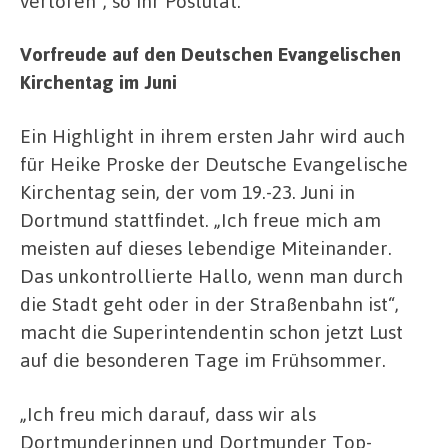
verloren“, so ihr Postulat.
Vorfreude auf den Deutschen Evangelischen
Kirchentag im Juni
Ein Highlight in ihrem ersten Jahr wird auch
für Heike Proske der Deutsche Evangelische
Kirchentag sein, der vom 19.-23. Juni in
Dortmund stattfindet. „Ich freue mich am
meisten auf dieses lebendige Miteinander.
Das unkontrollierte Hallo, wenn man durch
die Stadt geht oder in der Straßenbahn ist“,
macht die Superintendentin schon jetzt Lust
auf die besonderen Tage im Frühsommer.
„Ich freu mich darauf, dass wir als
Dortmunderinnen und Dortmunder Top-