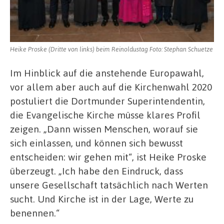
Heike Proske (Dritte von links) beim Reinoldustag Foto: Stephan Schuetze
Im Hinblick auf die anstehende Europawahl,
vor allem aber auch auf die Kirchenwahl 2020
postuliert die Dortmunder Superintendentin,
die Evangelische Kirche müsse klares Profil
zeigen. „Dann wissen Menschen, worauf sie
sich einlassen, und können sich bewusst
entscheiden: wir gehen mit“, ist Heike Proske
überzeugt. „Ich habe den Eindruck, dass
unsere Gesellschaft tatsächlich nach Werten
sucht. Und Kirche ist in der Lage, Werte zu
benennen.“