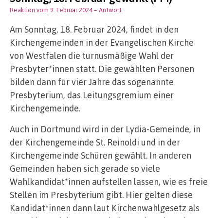
Reaktion vom 9. Februar 2024
– Antwort
Am Sonntag, 18. Februar 2024, findet in den
Kirchengemeinden in der Evangelischen Kirche
von Westfalen die turnusmäßige Wahl der
Presbyter*innen statt. Die gewählten Personen
bilden dann für vier Jahre das sogenannte
Presbyterium, das Leitungsgremium einer
Kirchengemeinde.
Auch in Dortmund wird in der Lydia-Gemeinde, in
der Kirchengemeinde St. Reinoldi und in der
Kirchengemeinde Schüren gewählt. In anderen
Gemeinden haben sich gerade so viele
Wahlkandidat*innen aufstellen lassen, wie es freie
Stellen im Presbyterium gibt. Hier gelten diese
Kandidat*innen dann laut Kirchenwahlgesetz als