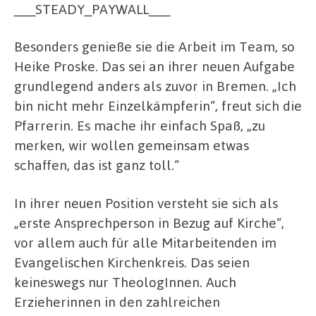
___STEADY_PAYWALL___
Besonders genieße sie die Arbeit im Team, so
Heike Proske. Das sei an ihrer neuen Aufgabe
grundlegend anders als zuvor in Bremen. „Ich
bin nicht mehr Einzelkämpferin“, freut sich die
Pfarrerin. Es mache ihr einfach Spaß, „zu
merken, wir wollen gemeinsam etwas
schaffen, das ist ganz toll.“
In ihrer neuen Position versteht sie sich als
„erste Ansprechperson in Bezug auf Kirche“,
vor allem auch für alle Mitarbeitenden im
Evangelischen Kirchenkreis. Das seien
keineswegs nur TheologInnen. Auch
Erzieherinnen in den zahlreichen