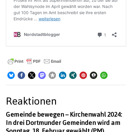
Reaktionen
Gemeinde bewegen – Kirchenwahl 2024:
In drei Dortmunder Gemeinden wird am
Sonntag, 18. Februar gewählt (PM)