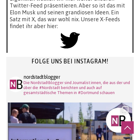
Twitter-Feed präsentieren. Aber so ist das mit
Elon Musk und seinen grandiosen Ideen. Ein
Satz mit X, das war wohl nix. Unsere X-Feeds
findet ihr aber hier:
FOLGE UNS BEI INSTAGRAM!
nordstadtblogger
Die Nordstadtblogger sind Journalist:innen, die aus der und
über die #Nordstadt berichten und auch auf
gesamtstädtische Themen in #Dortmund schauen