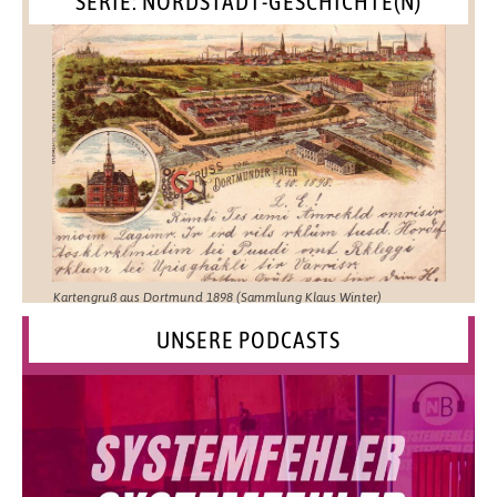
SERIE: NORDSTADT-GESCHICHTE(N)
Kartengruß aus Dortmund 1898 (Sammlung Klaus Winter)
UNSERE PODCASTS