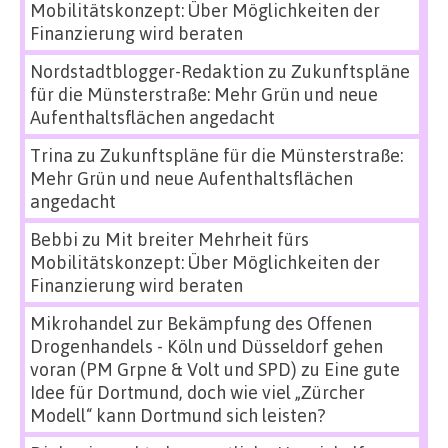
Mobilitätskonzept: Über Möglichkeiten der
Finanzierung wird beraten
Nordstadtblogger-Redaktion
zu
Zukunftspläne
für die Münsterstraße: Mehr Grün und neue
Aufenthaltsflächen angedacht
Trina
zu
Zukunftspläne für die Münsterstraße:
Mehr Grün und neue Aufenthaltsflächen
angedacht
Bebbi
zu
Mit breiter Mehrheit fürs
Mobilitätskonzept: Über Möglichkeiten der
Finanzierung wird beraten
Mikrohandel zur Bekämpfung des Offenen
Drogenhandels - Köln und Düsseldorf gehen
voran (PM Grpne & Volt und SPD)
zu
Eine gute
Idee für Dortmund, doch wie viel „Zürcher
Modell“ kann Dortmund sich leisten?