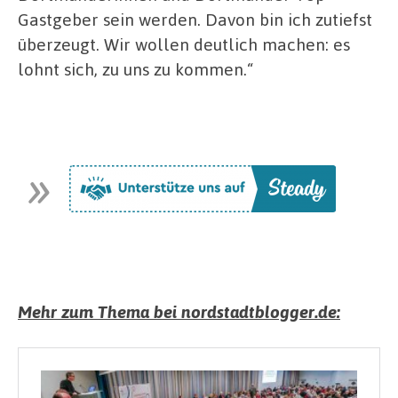
Gastgeber sein werden. Davon bin ich zutiefst
überzeugt. Wir wollen deutlich machen: es
lohnt sich, zu uns zu kommen.“
Mehr zum Thema bei nordstadtblogger.de: