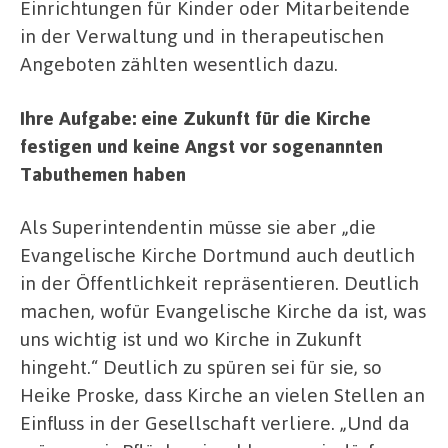
Einrichtungen für Kinder oder Mitarbeitende
in der Verwaltung und in therapeutischen
Angeboten zählten wesentlich dazu.
Ihre Aufgabe: eine Zukunft für die Kirche
festigen und keine Angst vor sogenannten
Tabuthemen haben
Als Superintendentin müsse sie aber „die
Evangelische Kirche Dortmund auch deutlich
in der Öffentlichkeit repräsentieren. Deutlich
machen, wofür Evangelische Kirche da ist, was
uns wichtig ist und wo Kirche in Zukunft
hingeht.“ Deutlich zu spüren sei für sie, so
Heike Proske, dass Kirche an vielen Stellen an
Einfluss in der Gesellschaft verliere. „Und da