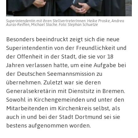
Superintendentin mit ihren StellvertreterInnen: Heike Proske, Andrea
Auras-Reiffen, Michael Stache. Foto: Stephan Schuetze
Besonders beeindruckt zeigt sich die neue
Superintendentin von der Freundlichkeit und
der Offenheit in der Stadt, die sie vor 18
Jahren verlassen hatte, um eine Aufgabe bei
der Deutschen Seemannsmission zu
übernehmen. Zuletzt war sie deren
Generalsekretärin mit Dienstsitz in Bremen.
Sowohl in Kirchengemeinden und unter den
Mitarbeitenden im Kirchenkreis selbst, als
auch in und bei der Stadt Dortmund sei sie
bestens aufgenommen worden.