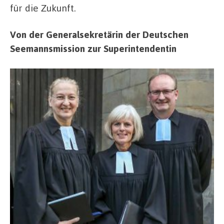
für die Zukunft.
Von der Generalsekretärin der Deutschen
Seemannsmission zur Superintendentin