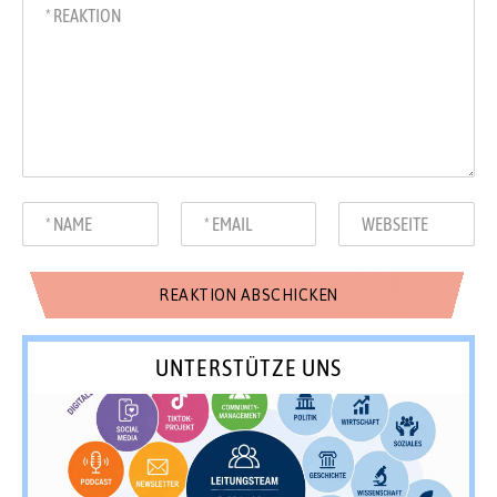
UNTERSTÜTZE UNS