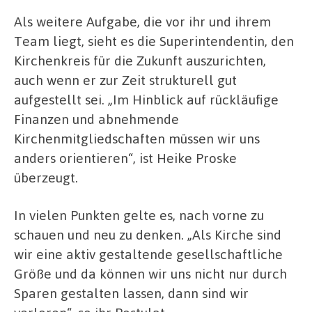
Als weitere Aufgabe, die vor ihr und ihrem
Team liegt, sieht es die Superintendentin, den
Kirchenkreis für die Zukunft auszurichten,
auch wenn er zur Zeit strukturell gut
aufgestellt sei. „Im Hinblick auf rückläufige
Finanzen und abnehmende
Kirchenmitgliedschaften müssen wir uns
anders orientieren“, ist Heike Proske
überzeugt.
In vielen Punkten gelte es, nach vorne zu
schauen und neu zu denken. „Als Kirche sind
wir eine aktiv gestaltende gesellschaftliche
Größe und da können wir uns nicht nur durch
Sparen gestalten lassen, dann sind wir