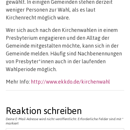
gewählt. In einigen Gemeinden stehen derzeit
weniger Personen zur Wahl, als es laut
Kirchenrecht möglich wäre.
Wer sich auch nach den Kirchenwahlen in einem
Presbyterium engagieren und den Alltag der
Gemeinde mitgestalten möchte, kann sich in der
Gemeinde melden. Häufig sind Nachbenennungen
von Presbyter*innen auch in der laufenden
Wahlperiode möglich.
Mehr Info:
http://www.ekkdo.de/kirchenwahl
Reaktion schreiben
Deine E-Mail-Adresse wird nicht veröffentlicht.
Erforderliche Felder sind mit
*
markiert