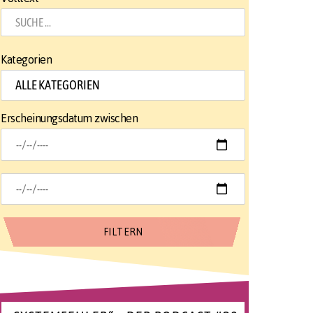
Kategorien
Erscheinungsdatum zwischen