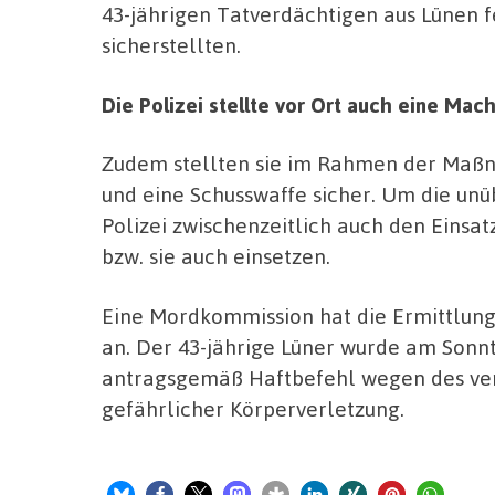
43-jährigen Tatverdächtigen aus Lünen f
sicherstellten.
Die Polizei stellte vor Ort auch eine Ma
Zudem stellten sie im Rahmen der Maß
und eine Schusswaffe sicher. Um die unü
Polizei zwischenzeitlich auch den Einsa
bzw. sie auch einsetzen.
Eine Mordkommission hat die Ermittlun
an. Der 43-jährige Lüner wurde am Sonnt
antragsgemäß Haftbefehl wegen des vers
gefährlicher Körperverletzung.