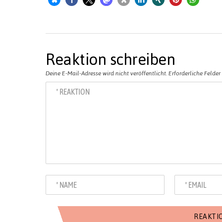
Reaktion schreiben
Deine E-Mail-Adresse wird nicht veröffentlicht.
Erforderliche Felder