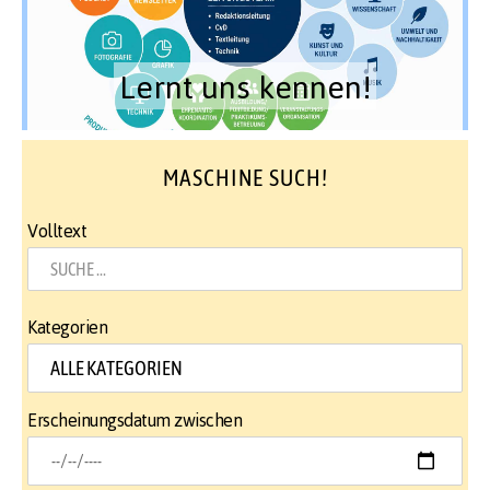
Lernt uns kennen!
MASCHINE SUCH!
Volltext
Kategorien
Erscheinungsdatum zwischen