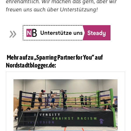
ehrenamtlich. Wir machen das gern, aber wir
freuen uns auch über Unterstützung!
Mehr auf zu „Sparring Partner for You“ auf
Nordstadtblogger.de: