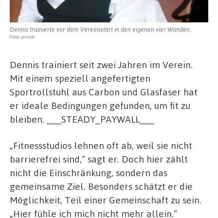
Dennis trainierte vor dem Vereinsstart in den eigenen vier Wänden.
Foto: privat
Dennis trainiert seit zwei Jahren im Verein.
Mit einem speziell angefertigten
Sportrollstuhl aus Carbon und Glasfaser hat
er ideale Bedingungen gefunden, um fit zu
bleiben. ___STEADY_PAYWALL___
„Fitnessstudios lehnen oft ab, weil sie nicht
barrierefrei sind,“ sagt er. Doch hier zählt
nicht die Einschränkung, sondern das
gemeinsame Ziel. Besonders schätzt er die
Möglichkeit, Teil einer Gemeinschaft zu sein.
„Hier fühle ich mich nicht mehr allein.“