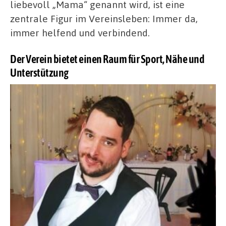
liebevoll „Mama“ genannt wird, ist eine
zentrale Figur im Vereinsleben: Immer da,
immer helfend und verbindend.
Der Verein bietet einen Raum für Sport, Nähe und
Unterstützung