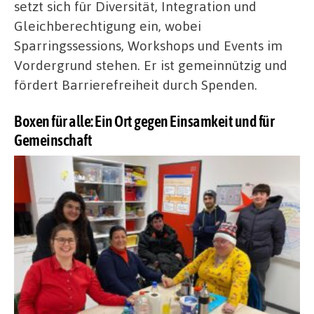
setzt sich für Diversität, Integration und
Gleichberechtigung ein, wobei
Sparringssessions, Workshops und Events im
Vordergrund stehen. Er ist gemeinnützig und
fördert Barrierefreiheit durch Spenden.
Boxen für alle: Ein Ort gegen Einsamkeit und für
Gemeinschaft