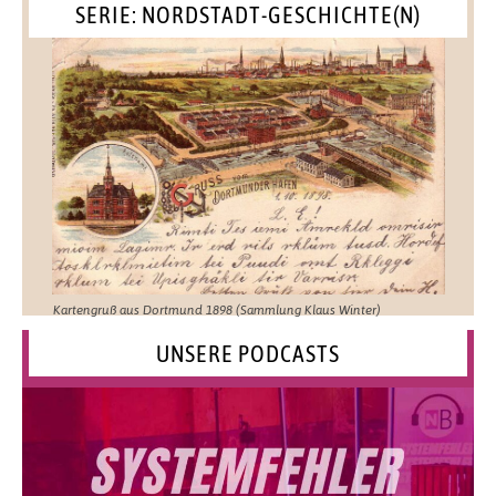
SERIE: NORDSTADT-GESCHICHTE(N)
Kartengruß aus Dortmund 1898 (Sammlung Klaus Winter)
UNSERE PODCASTS