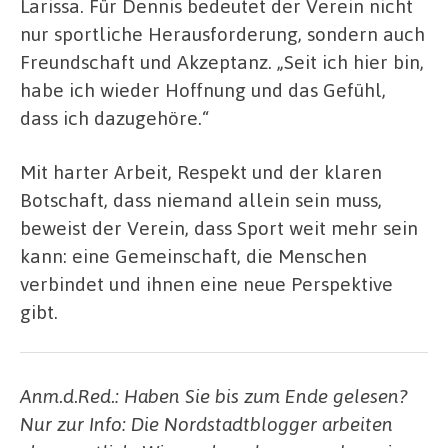
Larissa. Für Dennis bedeutet der Verein nicht
nur sportliche Herausforderung, sondern auch
Freundschaft und Akzeptanz. „Seit ich hier bin,
habe ich wieder Hoffnung und das Gefühl,
dass ich dazugehöre.“
Mit harter Arbeit, Respekt und der klaren
Botschaft, dass niemand allein sein muss,
beweist der Verein, dass Sport weit mehr sein
kann: eine Gemeinschaft, die Menschen
verbindet und ihnen eine neue Perspektive
gibt.
Anm.d.Red.: Haben Sie bis zum Ende gelesen?
Nur zur Info: Die Nordstadtblogger arbeiten