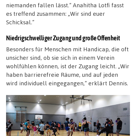
niemanden fallen lässt.“ Anahitha Lotfi fasst
es treffend zusammen: „Wir sind euer
Schicksal.“
Niedrigschwelliger Zugang und große Offenheit
Besonders für Menschen mit Handicap, die oft
unsicher sind, ob sie sich in einem Verein
wohlfühlen können, ist der Zugang leicht. „Wir
haben barrierefreie Räume, und auf jeden
wird individuell eingegangen,“ erklärt Dennis.