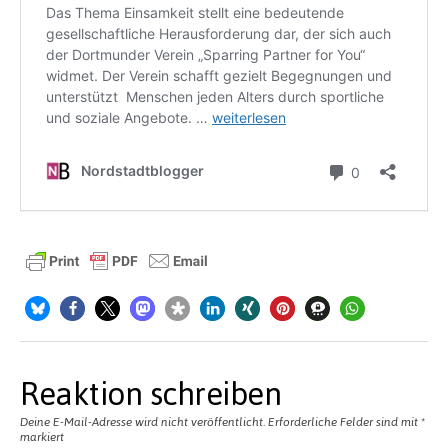
Reaktion schreiben
Deine E-Mail-Adresse wird nicht veröffentlicht.
Erforderliche Felder sind mit
*
markiert