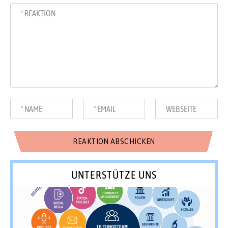
UNTERSTÜTZE UNS