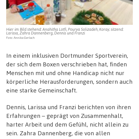
Hier im Bild stehend: Anahitha Lotfi, Pourya Solizadeh, Koray; sitzend:
Larissa, Zahra Dannenberg, Dennis und Franzi
Foto: Annika Gerlach
In einem inklusiven Dortmunder Sportverein,
der sich dem Boxen verschrieben hat, finden
Menschen mit und ohne Handicap nicht nur
körperliche Herausforderungen, sondern auch
eine starke Gemeinschaft.
Dennis, Larissa und Franzi berichten von ihren
Erfahrungen – geprägt von Zusammenhalt,
harter Arbeit und dem Gefühl, nicht allein zu
sein. Zahra Dannenberg, die von allen