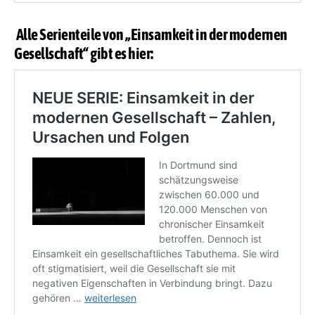
Alle Serienteile von „Einsamkeit in der modernen
Gesellschaft“ gibt es hier: