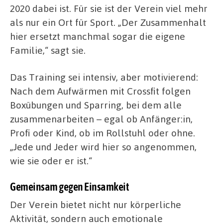
2020 dabei ist. Für sie ist der Verein viel mehr
als nur ein Ort für Sport. „Der Zusammenhalt
hier ersetzt manchmal sogar die eigene
Familie,“ sagt sie.
Das Training sei intensiv, aber motivierend:
Nach dem Aufwärmen mit Crossfit folgen
Boxübungen und Sparring, bei dem alle
zusammenarbeiten – egal ob Anfänger:in,
Profi oder Kind, ob im Rollstuhl oder ohne.
„Jede und Jeder wird hier so angenommen,
wie sie oder er ist.“
Gemeinsam gegen Einsamkeit
Der Verein bietet nicht nur körperliche
Aktivität, sondern auch emotionale