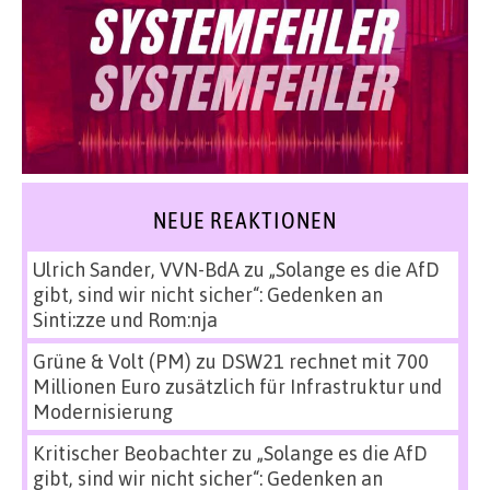
NEUE REAKTIONEN
Ulrich Sander, VVN-BdA
zu
„Solange es die AfD
gibt, sind wir nicht sicher“: Gedenken an
Sinti:zze und Rom:nja
Grüne & Volt (PM)
zu
DSW21 rechnet mit 700
Millionen Euro zusätzlich für Infrastruktur und
Modernisierung
Kritischer Beobachter
zu
„Solange es die AfD
gibt, sind wir nicht sicher“: Gedenken an