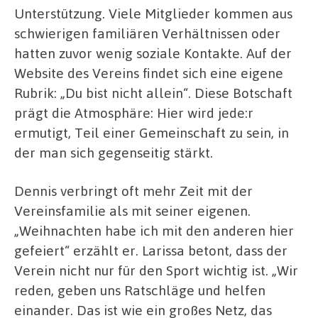
Unterstützung. Viele Mitglieder kommen aus
schwierigen familiären Verhältnissen oder
hatten zuvor wenig soziale Kontakte. Auf der
Website des Vereins findet sich eine eigene
Rubrik: „Du bist nicht allein“. Diese Botschaft
prägt die Atmosphäre: Hier wird jede:r
ermutigt, Teil einer Gemeinschaft zu sein, in
der man sich gegenseitig stärkt.
Dennis verbringt oft mehr Zeit mit der
Vereinsfamilie als mit seiner eigenen.
„Weihnachten habe ich mit den anderen hier
gefeiert“ erzählt er. Larissa betont, dass der
Verein nicht nur für den Sport wichtig ist. „Wir
reden, geben uns Ratschläge und helfen
einander. Das ist wie ein großes Netz, das