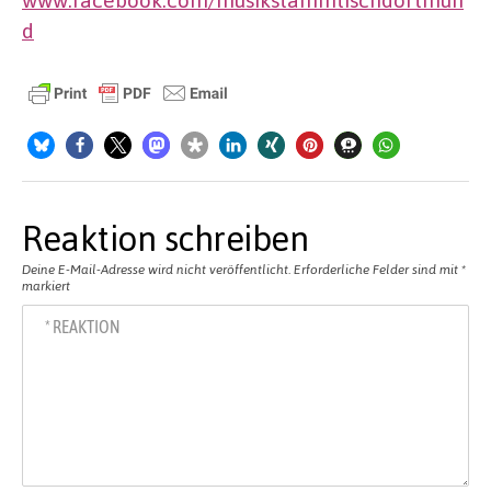
d
Reaktion schreiben
Deine E-Mail-Adresse wird nicht veröffentlicht.
Erforderliche Felder sind mit
*
markiert