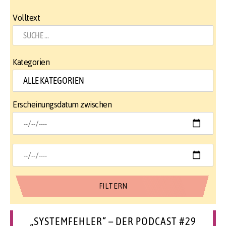
Volltext
Kategorien
Erscheinungsdatum zwischen
„SYSTEMFEHLER“ – DER PODCAST #29