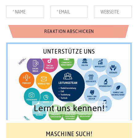
UNTERSTÜTZE UNS
Lernt uns kennen!
MASCHINE SUCH!