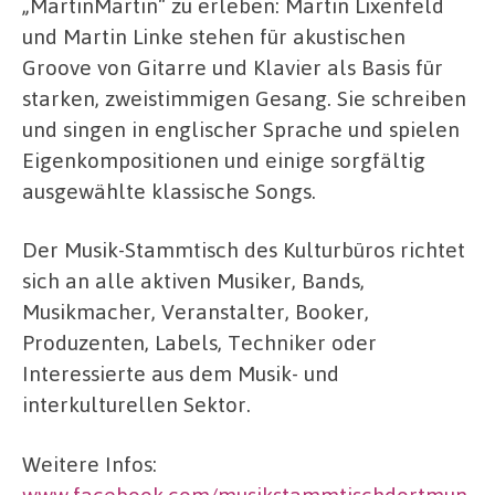
„MartinMartin“ zu erleben: Martin Lixenfeld
und Martin Linke stehen für akustischen
Groove von Gitarre und Klavier als Basis für
starken, zweistimmigen Gesang. Sie schreiben
und singen in englischer Sprache und spielen
Eigenkompositionen und einige sorgfältig
ausgewählte klassische Songs.
Der Musik-Stammtisch des Kulturbüros richtet
sich an alle aktiven Musiker, Bands,
Musikmacher, Veranstalter, Booker,
Produzenten, Labels, Techniker oder
Interessierte aus dem Musik- und
interkulturellen Sektor.
Weitere Infos:
www.facebook.com/musikstammtischdortmun