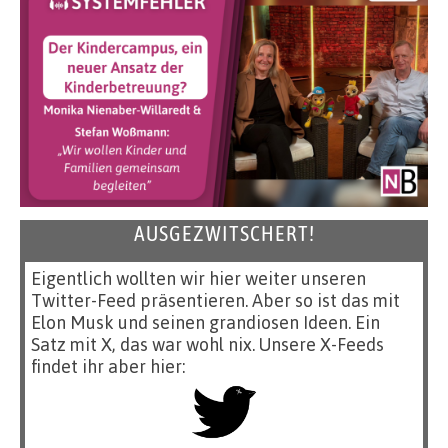
AUSGEZWITSCHERT!
Eigentlich wollten wir hier weiter unseren
Twitter-Feed präsentieren. Aber so ist das mit
Elon Musk und seinen grandiosen Ideen. Ein
Satz mit X, das war wohl nix. Unsere X-Feeds
findet ihr aber hier: