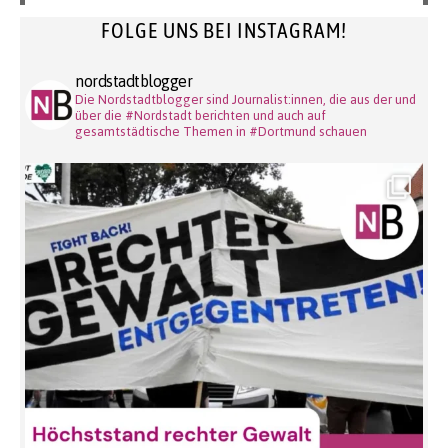
FOLGE UNS BEI INSTAGRAM!
nordstadtblogger
Die Nordstadtblogger sind Journalist:innen, die aus der und
über die #Nordstadt berichten und auch auf
gesamtstädtische Themen in #Dortmund schauen