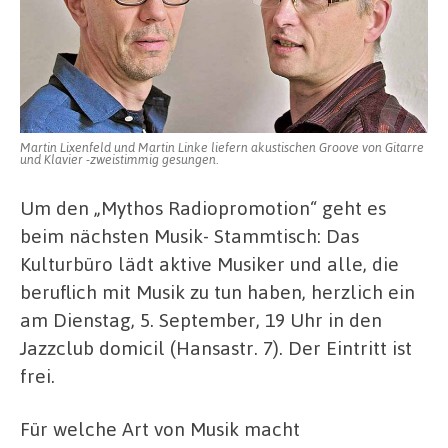
Martin Lixenfeld und Martin Linke liefern akustischen Groove von Gitarre
und Klavier -zweistimmig gesungen.
Um den „Mythos Radiopromotion“ geht es
beim nächsten Musik- Stammtisch: Das
Kulturbüro lädt aktive Musiker und alle, die
beruflich mit Musik zu tun haben, herzlich ein
am Dienstag, 5. September, 19 Uhr in den
Jazzclub domicil (Hansastr. 7). Der Eintritt ist
frei.
Für welche Art von Musik macht