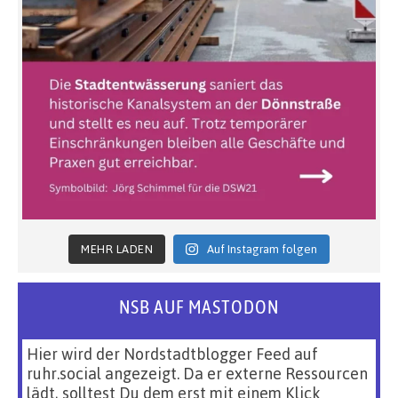
MEHR LADEN
Auf Instagram folgen
NSB AUF MASTODON
Hier wird der Nordstadtblogger Feed auf
ruhr.social angezeigt. Da er externe Ressourcen
lädt, solltest Du dem erst mit einem Klick