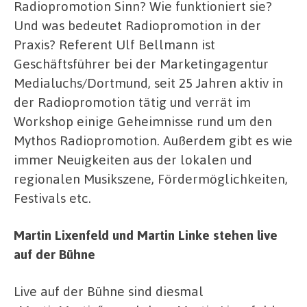
Radiopromotion Sinn? Wie funktioniert sie?
Und was bedeutet Radiopromotion in der
Praxis? Referent Ulf Bellmann ist
Geschäftsführer bei der Marketingagentur
Medialuchs/Dortmund, seit 25 Jahren aktiv in
der Radiopromotion tätig und verrät im
Workshop einige Geheimnisse rund um den
Mythos Radiopromotion. Außerdem gibt es wie
immer Neuigkeiten aus der lokalen und
regionalen Musikszene, Fördermöglichkeiten,
Festivals etc.
Martin Lixenfeld und Martin Linke stehen live
auf der Bühne
Live auf der Bühne sind diesmal