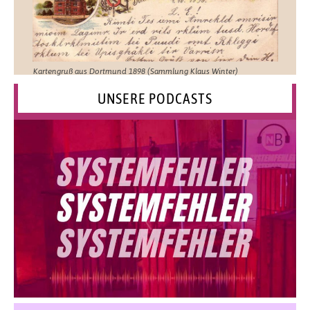
Kartengruß aus Dortmund 1898 (Sammlung Klaus Winter)
UNSERE PODCASTS