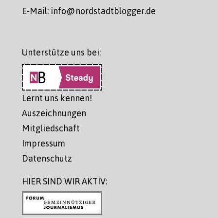
E-Mail: info@nordstadtblogger.de
Unterstütze uns bei:
Lernt uns kennen!
Auszeichnungen
Mitgliedschaft
Impressum
Datenschutz
HIER SIND WIR AKTIV: