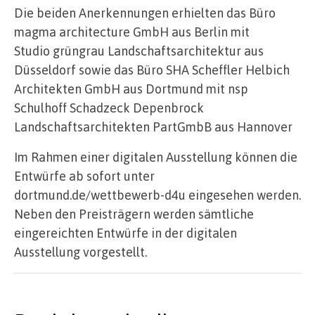
Die beiden Anerkennungen erhielten das Büro
magma architecture GmbH aus Berlin mit
Studio grüngrau Landschaftsarchitektur aus
Düsseldorf sowie das Büro SHA Scheffler Helbich
Architekten GmbH aus Dortmund mit nsp
Schulhoff Schadzeck Depenbrock
Landschaftsarchitekten PartGmbB aus Hannover
Im Rahmen einer digitalen Ausstellung können die
Entwürfe ab sofort unter
dortmund.de/wettbewerb-d4u eingesehen werden.
Neben den Preisträgern werden sämtliche
eingereichten Entwürfe in der digitalen
Ausstellung vorgestellt.