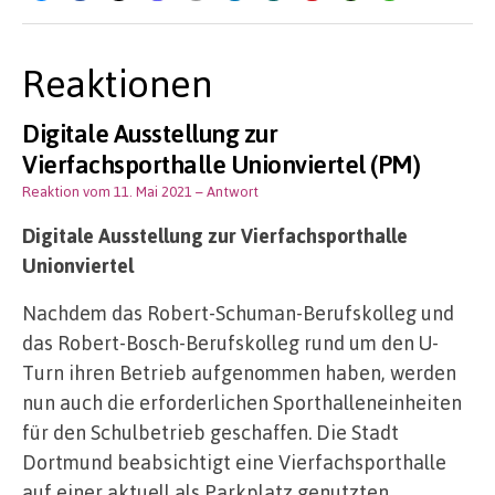
Reaktionen
Digitale Ausstellung zur
Vierfachsporthalle Unionviertel (PM)
Reaktion vom 11. Mai 2021
– Antwort
Digitale Ausstellung zur Vierfachsporthalle
Unionviertel
Nachdem das Robert-Schuman-Berufskolleg und
das Robert-Bosch-Berufskolleg rund um den U-
Turn ihren Betrieb aufgenommen haben, werden
nun auch die erforderlichen Sporthalleneinheiten
für den Schulbetrieb geschaffen. Die Stadt
Dortmund beabsichtigt eine Vierfachsporthalle
auf einer aktuell als Parkplatz genutzten