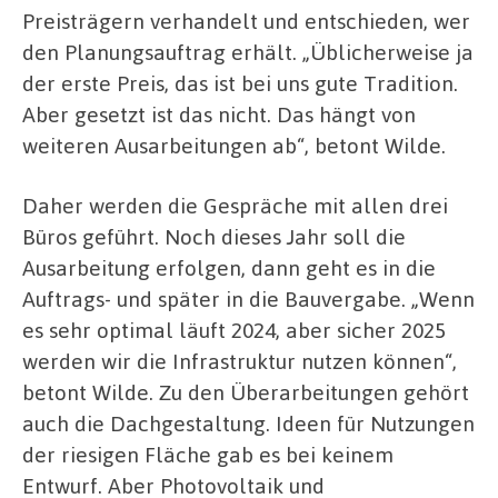
Preisträgern verhandelt und entschieden, wer
den Planungsauftrag erhält. „Üblicherweise ja
der erste Preis, das ist bei uns gute Tradition.
Aber gesetzt ist das nicht. Das hängt von
weiteren Ausarbeitungen ab“, betont Wilde.
Daher werden die Gespräche mit allen drei
Büros geführt. Noch dieses Jahr soll die
Ausarbeitung erfolgen, dann geht es in die
Auftrags- und später in die Bauvergabe. „Wenn
es sehr optimal läuft 2024, aber sicher 2025
werden wir die Infrastruktur nutzen können“,
betont Wilde. Zu den Überarbeitungen gehört
auch die Dachgestaltung. Ideen für Nutzungen
der riesigen Fläche gab es bei keinem
Entwurf. Aber Photovoltaik und