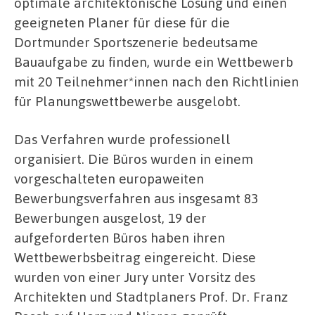
optimale architektonische Lösung und einen
geeigneten Planer für diese für die
Dortmunder Sportszenerie bedeutsame
Bauaufgabe zu finden, wurde ein Wettbewerb
mit 20 Teilnehmer*innen nach den Richtlinien
für Planungswettbewerbe ausgelobt.
Das Verfahren wurde professionell
organisiert. Die Büros wurden in einem
vorgeschalteten europaweiten
Bewerbungsverfahren aus insgesamt 83
Bewerbungen ausgelost, 19 der
aufgeforderten Büros haben ihren
Wettbewerbsbeitrag eingereicht. Diese
wurden von einer Jury unter Vorsitz des
Architekten und Stadtplaners Prof. Dr. Franz