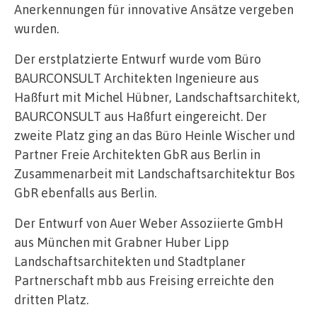
Anerkennungen für innovative Ansätze vergeben
wurden.
Der erstplatzierte Entwurf wurde vom Büro
BAURCONSULT Architekten Ingenieure aus
Haßfurt mit Michel Hübner, Landschaftsarchitekt,
BAURCONSULT aus Haßfurt eingereicht. Der
zweite Platz ging an das Büro Heinle Wischer und
Partner Freie Architekten GbR aus Berlin in
Zusammenarbeit mit Landschaftsarchitektur Bos
GbR ebenfalls aus Berlin.
Der Entwurf von Auer Weber Assoziierte GmbH
aus München mit Grabner Huber Lipp
Landschaftsarchitekten und Stadtplaner
Partnerschaft mbb aus Freising erreichte den
dritten Platz.