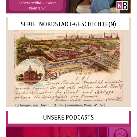
SERIE: NORDSTADT-GESCHICHTE(N)
Kartengruß aus Dortmund 1898 (Sammlung Klaus Winter)
UNSERE PODCASTS