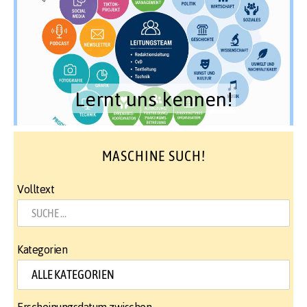
Lernt uns kennen!
MASCHINE SUCH!
Volltext
Kategorien