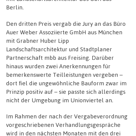
Berlin.
Den dritten Preis vergab die Jury an das Büro
Auer Weber Assoziierte GmbH aus München
mit Grabner Huber Lipp
Landschaftsarchitektur und Stadtplaner
Partnerschaft mbb aus Freising. Darüber
hinaus wurden zwei Anerkennungen für
bemerkenswerte Teilleistungen vergeben –
dort fiel die ungewöhnliche Bauform zwar im
Prinzip positiv auf – sie passte sich allerdings
nicht der Umgebung im Unionviertel an.
Im Rahmen der nach der Vergabeverordnung
vorgeschriebenen Verhandlungsgespräche
wird in den nächsten Monaten mit den drei