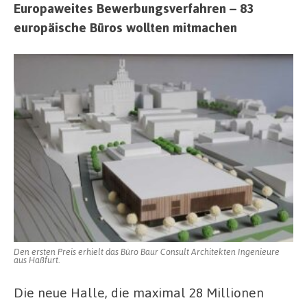
Europaweites Bewerbungsverfahren – 83
europäische Büros wollten mitmachen
Den ersten Preis erhielt das Büro Baur Consult Architekten Ingenieure
aus Haßfurt.
Die neue Halle, die maximal 28 Millionen