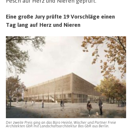
Pesch auf Herz und Nieren geprüft.
Eine große Jury prüfte 19 Vorschläge einen
Tag lang auf Herz und Nieren
Der zweite Preis ging an das Büro Heinle, Wischer und Partner Freie
Architekten GbR mit Landschaftsarchitektur Bos GbR aus Berlin.