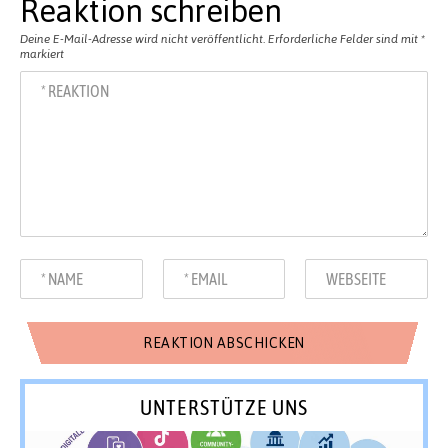
Reaktion schreiben
Deine E-Mail-Adresse wird nicht veröffentlicht.
Erforderliche Felder sind mit
*
markiert
UNTERSTÜTZE UNS