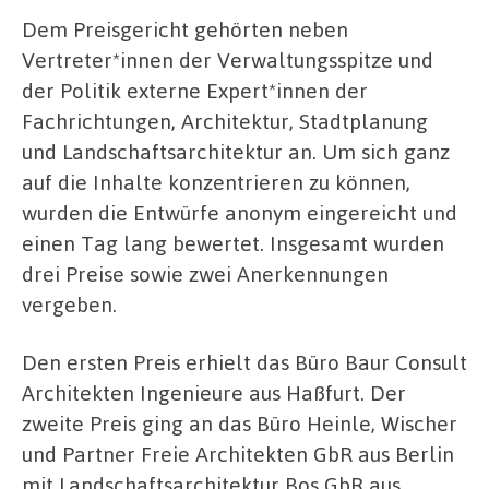
Dem Preisgericht gehörten neben
Vertreter*innen der Verwaltungsspitze und
der Politik externe Expert*innen der
Fachrichtungen, Architektur, Stadtplanung
und Landschaftsarchitektur an. Um sich ganz
auf die Inhalte konzentrieren zu können,
wurden die Entwürfe anonym eingereicht und
einen Tag lang bewertet. Insgesamt wurden
drei Preise sowie zwei Anerkennungen
vergeben.
Den ersten Preis erhielt das Büro Baur Consult
Architekten Ingenieure aus Haßfurt. Der
zweite Preis ging an das Büro Heinle, Wischer
und Partner Freie Architekten GbR aus Berlin
mit Landschaftsarchitektur Bos GbR aus