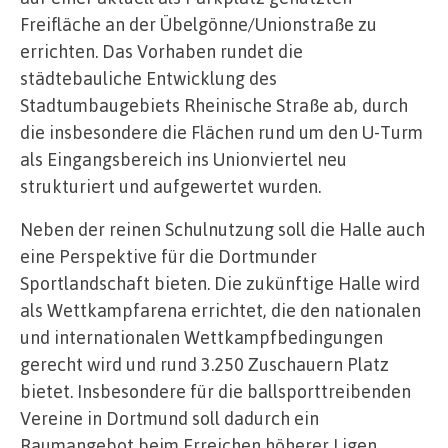
Freifläche an der Übelgönne/Unionstraße zu
errichten. Das Vorhaben rundet die
städtebauliche Entwicklung des
Stadtumbaugebiets Rheinische Straße ab, durch
die insbesondere die Flächen rund um den U-Turm
als Eingangsbereich ins Unionviertel neu
strukturiert und aufgewertet wurden.
Neben der reinen Schulnutzung soll die Halle auch
eine Perspektive für die Dortmunder
Sportlandschaft bieten. Die zukünftige Halle wird
als Wettkampfarena errichtet, die den nationalen
und internationalen Wettkampfbedingungen
gerecht wird und rund 3.250 Zuschauern Platz
bietet. Insbesondere für die ballsporttreibenden
Vereine in Dortmund soll dadurch ein
Raumangebot beim Erreichen höherer Ligen