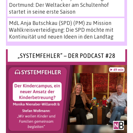
Dortmund: Der Weltacker am Schultenhof
startet in seine erste Saison
MdL Anja Butschkau (SPD) (PM)
zu
Mission
Wahlkreisverteidigung: Die SPD möchte mit
Kontinuität und neuen Ideen in den Landtag
„SYSTEMFEHLER“ – DER PODCAST #28