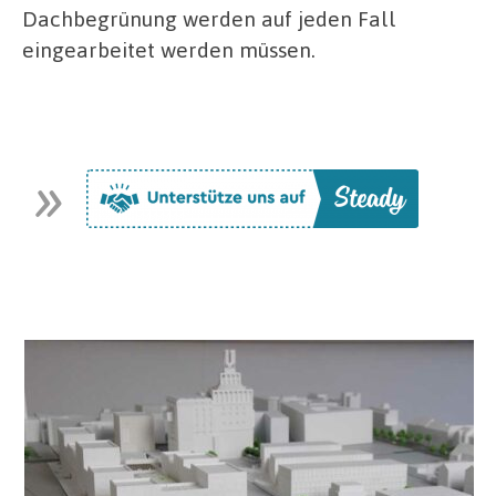
Dachbegrünung werden auf jeden Fall
eingearbeitet werden müssen.