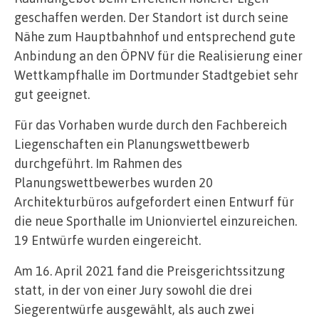
geschaffen werden. Der Standort ist durch seine
Nähe zum Hauptbahnhof und entsprechend gute
Anbindung an den ÖPNV für die Realisierung einer
Wettkampfhalle im Dortmunder Stadtgebiet sehr
gut geeignet.
Für das Vorhaben wurde durch den Fachbereich
Liegenschaften ein Planungswettbewerb
durchgeführt. Im Rahmen des
Planungswettbewerbes wurden 20
Architekturbüros aufgefordert einen Entwurf für
die neue Sporthalle im Unionviertel einzureichen.
19 Entwürfe wurden eingereicht.
Am 16. April 2021 fand die Preisgerichtssitzung
statt, in der von einer Jury sowohl die drei
Siegerentwürfe ausgewählt, als auch zwei