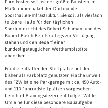
Euro kosten soll, ist der größte Baustein im
Maßnahmenpaket der Dortmunder
Sporthallen-Infrastruktur. Sie soll als vierfach
teilbare Halle für den täglichen
Sportunterricht des Robert-Schuman- und des
Robert-Bosch-Berufskollegs zur Verfügung
stehen und den Bedarf einer
bundesligatauglichen Wettkampfstätte
abdecken.
Für die entfallenden Stellplätze auf der
bisher als Parkplatz genutzten Fläche unweit
des FZW ist eine Parkgarage mit ca. 450 Auto-
und 110 Fahrradstellplätzen vorgesehen,
berichtet Planungsdezernent Ludger Wilde.
Um eine für diese besondere Bauaufgabe