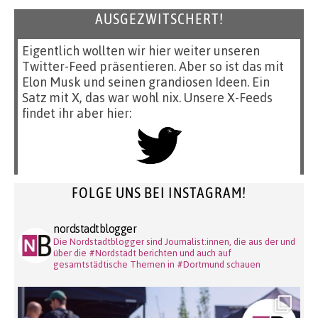
AUSGEZWITSCHERT!
Eigentlich wollten wir hier weiter unseren
Twitter-Feed präsentieren. Aber so ist das mit
Elon Musk und seinen grandiosen Ideen. Ein
Satz mit X, das war wohl nix. Unsere X-Feeds
findet ihr aber hier:
FOLGE UNS BEI INSTAGRAM!
nordstadtblogger
Die Nordstadtblogger sind Journalist:innen, die aus der und
über die #Nordstadt berichten und auch auf
gesamtstädtische Themen in #Dortmund schauen