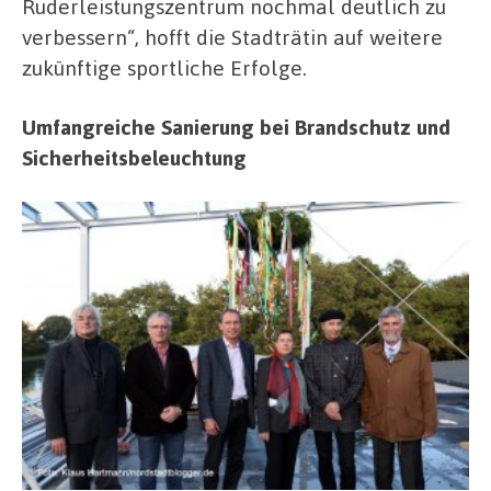
Ruderleistungszentrum nochmal deutlich zu
verbessern“, hofft die Stadträtin auf weitere
zukünftige sportliche Erfolge.
Umfangreiche Sanierung bei Brandschutz und
Sicherheitsbeleuchtung