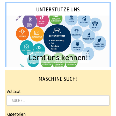
UNTERSTÜTZE UNS
Lernt uns kennen!
MASCHINE SUCH!
Volltext
Kategorien