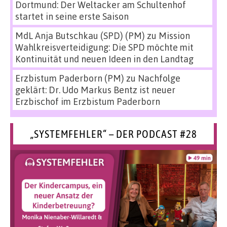
Dortmund: Der Weltacker am Schultenhof
startet in seine erste Saison
MdL Anja Butschkau (SPD) (PM)
zu
Mission
Wahlkreisverteidigung: Die SPD möchte mit
Kontinuität und neuen Ideen in den Landtag
Erzbistum Paderborn (PM)
zu
Nachfolge
geklärt: Dr. Udo Markus Bentz ist neuer
Erzbischof im Erzbistum Paderborn
„SYSTEMFEHLER“ – DER PODCAST #28