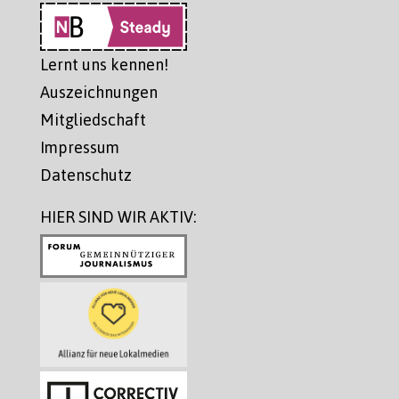
Lernt uns kennen!
Auszeichnungen
Mitgliedschaft
Impressum
Datenschutz
HIER SIND WIR AKTIV: