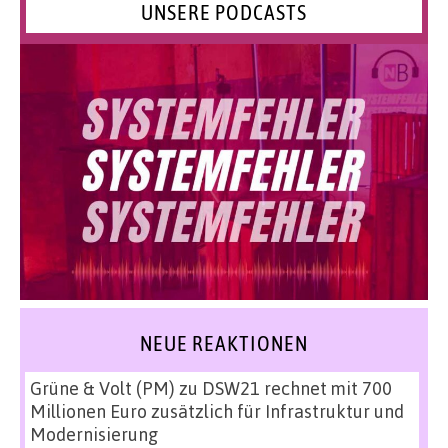
UNSERE PODCASTS
NEUE REAKTIONEN
Grüne & Volt (PM)
zu
DSW21 rechnet mit 700
Millionen Euro zusätzlich für Infrastruktur und
Modernisierung