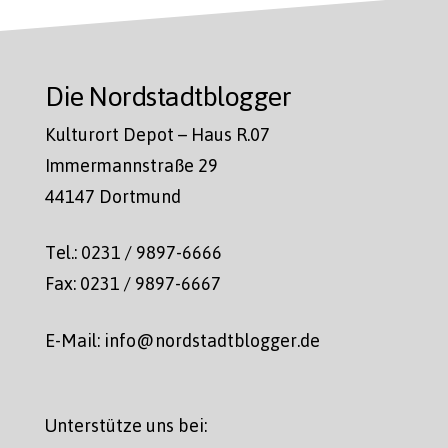
Die Nordstadtblogger
Kulturort Depot – Haus R.07
Immermannstraße 29
44147 Dortmund
Tel.: 0231 / 9897-6666
Fax: 0231 / 9897-6667
E-Mail: info@nordstadtblogger.de
Unterstütze uns bei: