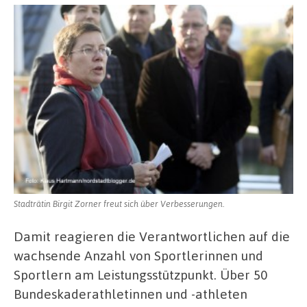
Stadträtin Birgit Zorner freut sich über Verbesserungen.
Damit reagieren die Verantwortlichen auf die
wachsende Anzahl von Sportlerinnen und
Sportlern am Leistungsstützpunkt. Über 50
Bundeskaderathletinnen und -athleten