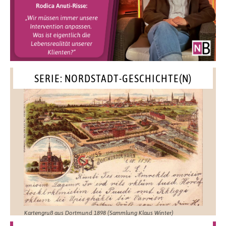
SERIE: NORDSTADT-GESCHICHTE(N)
Kartengruß aus Dortmund 1898 (Sammlung Klaus Winter)