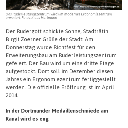
Das Ruderleistungszentrum wird um modernes Ergonomiezentrum
erweitert. Fotos: Klaus Hartmann
Der Rudergott schickte Sonne, Stadträtin
Birgit Zoerner Grüße der Stadt: Am
Donnerstag wurde Richtfest für den
Erweiterungsbau am Ruderleistungszentrum
gefeiert. Der Bau wird um eine dritte Etage
aufgestockt. Dort soll im Dezember diesen
Jahres ein Ergonomiezentrum fertiggestellt
werden. Die offizielle Eröffnung ist im April
2014.
In der Dortmunder Medaillenschmiede am
Kanal wird es eng