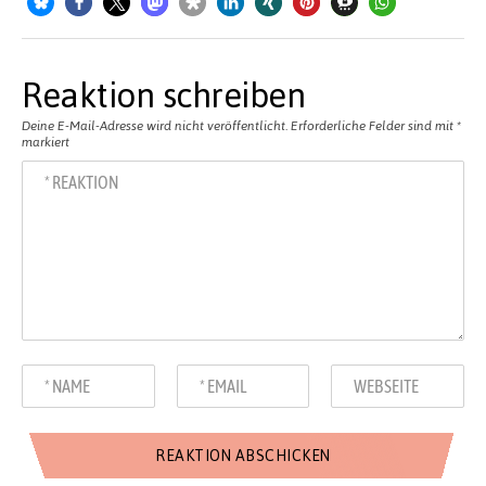
Reaktion schreiben
Deine E-Mail-Adresse wird nicht veröffentlicht.
Erforderliche Felder sind mit
*
markiert