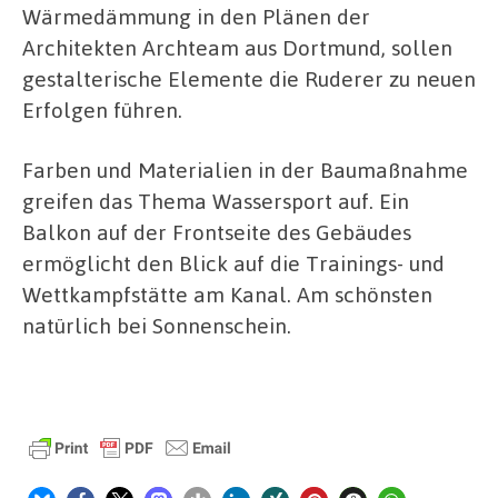
Wärmedämmung in den Plänen der
Architekten Archteam aus Dortmund, sollen
gestalterische Elemente die Ruderer zu neuen
Erfolgen führen.
Farben und Materialien in der Baumaßnahme
greifen das Thema Wassersport auf. Ein
Balkon auf der Frontseite des Gebäudes
ermöglicht den Blick auf die Trainings- und
Wettkampfstätte am Kanal. Am schönsten
natürlich bei Sonnenschein.