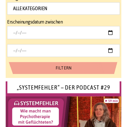
Erscheinungsdatum zwischen
„SYSTEMFEHLER“ – DER PODCAST #29