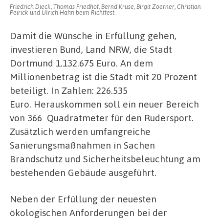
Friedrich Dieck, Thomas Friedhof, Bernd Kruse, Birgit Zoerner, Christian
Peirick und Ulrich Hahn beim Richtfest.
Damit die Wünsche in Erfüllung gehen,
investieren Bund, Land NRW, die Stadt
Dortmund 1.132.675 Euro. An dem
Millionenbetrag ist die Stadt mit 20 Prozent
beteiligt. In Zahlen: 226.535
Euro. Herauskommen soll ein neuer Bereich
von 366 Quadratmeter für den Rudersport.
Zusätzlich werden umfangreiche
Sanierungsmaßnahmen in Sachen
Brandschutz und Sicherheitsbeleuchtung am
bestehenden Gebäude ausgeführt.
Neben der Erfüllung der neuesten
ökologischen Anforderungen bei der