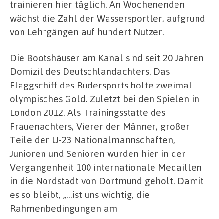
trainieren hier täglich. An Wochenenden
wächst die Zahl der Wassersportler, aufgrund
von Lehrgängen auf hundert Nutzer.
Die Bootshäuser am Kanal sind seit 20 Jahren
Domizil des Deutschlandachters. Das
Flaggschiff des Rudersports holte zweimal
olympisches Gold. Zuletzt bei den Spielen in
London 2012. Als Trainingsstätte des
Frauenachters, Vierer der Männer, großer
Teile der U-23 Nationalmannschaften,
Junioren und Senioren wurden hier in der
Vergangenheit 100 internationale Medaillen
in die Nordstadt von Dortmund geholt. Damit
es so bleibt, „…ist uns wichtig, die
Rahmenbedingungen am