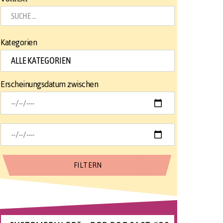
Kategorien
Erscheinungsdatum zwischen