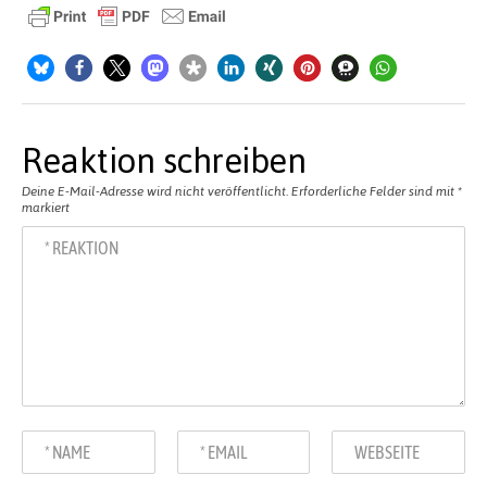
Reaktion schreiben
Deine E-Mail-Adresse wird nicht veröffentlicht.
Erforderliche Felder sind mit
*
markiert