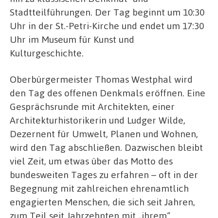
Stadtteilführungen. Der Tag beginnt um 10:30
Uhr in der St.-Petri-Kirche und endet um 17:30
Uhr im Museum für Kunst und
Kulturgeschichte.
Oberbürgermeister Thomas Westphal wird
den Tag des offenen Denkmals eröffnen. Eine
Gesprächsrunde mit Architekten, einer
Architekturhistorikerin und Ludger Wilde,
Dezernent für Umwelt, Planen und Wohnen,
wird den Tag abschließen. Dazwischen bleibt
viel Zeit, um etwas über das Motto des
bundesweiten Tages zu erfahren – oft in der
Begegnung mit zahlreichen ehrenamtlich
engagierten Menschen, die sich seit Jahren,
zum Teil seit Jahrzehnten mit „ihrem“