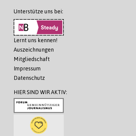
Unterstütze uns bei:
Lernt uns kennen!
Auszeichnungen
Mitgliedschaft
Impressum
Datenschutz
HIER SIND WIR AKTIV: