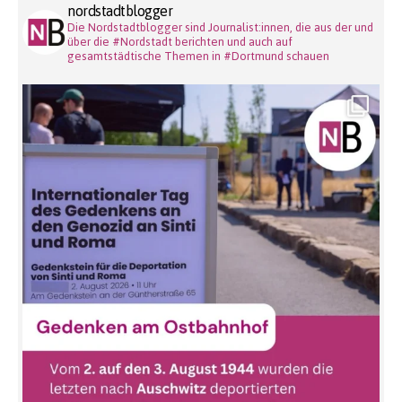
nordstadtblogger
Die Nordstadtblogger sind Journalist:innen, die aus der und
über die #Nordstadt berichten und auch auf
gesamtstädtische Themen in #Dortmund schauen