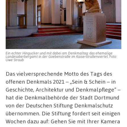
Ein echter Hingucker und mit dabei am Denkmaltag: das ehemalige
Landesoberbergamt in der Goebenstraße im Kaiserstraßenviertel. Foto:
Uwe Straub
Das vielversprechende Motto des Tags des
offenen Denkmals 2021 – „Sein & Schein – in
Geschichte, Architektur und Denkmalpflege“ –
hat die Denkmalbehörde der Stadt Dortmund
von der Deutschen Stiftung Denkmalschutz
übernommen. Die Stiftung fordert seit einigen
Wochen dazu auf: Gehen Sie mit Ihrer Kamera