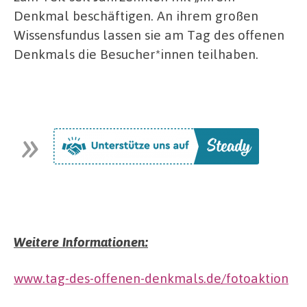
Denkmal beschäftigen. An ihrem großen
Wissensfundus lassen sie am Tag des offenen
Denkmals die Besucher*innen teilhaben.
Weitere Informationen:
www.tag-des-offenen-denkmals.de/fotoaktion