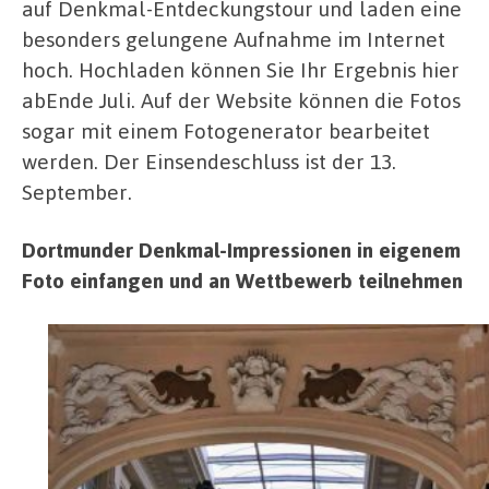
auf Denkmal-Entdeckungstour und laden eine
besonders gelungene Aufnahme im Internet
hoch. Hochladen können Sie Ihr Ergebnis hier
abEnde Juli. Auf der Website können die Fotos
sogar mit einem Fotogenerator bearbeitet
werden. Der Einsendeschluss ist der 13.
September.
Dortmunder Denkmal-Impressionen in eigenem
Foto einfangen und an Wettbewerb teilnehmen