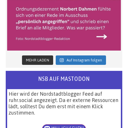
MEHR LADEN
Auf Instagram folgen
NSB AUF MASTODON
Hier wird der Nordstadtblogger Feed auf
ruhr.social angezeigt. Da er externe Ressourcen
lädt, solltest Du dem erst mit einem Klick
zustimmen.