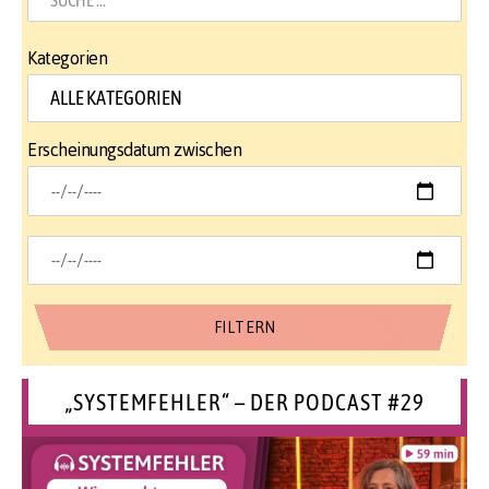
Kategorien
Erscheinungsdatum zwischen
„SYSTEMFEHLER“ – DER PODCAST #29