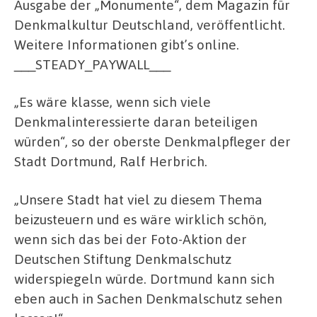
Ausgabe der „Monumente“, dem Magazin für
Denkmalkultur Deutschland, veröffentlicht.
Weitere Informationen gibt’s online.
___STEADY_PAYWALL___
„Es wäre klasse, wenn sich viele
Denkmalinteressierte daran beteiligen
würden“, so der oberste Denkmalpfleger der
Stadt Dortmund, Ralf Herbrich.
„Unsere Stadt hat viel zu diesem Thema
beizusteuern und es wäre wirklich schön,
wenn sich das bei der Foto-Aktion der
Deutschen Stiftung Denkmalschutz
widerspiegeln würde. Dortmund kann sich
eben auch in Sachen Denkmalschutz sehen