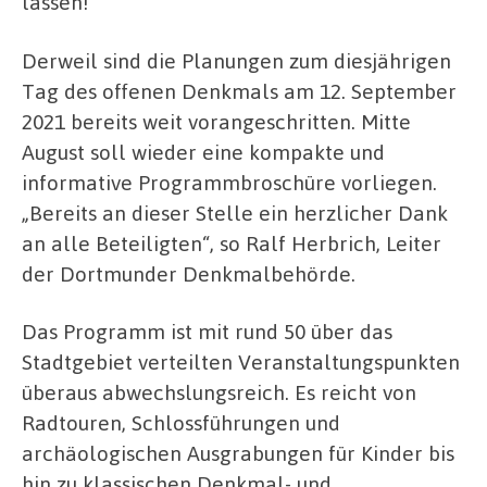
lassen!“
Derweil sind die Planungen zum diesjährigen
Tag des offenen Denkmals am 12. September
2021 bereits weit vorangeschritten. Mitte
August soll wieder eine kompakte und
informative Programmbroschüre vorliegen.
„Bereits an dieser Stelle ein herzlicher Dank
an alle Beteiligten“, so Ralf Herbrich, Leiter
der Dortmunder Denkmalbehörde.
Das Programm ist mit rund 50 über das
Stadtgebiet verteilten Veranstaltungspunkten
überaus abwechslungsreich. Es reicht von
Radtouren, Schlossführungen und
archäologischen Ausgrabungen für Kinder bis
hin zu klassischen Denkmal- und