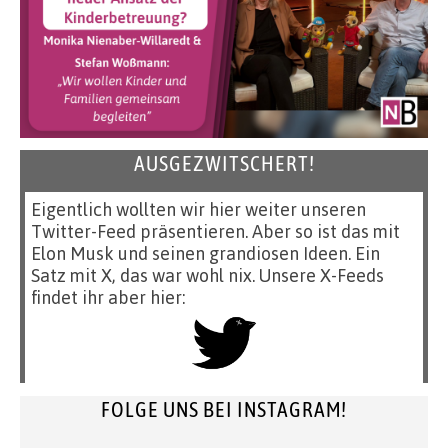
AUSGEZWITSCHERT!
Eigentlich wollten wir hier weiter unseren
Twitter-Feed präsentieren. Aber so ist das mit
Elon Musk und seinen grandiosen Ideen. Ein
Satz mit X, das war wohl nix. Unsere X-Feeds
findet ihr aber hier:
FOLGE UNS BEI INSTAGRAM!